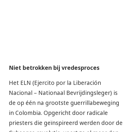
Niet betrokken bij vredesproces
Het ELN (Ejercito por la Liberación
Nacional – Nationaal Bevrijdingsleger) is
de op één na grootste guerrillabeweging
in Colombia. Opgericht door radicale
priesters die geïnspireerd werden door de