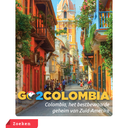
Zoeken