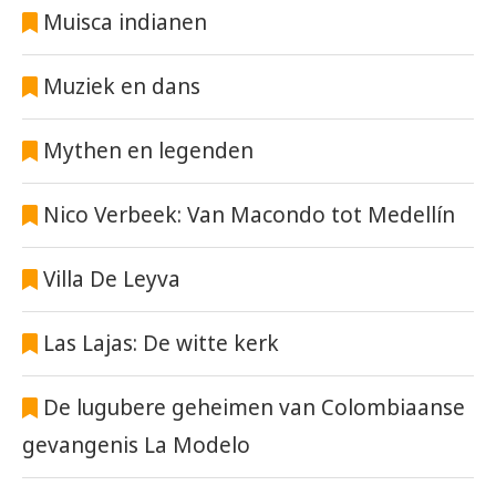
Muisca indianen
Muziek en dans
Mythen en legenden
Nico Verbeek: Van Macondo tot Medellín
Villa De Leyva
Las Lajas: De witte kerk
De lugubere geheimen van Colombiaanse
gevangenis La Modelo