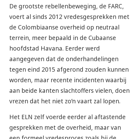
De grootste rebellenbeweging, de FARC,
voert al sinds 2012 vredesgesprekken met
de Colombiaanse overheid op neutraal
terrein, meer bepaald in de Cubaanse
hoofdstad Havana. Eerder werd
aangegeven dat de onderhandelingen
tegen eind 2015 afgerond zouden kunnen
worden, maar recente incidenten waarbij
aan beide kanten slachtoffers vielen, doen
vrezen dat het niet zo’n vaart zal lopen.
Het ELN zelf voerde eerder al aftastende
gesprekken met de overheid, maar van
een formeel vredesproces zoals bij de