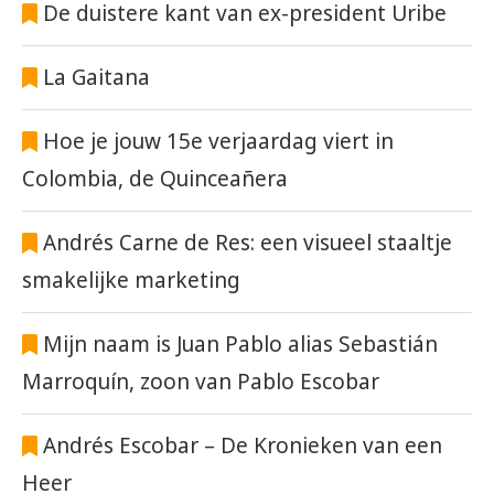
De duistere kant van ex-president Uribe
La Gaitana
Hoe je jouw 15e verjaardag viert in
Colombia, de Quinceañera
Andrés Carne de Res: een visueel staaltje
smakelijke marketing
Mijn naam is Juan Pablo alias Sebastián
Marroquín, zoon van Pablo Escobar
Andrés Escobar – De Kronieken van een
Heer