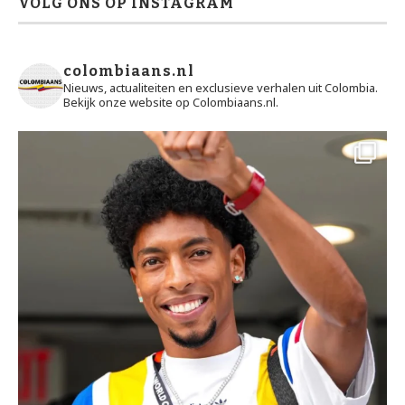
VOLG ONS OP INSTAGRAM
colombiaans.nl
Nieuws, actualiteiten en exclusieve verhalen uit Colombia.
Bekijk onze website op Colombiaans.nl.