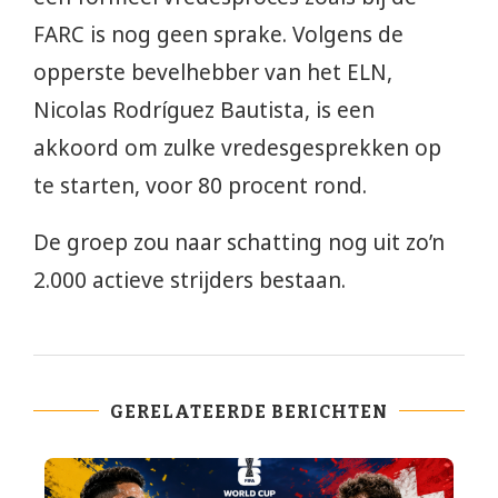
FARC is nog geen sprake. Volgens de
opperste bevelhebber van het ELN,
Nicolas Rodríguez Bautista, is een
akkoord om zulke vredesgesprekken op
te starten, voor 80 procent rond.
De groep zou naar schatting nog uit zo’n
2.000 actieve strijders bestaan.
GERELATEERDE BERICHTEN