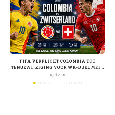
FIFA VERPLICHT COLOMBIA TOT
TENUEWIJZIGING VOOR WK-DUEL MET...
6 juli 2026