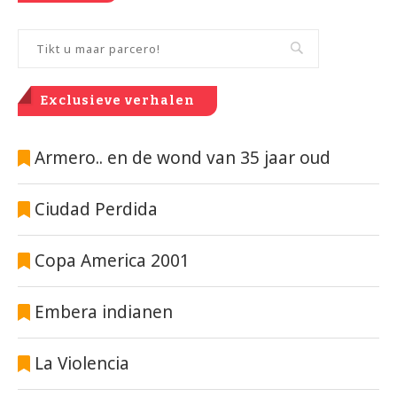
Exclusieve verhalen
Armero.. en de wond van 35 jaar oud
Ciudad Perdida
Copa America 2001
Embera indianen
La Violencia