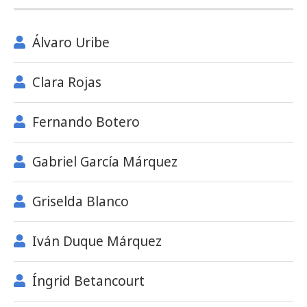
Álvaro Uribe
Clara Rojas
Fernando Botero
Gabriel García Márquez
Griselda Blanco
Iván Duque Márquez
Íngrid Betancourt