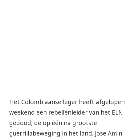
Het Colombiaanse leger heeft afgelopen
weekend een rebellenleider van het ELN
gedood, de op één na grootste
guerrillabeweging in het land. Jose Amin