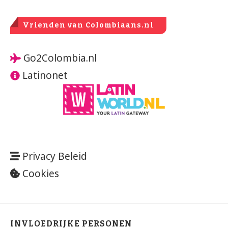
Vrienden van Colombiaans.nl
Go2Colombia.nl
Latinonet
Privacy Beleid
Cookies
INVLOEDRIJKE PERSONEN