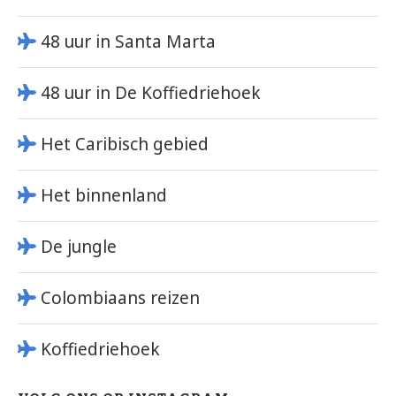
48 uur in Santa Marta
48 uur in De Koffiedriehoek
Het Caribisch gebied
Het binnenland
De jungle
Colombiaans reizen
Koffiedriehoek