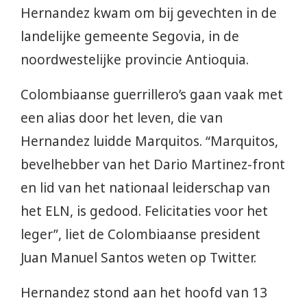
Hernandez kwam om bij gevechten in de
landelijke gemeente Segovia, in de
noordwestelijke provincie Antioquia.
Colombiaanse guerrillero’s gaan vaak met
een alias door het leven, die van
Hernandez luidde Marquitos. “Marquitos,
bevelhebber van het Dario Martinez-front
en lid van het nationaal leiderschap van
het ELN, is gedood. Felicitaties voor het
leger”, liet de Colombiaanse president
Juan Manuel Santos weten op Twitter.
Hernandez stond aan het hoofd van 13