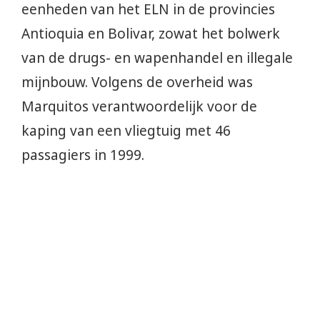
eenheden van het ELN in de provincies
Antioquia en Bolivar, zowat het bolwerk
van de drugs- en wapenhandel en illegale
mijnbouw. Volgens de overheid was
Marquitos verantwoordelijk voor de
kaping van een vliegtuig met 46
passagiers in 1999.