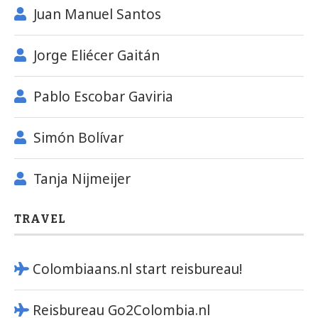
Juan Manuel Santos
Jorge Eliécer Gaitán
Pablo Escobar Gaviria
Simón Bolívar
Tanja Nijmeijer
TRAVEL
Colombiaans.nl start reisbureau!
Reisbureau Go2Colombia.nl