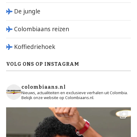
De jungle
Colombiaans reizen
Koffiedriehoek
VOLG ONS OP INSTAGRAM
colombiaans.nl
Nieuws, actualiteiten en exclusieve verhalen uit Colombia.
Bekijk onze website op Colombiaans.nl.