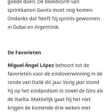
goede doen. De bloedvorm van
sprintkanon Gavira moet nog komen.
Ondanks dat heeft hij sprints gewonnen
in Dubai en Argentinië.
De Favorieten
Miguel Ángel López
behoort tot de
favorieten voor de eindoverwinning in de
ronde van Italië dit jaar. Vorig jaar stond
hij op het eindpodium in zowel de Giro als
de Vuelta. Makkelijk gaat hij het niet
krijgen de komende drie weken met