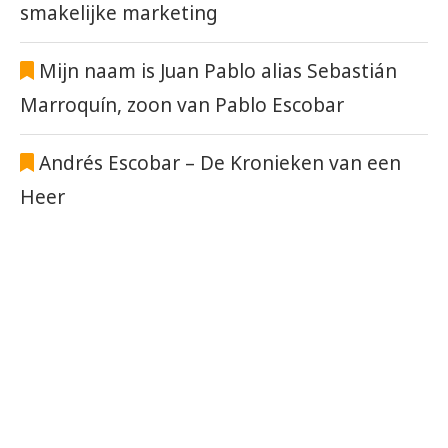
smakelijke marketing
Mijn naam is Juan Pablo alias Sebastián
Marroquín, zoon van Pablo Escobar
Andrés Escobar – De Kronieken van een
Heer