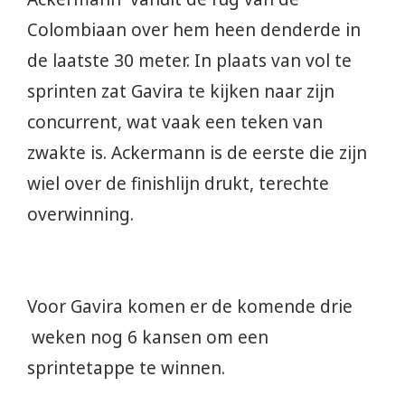
Colombiaan over hem heen denderde in
de laatste 30 meter. In plaats van vol te
sprinten zat Gavira te kijken naar zijn
concurrent, wat vaak een teken van
zwakte is. Ackermann is de eerste die zijn
wiel over de finishlijn drukt, terechte
overwinning.
Voor Gavira komen er de komende drie
weken nog 6 kansen om een
sprintetappe te winnen.