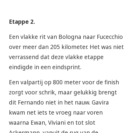
Etappe 2.
Een vlakke rit van Bologna naar Fucecchio
over meer dan 205 kilometer. Het was niet
verrassend dat deze vlakke etappe
eindigde in een eindsprint.
Een valpartij op 800 meter voor de finish
zorgt voor schrik, maar gelukkig brengt
dit Fernando niet in het nauw. Gavira
kwam net iets te vroeg naar voren
waarna Ewan, Viviani en tot slot
Ackermann vanuit de rug van de