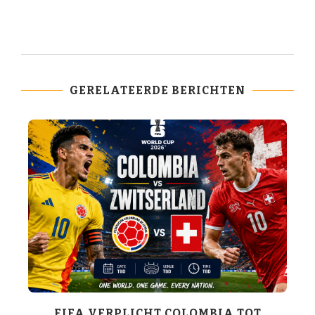
GERELATEERDE BERICHTEN
K-
FIFA VERPLICHT COLOMBIA TOT