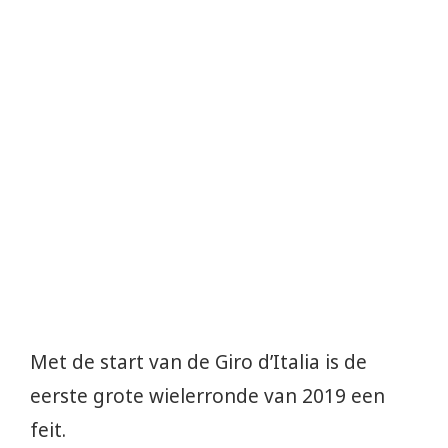
Met de start van de Giro d’Italia is de
eerste grote wielerronde van 2019 een
feit.