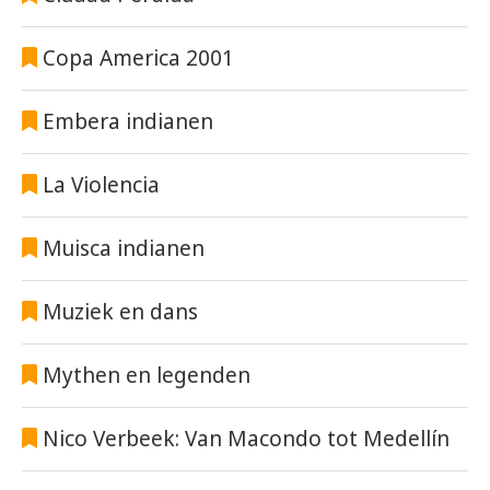
Copa America 2001
Embera indianen
La Violencia
Muisca indianen
Muziek en dans
Mythen en legenden
Nico Verbeek: Van Macondo tot Medellín