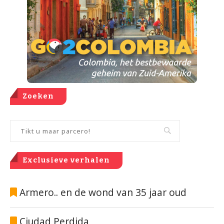
Zoeken
Exclusieve verhalen
Armero.. en de wond van 35 jaar oud
Ciudad Perdida