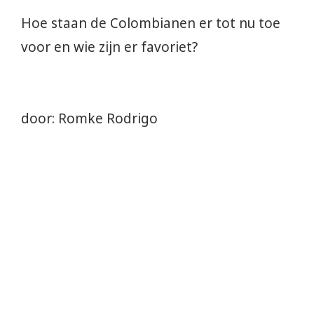
Hoe staan de Colombianen er tot nu toe
voor en wie zijn er favoriet?
door: Romke Rodrigo