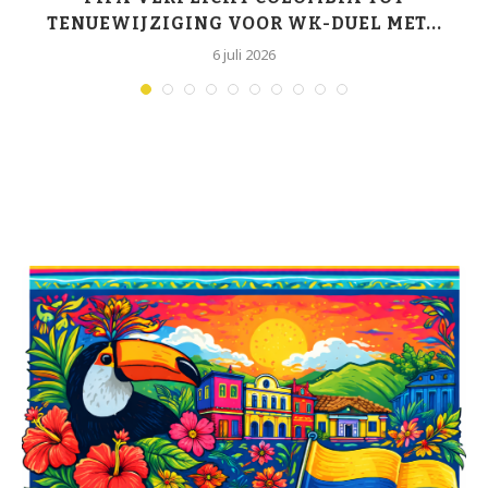
TENUEWIJZIGING VOOR WK-DUEL MET...
6 juli 2026