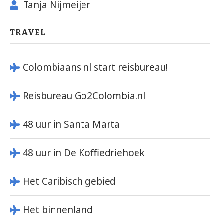
Tanja Nijmeijer
TRAVEL
Colombiaans.nl start reisbureau!
Reisbureau Go2Colombia.nl
48 uur in Santa Marta
48 uur in De Koffiedriehoek
Het Caribisch gebied
Het binnenland