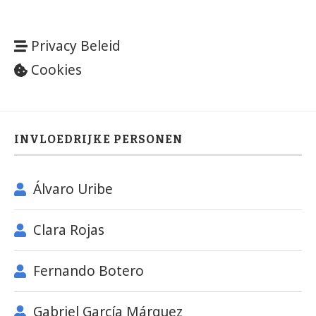
Privacy Beleid
Cookies
INVLOEDRIJKE PERSONEN
Álvaro Uribe
Clara Rojas
Fernando Botero
Gabriel García Márquez