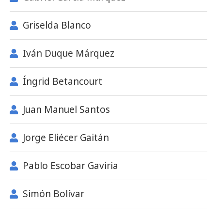
Griselda Blanco
Iván Duque Márquez
Íngrid Betancourt
Juan Manuel Santos
Jorge Eliécer Gaitán
Pablo Escobar Gaviria
Simón Bolívar