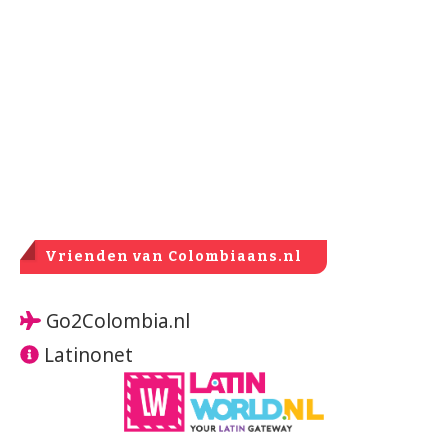
Vrienden van Colombiaans.nl
Go2Colombia.nl
Latinonet