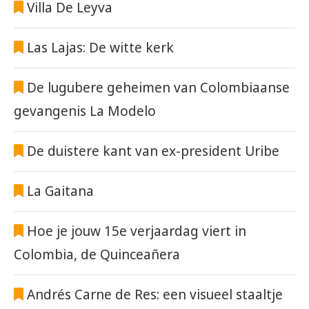
Villa De Leyva
Las Lajas: De witte kerk
De lugubere geheimen van Colombiaanse
gevangenis La Modelo
De duistere kant van ex-president Uribe
La Gaitana
Hoe je jouw 15e verjaardag viert in
Colombia, de Quinceañera
Andrés Carne de Res: een visueel staaltje