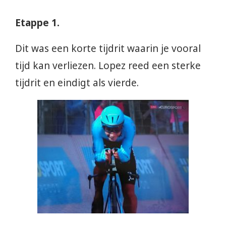
Etappe 1.
Dit was een korte tijdrit waarin je vooral
tijd kan verliezen. Lopez reed een sterke
tijdrit en eindigt als vierde.