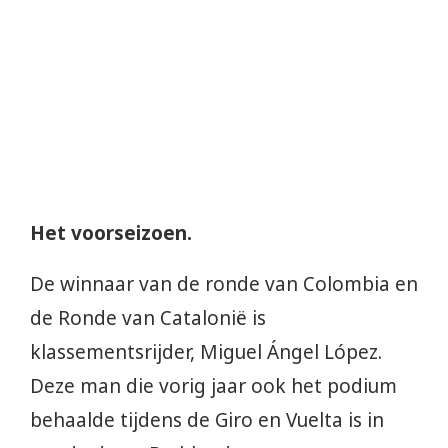
Het voorseizoen.
De winnaar van de ronde van Colombia en
de Ronde van Catalonië is
klassementsrijder, Miguel Ángel López.
Deze man die vorig jaar ook het podium
behaalde tijdens de Giro en Vuelta is in