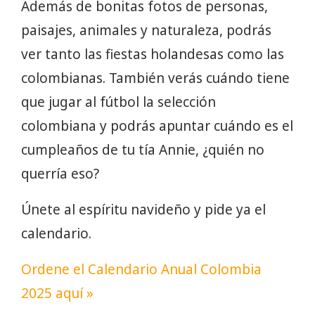
Además de bonitas fotos de personas,
paisajes, animales y naturaleza, podrás
ver tanto las fiestas holandesas como las
colombianas. También verás cuándo tiene
que jugar al fútbol la selección
colombiana y podrás apuntar cuándo es el
cumpleaños de tu tía Annie, ¿quién no
querría eso?
Únete al espíritu navideño y pide ya el
calendario.
Ordene el Calendario Anual Colombia
2025 aquí »