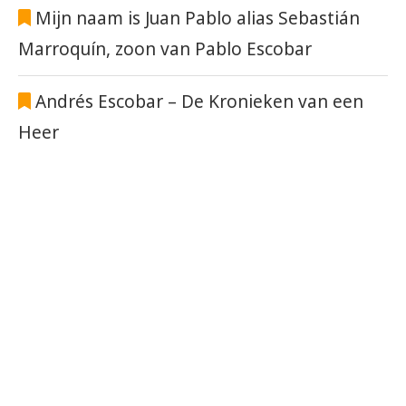
Mijn naam is Juan Pablo alias Sebastián
Marroquín, zoon van Pablo Escobar
Andrés Escobar – De Kronieken van een
Heer