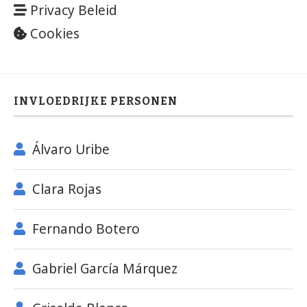
Privacy Beleid
Cookies
INVLOEDRIJKE PERSONEN
Álvaro Uribe
Clara Rojas
Fernando Botero
Gabriel García Márquez