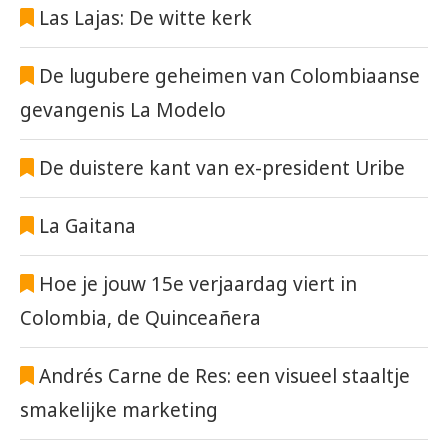
Las Lajas: De witte kerk
De lugubere geheimen van Colombiaanse
gevangenis La Modelo
De duistere kant van ex-president Uribe
La Gaitana
Hoe je jouw 15e verjaardag viert in
Colombia, de Quinceañera
Andrés Carne de Res: een visueel staaltje
smakelijke marketing