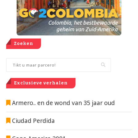
Zoeken
Exclusieve verhalen
Armero.. en de wond van 35 jaar oud
Ciudad Perdida