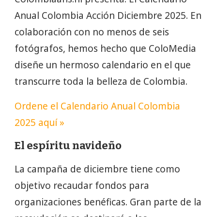
Anual Colombia Acción Diciembre 2025. En
colaboración con no menos de seis
fotógrafos, hemos hecho que ColoMedia
diseñe un hermoso calendario en el que
transcurre toda la belleza de Colombia.
Ordene el Calendario Anual Colombia
2025 aquí »
El espíritu navideño
La campaña de diciembre tiene como
objetivo recaudar fondos para
organizaciones benéficas. Gran parte de la