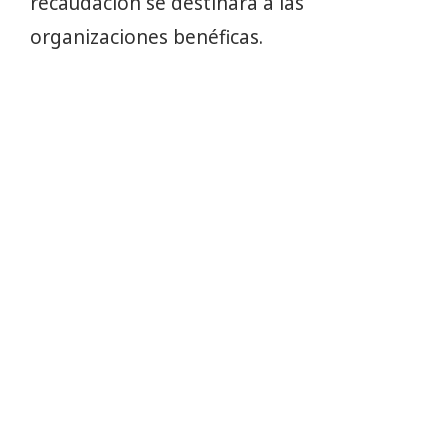
recaudación se destinará a las
organizaciones benéficas.