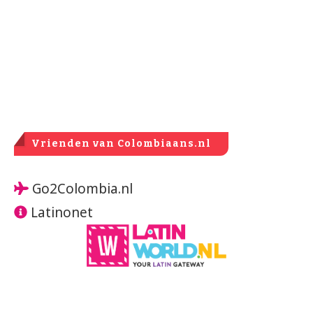
Vrienden van Colombiaans.nl
Go2Colombia.nl
Latinonet