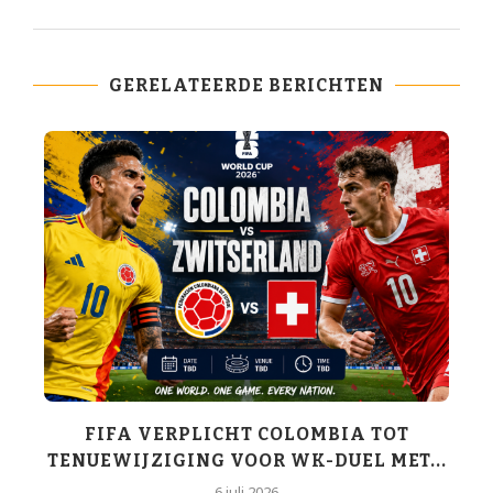
GERELATEERDE BERICHTEN
K-
FIFA VERPLICHT COLOMBIA TOT
TENUEWIJZIGING VOOR WK-DUEL MET...
6 juli 2026