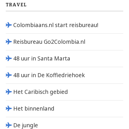
TRAVEL
Colombiaans.nl start reisbureau!
Reisbureau Go2Colombia.nl
48 uur in Santa Marta
48 uur in De Koffiedriehoek
Het Caribisch gebied
Het binnenland
De jungle