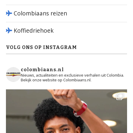
Colombiaans reizen
Koffiedriehoek
VOLG ONS OP INSTAGRAM
colombiaans.nl
Nieuws, actualiteiten en exclusieve verhalen uit Colombia.
Bekijk onze website op Colombiaans.nl.