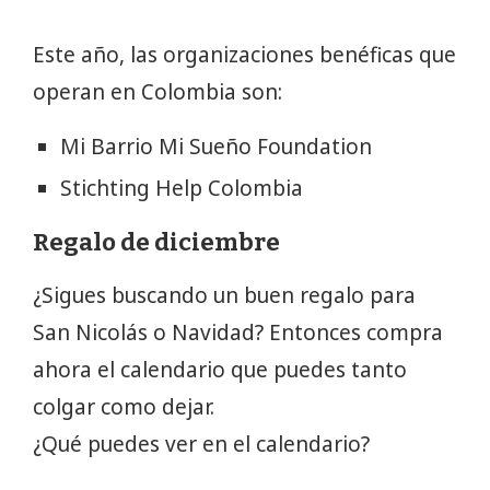
Este año, las organizaciones benéficas que
operan en Colombia son:
Mi Barrio Mi Sueño Foundation
Stichting Help Colombia
Regalo de diciembre
¿Sigues buscando un buen regalo para
San Nicolás o Navidad? Entonces compra
ahora el calendario que puedes tanto
colgar como dejar.
¿Qué puedes ver en el calendario?