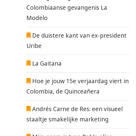
Colombiaanse gevangenis La
Modelo
De duistere kant van ex-president
Uribe
La Gaitana
Hoe je jouw 15e verjaardag viert in
Colombia, de Quinceañera
Andrés Carne de Res: een visueel
staaltje smakelijke marketing