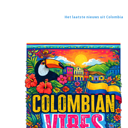
Het laatste nieuws uit Colombia