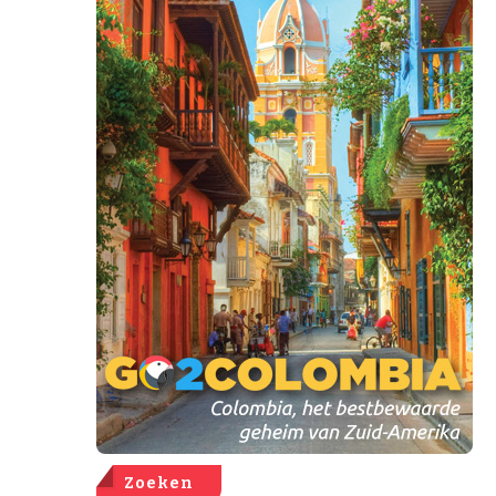
Zoeken