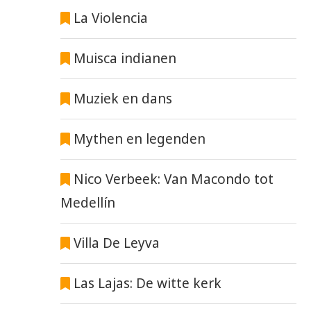
La Violencia
Muisca indianen
Muziek en dans
Mythen en legenden
Nico Verbeek: Van Macondo tot
Medellín
Villa De Leyva
Las Lajas: De witte kerk