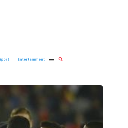
Sport
Entertainment