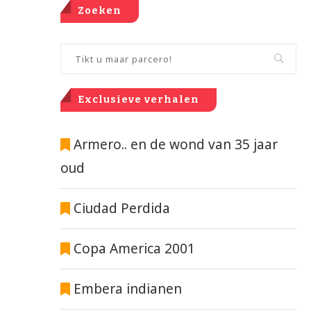
Zoeken
Exclusieve verhalen
Armero.. en de wond van 35 jaar
oud
Ciudad Perdida
Copa America 2001
Embera indianen