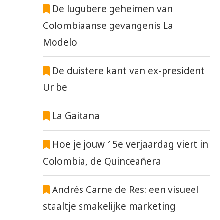
De lugubere geheimen van
Colombiaanse gevangenis La
Modelo
De duistere kant van ex-president
Uribe
La Gaitana
Hoe je jouw 15e verjaardag viert in
Colombia, de Quinceañera
Andrés Carne de Res: een visueel
staaltje smakelijke marketing