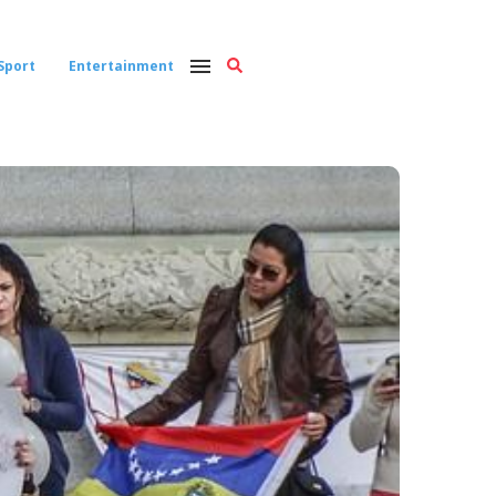
Sport
Entertainment