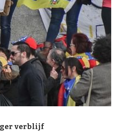
er verblijf