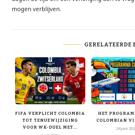
mogen verblijven.
GERELATEERDE 
OY
FIFA VERPLICHT COLOMBIA
HET PROGRAM
TOT TENUEWIJZIGING
COLOMBIAN VI
VOOR WK-DUEL MET...
24 juni 20