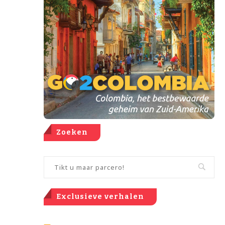
Zoeken
Exclusieve verhalen