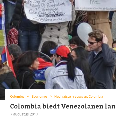
Colombia
Economie
Het laatste nieuws uit Colombia
Colombia biedt Venezolanen lang
7 augustus 2017