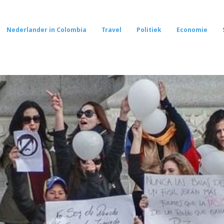
Nederlander in Colombia
Travel
Politiek
Economie