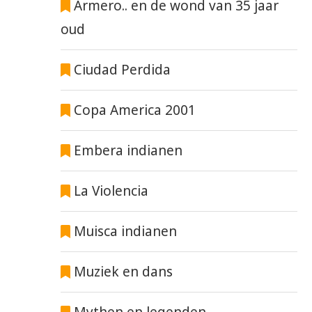
Armero.. en de wond van 35 jaar
oud
Ciudad Perdida
Copa America 2001
Embera indianen
La Violencia
Muisca indianen
Muziek en dans