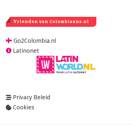
Vrienden van Colombiaans.nl
Go2Colombia.nl
Latinonet
Privacy Beleid
Cookies