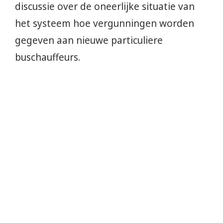
discussie over de oneerlijke situatie van
het systeem hoe vergunningen worden
gegeven aan nieuwe particuliere
buschauffeurs.