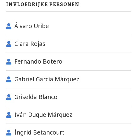
INVLOEDRIJKE PERSONEN
Álvaro Uribe
Clara Rojas
Fernando Botero
Gabriel García Márquez
Griselda Blanco
Iván Duque Márquez
Íngrid Betancourt