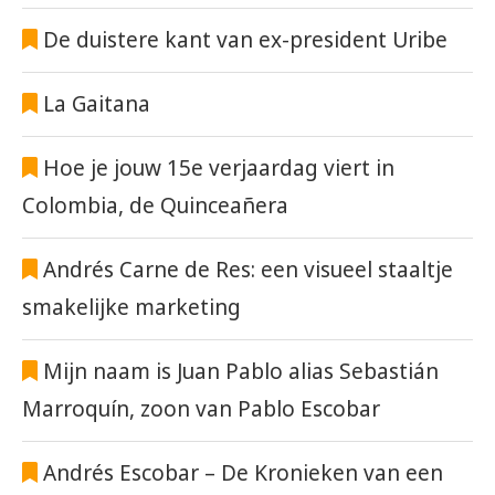
De duistere kant van ex-president Uribe
La Gaitana
Hoe je jouw 15e verjaardag viert in
Colombia, de Quinceañera
Andrés Carne de Res: een visueel staaltje
smakelijke marketing
Mijn naam is Juan Pablo alias Sebastián
Marroquín, zoon van Pablo Escobar
Andrés Escobar – De Kronieken van een