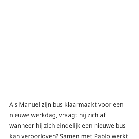
Als Manuel zijn bus klaarmaakt voor een
nieuwe werkdag, vraagt hij zich af
wanneer hij zich eindelijk een nieuwe bus
kan veroorloven? Samen met Pablo werkt