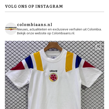
VOLG ONS OP INSTAGRAM
colombiaans.nl
Nieuws, actualiteiten en exclusieve verhalen uit Colombia.
Bekijk onze website op Colombiaans.nl.