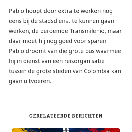
Pablo hoopt door extra te werken nog
eens bij de stadsdienst te kunnen gaan
werken, de beroemde Transmilenio, maar
daar moet hij nog goed voor sparen.
Pablo droomt van die grote bus waarmee
hij in dienst van een reisorganisatie
tussen de grote steden van Colombia kan
gaan uitvoeren.
GERELATEERDE BERICHTEN