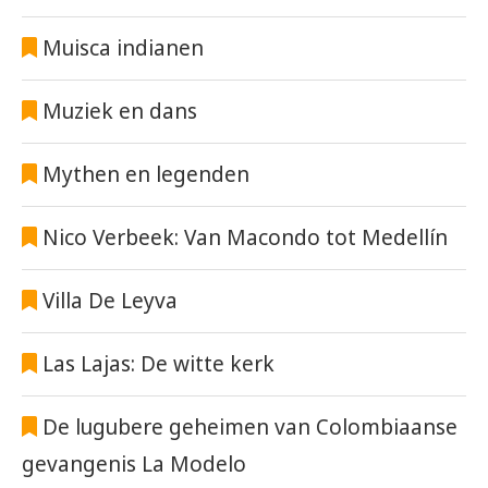
Muisca indianen
Muziek en dans
Mythen en legenden
Nico Verbeek: Van Macondo tot Medellín
Villa De Leyva
Las Lajas: De witte kerk
De lugubere geheimen van Colombiaanse
gevangenis La Modelo