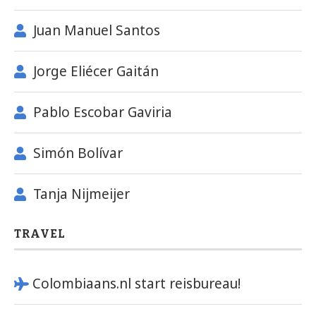
Juan Manuel Santos
Jorge Eliécer Gaitán
Pablo Escobar Gaviria
Simón Bolívar
Tanja Nijmeijer
TRAVEL
Colombiaans.nl start reisbureau!