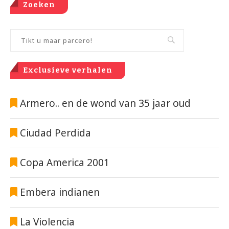
Zoeken
Exclusieve verhalen
Armero.. en de wond van 35 jaar oud
Ciudad Perdida
Copa America 2001
Embera indianen
La Violencia