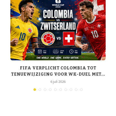
FIFA VERPLICHT COLOMBIA TOT
TENUEWIJZIGING VOOR WK-DUEL MET...
6 juli 2026