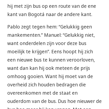
hij met zijn bus op een route van de ene
kant van Bogotá naar de andere kant.
Pablo zegt tegen hem: “Gelukkig geen
mankementen.” Manuel: “Gelukkig niet,
want onderdelen zijn voor deze bus
moeilijk te krijgen”. Eens hoopt hij zich
een nieuwe bus te kunnen veroorloven,
want dan kan hij ook meteen de prijs
omhoog gooien. Want hij moet van de
overheid zich houden bedragen die
overeenkomen met de staat en
ouderdom van de bus. Dus hoe nieuwer de