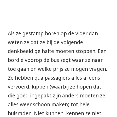
Als ze gestamp horen op de vloer dan
weten ze dat ze bij de volgende
denkbeeldige halte moeten stoppen. Een
bordje voorop de bus zegt waar ze naar
toe gaan en welke prijs ze mogen vragen.
Ze hebben qua passagiers alles al eens
vervoerd, kippen (waarbij ze hopen dat
die goed ingepakt zijn anders moeten ze
alles weer schoon maken) tot hele
huisraden. Niet kunnen, kennen ze niet.