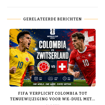
GERELATEERDE BERICHTEN
K-
FIFA VERPLICHT COLOMBIA TOT
TENUEWIJZIGING VOOR WK-DUEL MET...