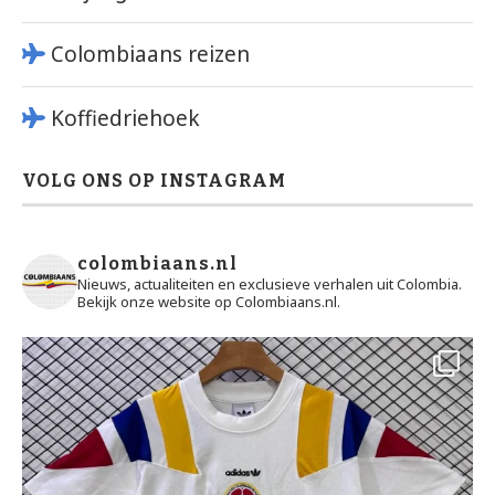
Colombiaans reizen
Koffiedriehoek
VOLG ONS OP INSTAGRAM
colombiaans.nl
Nieuws, actualiteiten en exclusieve verhalen uit Colombia.
Bekijk onze website op Colombiaans.nl.