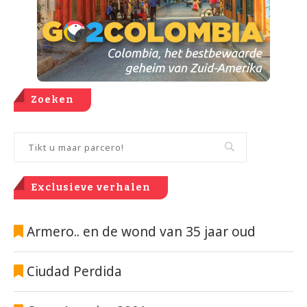
Zoeken
Exclusieve verhalen
Armero.. en de wond van 35 jaar oud
Ciudad Perdida