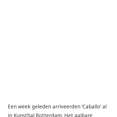
Een week geleden arriveerden ‘Caballo’ al
in Kunsthal Rotterdam. Het aaibare