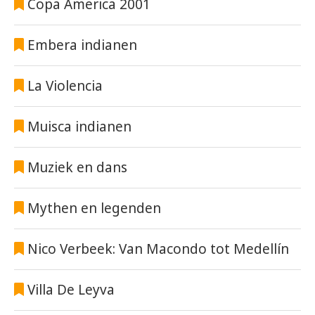
Copa America 2001
Embera indianen
La Violencia
Muisca indianen
Muziek en dans
Mythen en legenden
Nico Verbeek: Van Macondo tot Medellín
Villa De Leyva