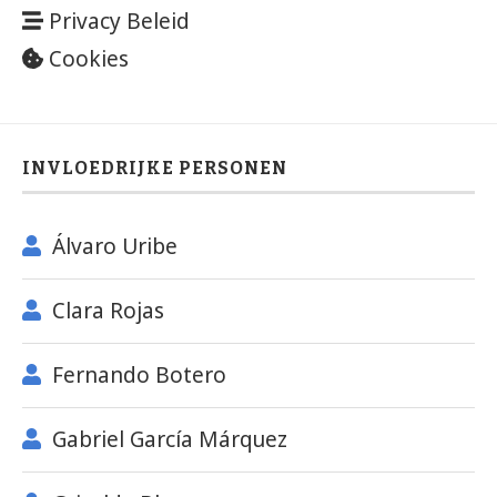
Privacy Beleid
Cookies
INVLOEDRIJKE PERSONEN
Álvaro Uribe
Clara Rojas
Fernando Botero
Gabriel García Márquez