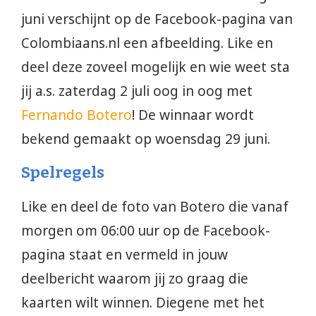
juni verschijnt op de Facebook-pagina van
Colombiaans.nl een afbeelding. Like en
deel deze zoveel mogelijk en wie weet sta
jij a.s. zaterdag 2 juli oog in oog met
Fernando Botero
! De winnaar wordt
bekend gemaakt op woensdag 29 juni.
Spelregels
Like en deel de foto van Botero die vanaf
morgen om 06:00 uur op de Facebook-
pagina staat en vermeld in jouw
deelbericht waarom jij zo graag die
kaarten wilt winnen. Diegene met het