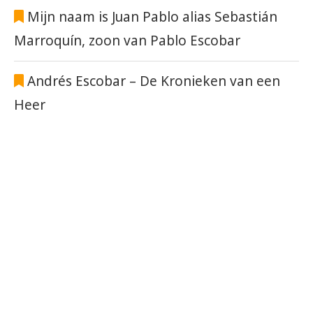
Mijn naam is Juan Pablo alias Sebastián
Marroquín, zoon van Pablo Escobar
Andrés Escobar – De Kronieken van een
Heer