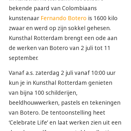
bekende paard van Colombiaans
kunstenaar
Fernando Botero
is 1600 kilo
zwaar en werd op zijn sokkel gehesen.
Kunsthal Rotterdam brengt een ode aan
de werken van Botero van 2 juli tot 11
september.
Vanaf a.s. zaterdag 2 juli vanaf 10:00 uur
kun je in Kunsthal Rotterdam genieten
van bijna 100 schilderijen,
beeldhouwwerken, pastels en tekeningen
van Botero. De tentoonstelling heet
‘Celebrate Life’ en laat werken zien uit een