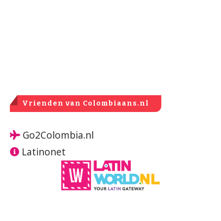
Vrienden van Colombiaans.nl
Go2Colombia.nl
Latinonet