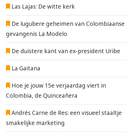
Las Lajas: De witte kerk
De lugubere geheimen van Colombiaanse
gevangenis La Modelo
De duistere kant van ex-president Uribe
La Gaitana
Hoe je jouw 15e verjaardag viert in
Colombia, de Quinceañera
Andrés Carne de Res: een visueel staaltje
smakelijke marketing