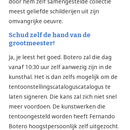
door hem zelf samengestelde collectie
meest geliefde schilderijen uit zijn
omvangrijke oeuvre.
Schud zelf de hand van de
grootmeester!
Ja, je leest het goed. Botero zal die dag
vanaf 10:30 uur zelf aanwezig zijn in de
kunsthal. Het is dan zelfs mogelijk om de
tentoonstellingscataloguscatalogus te
laten signeren. Die kans zal zich niet snel
meer voordoen. De kunstwerken die
tentoongesteld worden heeft Fernando
Botero hoogstpersoonlijk zelf uitgezocht.