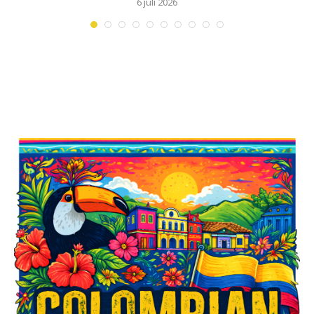
6 juli 2026