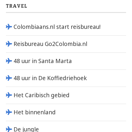
TRAVEL
Colombiaans.nl start reisbureau!
Reisbureau Go2Colombia.nl
48 uur in Santa Marta
48 uur in De Koffiedriehoek
Het Caribisch gebied
Het binnenland
De jungle