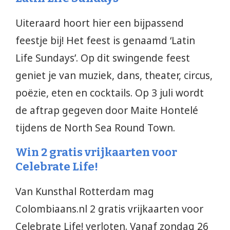
Uiteraard hoort hier een bijpassend
feestje bij! Het feest is genaamd ‘Latin
Life Sundays’. Op dit swingende feest
geniet je van muziek, dans, theater, circus,
poëzie, eten en cocktails. Op 3 juli wordt
de aftrap gegeven door Maite Hontelé
tijdens de North Sea Round Town.
Win 2 gratis vrijkaarten voor
Celebrate Life!
Van Kunsthal Rotterdam mag
Colombiaans.nl 2 gratis vrijkaarten voor
Celebrate Life! verloten. Vanaf zondag 26