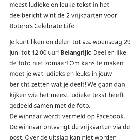
meest ludieke en leuke tekst in het
deelbericht wint de 2 vrijkaarten voor
Botero’s Celebrate Life!
Je kunt liken en delen tot a.s. woensdag 29
juni tot 12:00 uur!
Belangrijk:
Deel en like
de foto niet zomaar! Om kans te maken
moet je wat ludieks en leuks in jouw
bericht zetten wat je deelt! We gaan dan
kijken wie het meest ludieke tekst heeft
gedeeld samen met de foto.
De winnaar wordt vermeld op Facebook.
De winnaar ontvangt de vrijkaarten via de
post. Over de uitslag kan niet worden