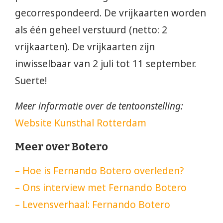
gecorrespondeerd. De vrijkaarten worden
als één geheel verstuurd (netto: 2
vrijkaarten). De vrijkaarten zijn
inwisselbaar van 2 juli tot 11 september.
Suerte!
Meer informatie over de tentoonstelling:
Website Kunsthal Rotterdam
Meer over Botero
– Hoe is Fernando Botero overleden?
– Ons interview met Fernando Botero
– Levensverhaal: Fernando Botero