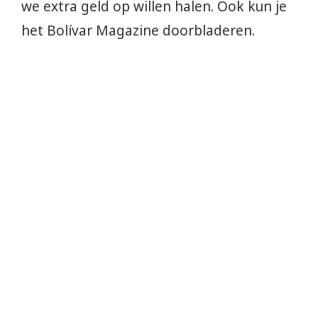
we extra geld op willen halen. Ook kun je
het Bolívar Magazine doorbladeren.