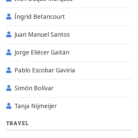
Íngrid Betancourt
Juan Manuel Santos
Jorge Eliécer Gaitán
Pablo Escobar Gaviria
Simón Bolívar
Tanja Nijmeijer
TRAVEL