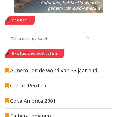
Zoeken
Exclusieve verhalen
Armero.. en de wond van 35 jaar oud
Ciudad Perdida
Copa America 2001
Embera indianen