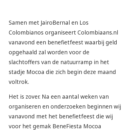
Samen met JairoBernal en Los
Colombianos organiseert Colombiaans.nl
vanavond een benefietfeest waarbij geld
opgehaald zal worden voor de
slachtoffers van de natuurramp in het
stadje Mocoa die zich begin deze maand
voltrok.
Het is zover. Na een aantal weken van
organiseren en onderzoeken beginnen wij
vanavond met het benefietfeest die wij
voor het gemak BeneFiesta Mocoa