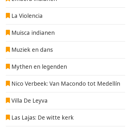
La Violencia
Muisca indianen
Muziek en dans
Mythen en legenden
Nico Verbeek: Van Macondo tot Medellín
Villa De Leyva
Las Lajas: De witte kerk