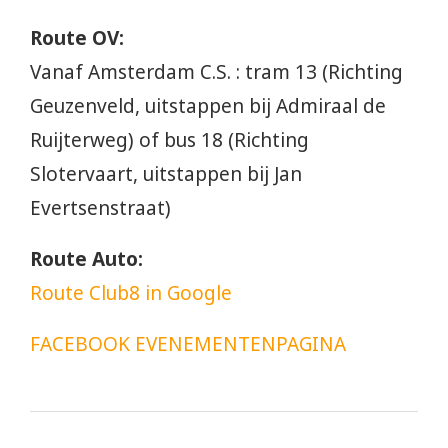
Route OV:
Vanaf Amsterdam C.S. : tram 13 (Richting
Geuzenveld, uitstappen bij Admiraal de
Ruijterweg) of bus 18 (Richting
Slotervaart, uitstappen bij Jan
Evertsenstraat)
Route Auto:
Route Club8 in Google
FACEBOOK EVENEMENTENPAGINA