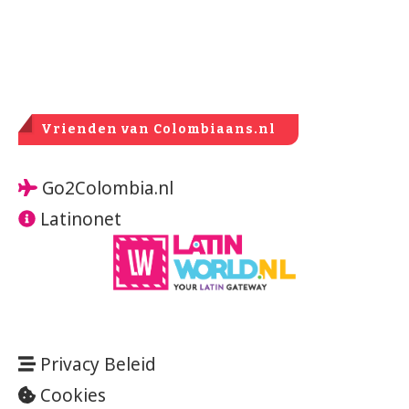
Vrienden van Colombiaans.nl
Go2Colombia.nl
Latinonet
Privacy Beleid
Cookies