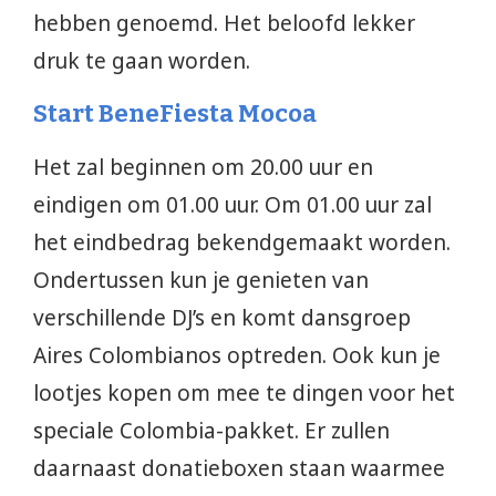
hebben genoemd. Het beloofd lekker
druk te gaan worden.
Start BeneFiesta Mocoa
Het zal beginnen om 20.00 uur en
eindigen om 01.00 uur. Om 01.00 uur zal
het eindbedrag bekendgemaakt worden.
Ondertussen kun je genieten van
verschillende DJ’s en komt dansgroep
Aires Colombianos optreden. Ook kun je
lootjes kopen om mee te dingen voor het
speciale Colombia-pakket. Er zullen
daarnaast donatieboxen staan waarmee