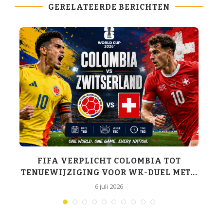
GERELATEERDE BERICHTEN
K-
FIFA VERPLICHT COLOMBIA TOT
TENUEWIJZIGING VOOR WK-DUEL MET...
6 juli 2026