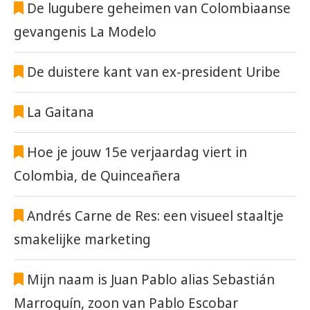
De lugubere geheimen van Colombiaanse
gevangenis La Modelo
De duistere kant van ex-president Uribe
La Gaitana
Hoe je jouw 15e verjaardag viert in
Colombia, de Quinceañera
Andrés Carne de Res: een visueel staaltje
smakelijke marketing
Mijn naam is Juan Pablo alias Sebastián
Marroquín, zoon van Pablo Escobar