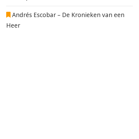
Andrés Escobar – De Kronieken van een
Heer