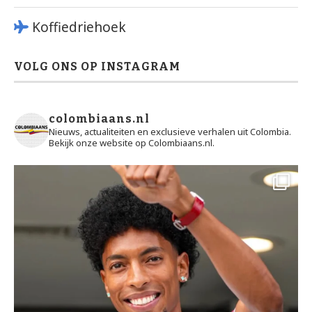
Koffiedriehoek
VOLG ONS OP INSTAGRAM
colombiaans.nl
Nieuws, actualiteiten en exclusieve verhalen uit Colombia.
Bekijk onze website op Colombiaans.nl.