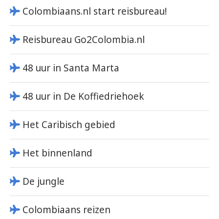
Colombiaans.nl start reisbureau!
Reisbureau Go2Colombia.nl
48 uur in Santa Marta
48 uur in De Koffiedriehoek
Het Caribisch gebied
Het binnenland
De jungle
Colombiaans reizen