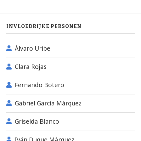
INVLOEDRIJKE PERSONEN
Álvaro Uribe
Clara Rojas
Fernando Botero
Gabriel García Márquez
Griselda Blanco
Iván Duque Márquez