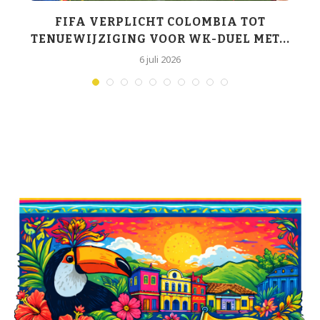
K-
FIFA VERPLICHT COLOMBIA TOT
TENUEWIJZIGING VOOR WK-DUEL MET...
6 juli 2026