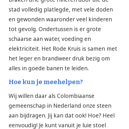
stad volledig platlegde, met vele doden
en gewonden waaronder veel kinderen
tot gevolg. Ondertussen is er grote
schaarse aan water, voeding en
elektriciteit. Het Rode Kruis is samen met
het leger en brandweer druk bezig om
alles in goede banen te leiden.
Hoe kun je meehelpen?
Wij willen daar als Colombiaanse
gemeenschap in Nederland onze steen
aan bijdragen. Jij kan dat ook! Hoe? Heel
eenvoudig! Je kunt vanuit je luie stoel