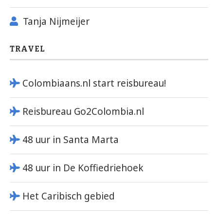
Tanja Nijmeijer
TRAVEL
Colombiaans.nl start reisbureau!
Reisbureau Go2Colombia.nl
48 uur in Santa Marta
48 uur in De Koffiedriehoek
Het Caribisch gebied