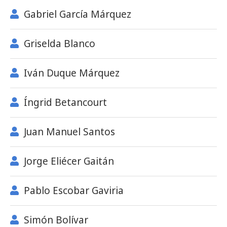
Gabriel García Márquez
Griselda Blanco
Iván Duque Márquez
Íngrid Betancourt
Juan Manuel Santos
Jorge Eliécer Gaitán
Pablo Escobar Gaviria
Simón Bolívar