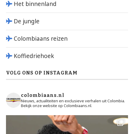
Het binnenland
De jungle
Colombiaans reizen
Koffiedriehoek
VOLG ONS OP INSTAGRAM
colombiaans.nl
Nieuws, actualiteiten en exclusieve verhalen uit Colombia.
Bekijk onze website op Colombiaans.nl.