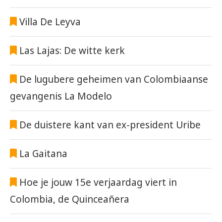
Villa De Leyva
Las Lajas: De witte kerk
De lugubere geheimen van Colombiaanse
gevangenis La Modelo
De duistere kant van ex-president Uribe
La Gaitana
Hoe je jouw 15e verjaardag viert in
Colombia, de Quinceañera