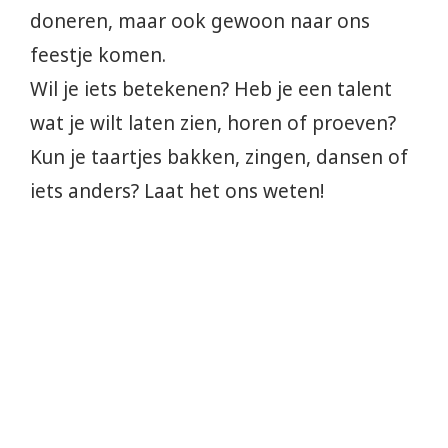
doneren, maar ook gewoon naar ons
feestje komen.
Wil je iets betekenen? Heb je een talent
wat je wilt laten zien, horen of proeven?
Kun je taartjes bakken, zingen, dansen of
iets anders? Laat het ons weten!