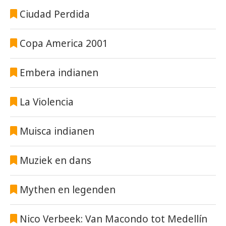
Ciudad Perdida
Copa America 2001
Embera indianen
La Violencia
Muisca indianen
Muziek en dans
Mythen en legenden
Nico Verbeek: Van Macondo tot Medellín