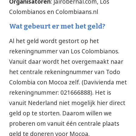
Organisatoren
: Jairobernal.com, Los
Colombianos en Colombiaans.nl
Wat gebeurt er met het geld?
Al het geld wordt gestort op het
rekeningnummer van Los Colombianos.
Vanuit daar wordt het overgemaakt naar
het centrale rekeningnummer van Todo
Colombia con Mocoa zelf. (Davivienda met
rekeningnummer: 021666888). Het is
vanuit Nederland niet mogelijk hier direct
geld op te storten. Daarom willen we
proberen om vanuit één centrale plaats
geld te doneren voor Mocoa.