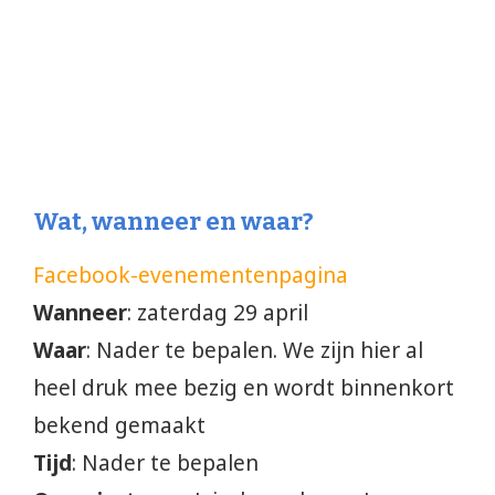
Wat, wanneer en waar?
Facebook-evenementenpagina
Wanneer
: zaterdag 29 april
Waar
: Nader te bepalen. We zijn hier al
heel druk mee bezig en wordt binnenkort
bekend gemaakt
Tijd
: Nader te bepalen