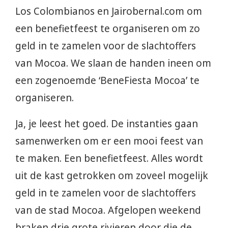
Los Colombianos en Jairobernal.com om
een benefietfeest te organiseren om zo
geld in te zamelen voor de slachtoffers
van Mocoa. We slaan de handen ineen om
een zogenoemde ‘BeneFiesta Mocoa’ te
organiseren.
Ja, je leest het goed. De instanties gaan
samenwerken om er een mooi feest van
te maken. Een benefietfeest. Alles wordt
uit de kast getrokken om zoveel mogelijk
geld in te zamelen voor de slachtoffers
van de stad Mocoa. Afgelopen weekend
braken drie grote rivieren door die de