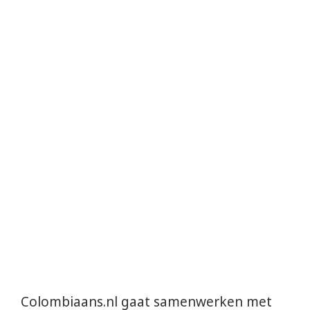
Colombiaans.nl gaat samenwerken met