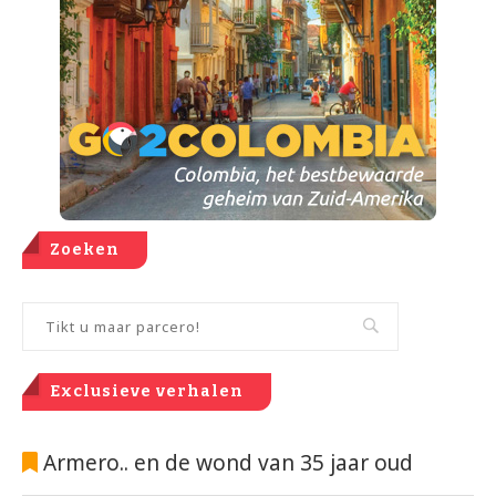
Zoeken
Exclusieve verhalen
Armero.. en de wond van 35 jaar oud