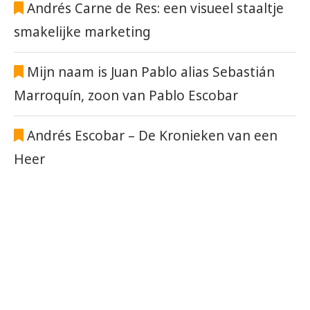
Andrés Carne de Res: een visueel staaltje
smakelijke marketing
Mijn naam is Juan Pablo alias Sebastián
Marroquín, zoon van Pablo Escobar
Andrés Escobar – De Kronieken van een
Heer