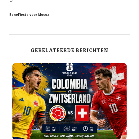
BeneFiesta voor Mocoa
GERELATEERDE BERICHTEN