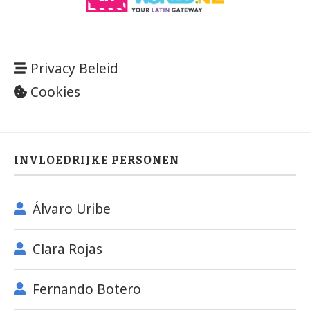
Privacy Beleid
Cookies
INVLOEDRIJKE PERSONEN
Álvaro Uribe
Clara Rojas
Fernando Botero