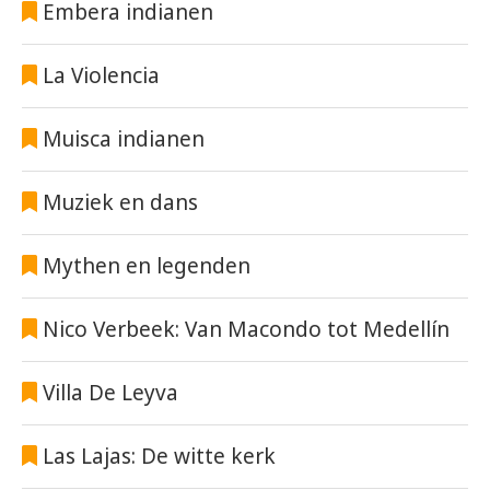
Embera indianen
La Violencia
Muisca indianen
Muziek en dans
Mythen en legenden
Nico Verbeek: Van Macondo tot Medellín
Villa De Leyva
Las Lajas: De witte kerk