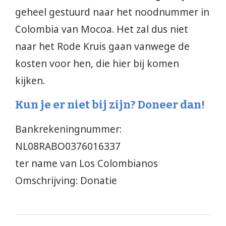
geheel gestuurd naar het noodnummer in
Colombia van Mocoa. Het zal dus niet
naar het Rode Kruis gaan vanwege de
kosten voor hen, die hier bij komen
kijken.
Kun je er niet bij zijn? Doneer dan!
Bankrekeningnummer:
NL08RABO0376016337
ter name van Los Colombianos
Omschrijving: Donatie