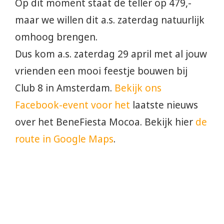
Op dit moment staat de teller op 479,-
maar we willen dit a.s. zaterdag natuurlijk
omhoog brengen.
Dus kom a.s. zaterdag 29 april met al jouw
vrienden een mooi feestje bouwen bij
Club 8 in Amsterdam.
Bekijk ons
Facebook-event voor het
laatste nieuws
over het BeneFiesta Mocoa. Bekijk hier
de
route in Google Maps
.