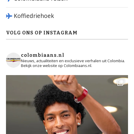
Koffiedriehoek
VOLG ONS OP INSTAGRAM
colombiaans.nl
Nieuws, actualiteiten en exclusieve verhalen uit Colombia.
Bekijk onze website op Colombiaans.nl.