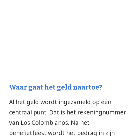
Waar gaat het geld naartoe?
Al het geld wordt ingezameld op één
centraal punt. Dat is het rekeningnummer
van Los Colombianos. Na het
benefietfeest wordt het bedrag in zijn