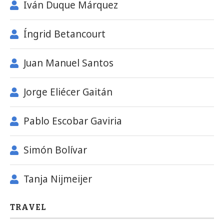
Iván Duque Márquez
Íngrid Betancourt
Juan Manuel Santos
Jorge Eliécer Gaitán
Pablo Escobar Gaviria
Simón Bolívar
Tanja Nijmeijer
TRAVEL