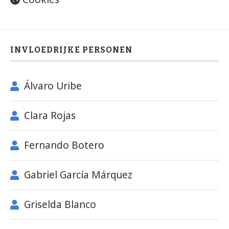
INVLOEDRIJKE PERSONEN
Álvaro Uribe
Clara Rojas
Fernando Botero
Gabriel García Márquez
Griselda Blanco