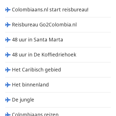
Colombiaans.nl start reisbureau!
Reisbureau Go2Colombia.nl
48 uur in Santa Marta
48 uur in De Koffiedriehoek
Het Caribisch gebied
Het binnenland
De jungle
Colombiaans reizen