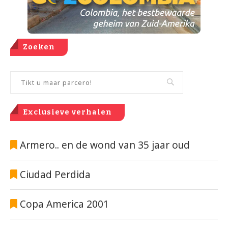
Zoeken
Exclusieve verhalen
Armero.. en de wond van 35 jaar oud
Ciudad Perdida
Copa America 2001