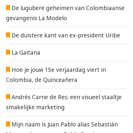
De lugubere geheimen van Colombiaanse
gevangenis La Modelo
De duistere kant van ex-president Uribe
La Gaitana
Hoe je jouw 15e verjaardag viert in
Colombia, de Quinceañera
Andrés Carne de Res: een visueel staaltje
smakelijke marketing
Mijn naam is Juan Pablo alias Sebastián