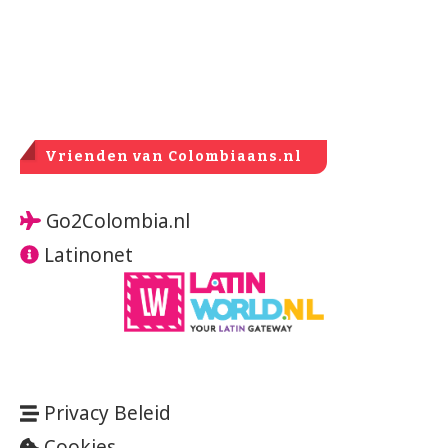
Vrienden van Colombiaans.nl
Go2Colombia.nl
Latinonet
Privacy Beleid
Cookies