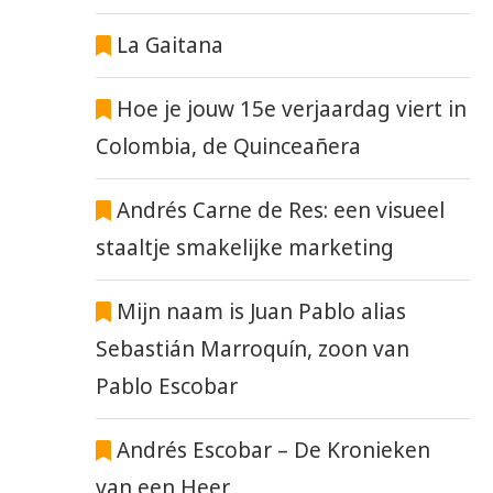
La Gaitana
Hoe je jouw 15e verjaardag viert in
Colombia, de Quinceañera
Andrés Carne de Res: een visueel
staaltje smakelijke marketing
Mijn naam is Juan Pablo alias
Sebastián Marroquín, zoon van
Pablo Escobar
Andrés Escobar – De Kronieken
van een Heer