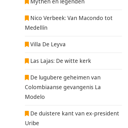
Mythen en legenden
Nico Verbeek: Van Macondo tot
Medellín
Villa De Leyva
Las Lajas: De witte kerk
De lugubere geheimen van
Colombiaanse gevangenis La
Modelo
De duistere kant van ex-president
Uribe