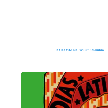
Het laatste nieuws uit Colombia