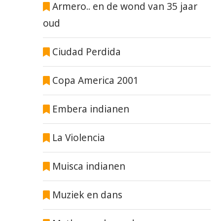
Armero.. en de wond van 35 jaar
oud
Ciudad Perdida
Copa America 2001
Embera indianen
La Violencia
Muisca indianen
Muziek en dans