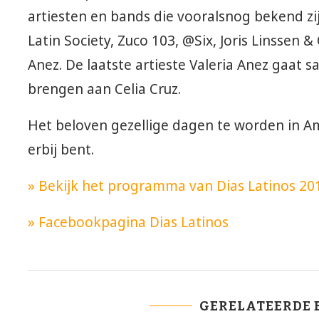
artiesten en bands die vooralsnog bekend zi
Latin Society, Zuco 103, @Six, Joris Linssen 
Anez. De laatste artieste Valeria Anez gaat
brengen aan Celia Cruz.
Het beloven gezellige dagen te worden in A
erbij bent.
» Bekijk het programma van Dias Latinos 20
» Facebookpagina Dias Latinos
GERELATEERDE 