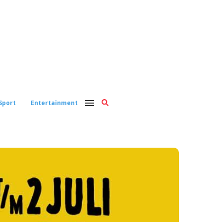
Sport
Entertainment