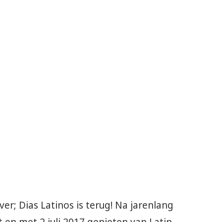
ver; Dias Latinos is terug! Na jarenlang