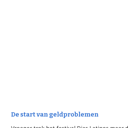
De start van geldproblemen