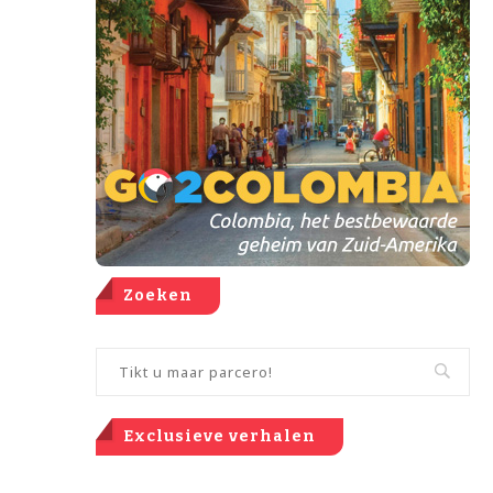
Zoeken
Exclusieve verhalen