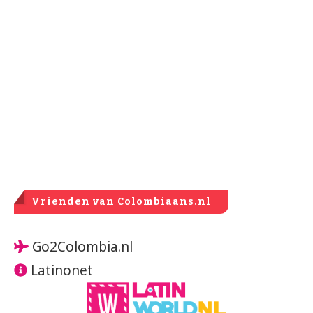
Vrienden van Colombiaans.nl
Go2Colombia.nl
Latinonet