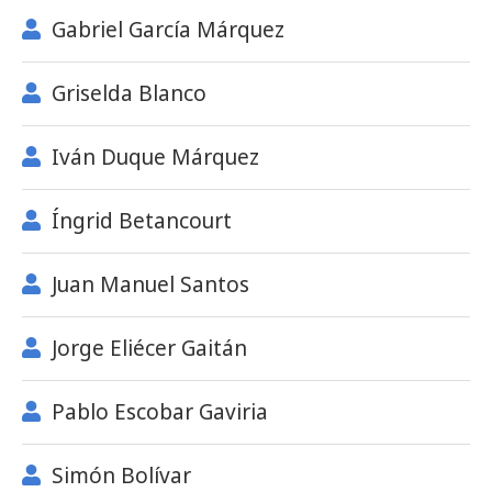
Gabriel García Márquez
Griselda Blanco
Iván Duque Márquez
Íngrid Betancourt
Juan Manuel Santos
Jorge Eliécer Gaitán
Pablo Escobar Gaviria
Simón Bolívar