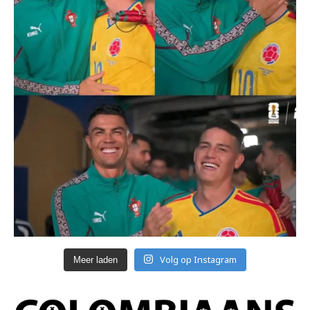
Volg op Instagram
Meer laden