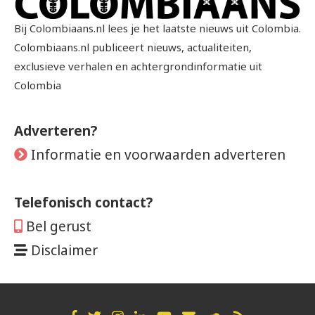
Bij Colombiaans.nl lees je het laatste nieuws uit Colombia.
Colombiaans.nl publiceert nieuws, actualiteiten,
exclusieve verhalen en achtergrondinformatie uit
Colombia
Adverteren?
Informatie en voorwaarden adverteren
Telefonisch contact?
Bel gerust
Disclaimer