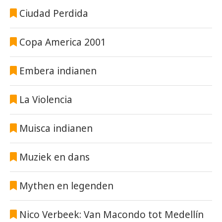
Ciudad Perdida
Copa America 2001
Embera indianen
La Violencia
Muisca indianen
Muziek en dans
Mythen en legenden
Nico Verbeek: Van Macondo tot Medellín