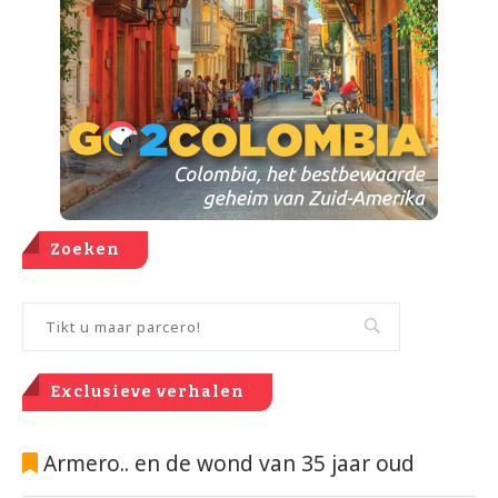
Zoeken
Exclusieve verhalen
Armero.. en de wond van 35 jaar oud