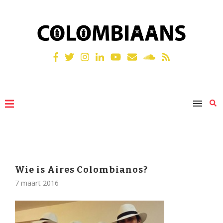
Wie is Aires Colombianos?
7 maart 2016