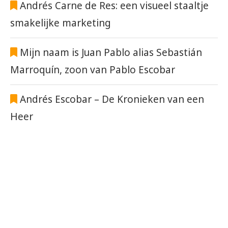
Andrés Carne de Res: een visueel staaltje
smakelijke marketing
Mijn naam is Juan Pablo alias Sebastián
Marroquín, zoon van Pablo Escobar
Andrés Escobar – De Kronieken van een
Heer