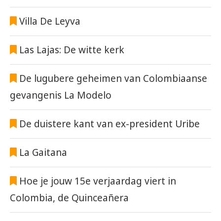
Villa De Leyva
Las Lajas: De witte kerk
De lugubere geheimen van Colombiaanse
gevangenis La Modelo
De duistere kant van ex-president Uribe
La Gaitana
Hoe je jouw 15e verjaardag viert in
Colombia, de Quinceañera