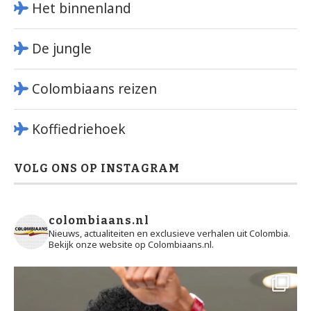
Het binnenland
De jungle
Colombiaans reizen
Koffiedriehoek
VOLG ONS OP INSTAGRAM
colombiaans.nl
Nieuws, actualiteiten en exclusieve verhalen uit Colombia.
Bekijk onze website op Colombiaans.nl.