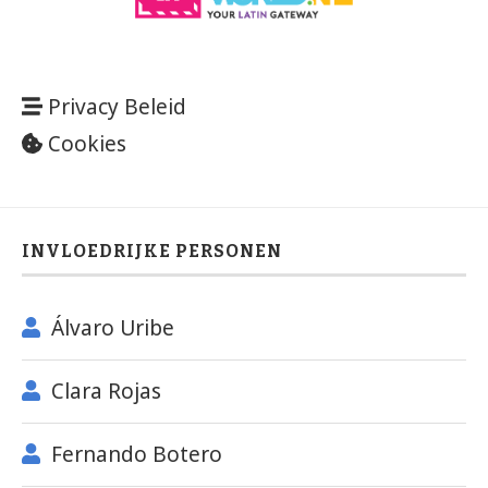
Privacy Beleid
Cookies
INVLOEDRIJKE PERSONEN
Álvaro Uribe
Clara Rojas
Fernando Botero