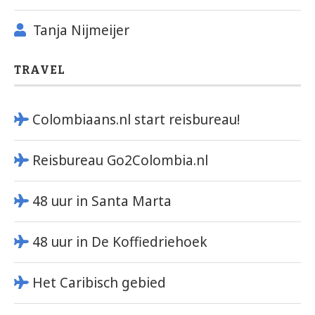
Tanja Nijmeijer
TRAVEL
Colombiaans.nl start reisbureau!
Reisbureau Go2Colombia.nl
48 uur in Santa Marta
48 uur in De Koffiedriehoek
Het Caribisch gebied