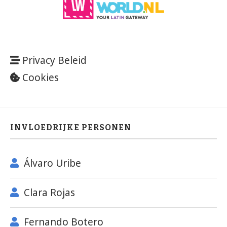
Privacy Beleid
Cookies
INVLOEDRIJKE PERSONEN
Álvaro Uribe
Clara Rojas
Fernando Botero