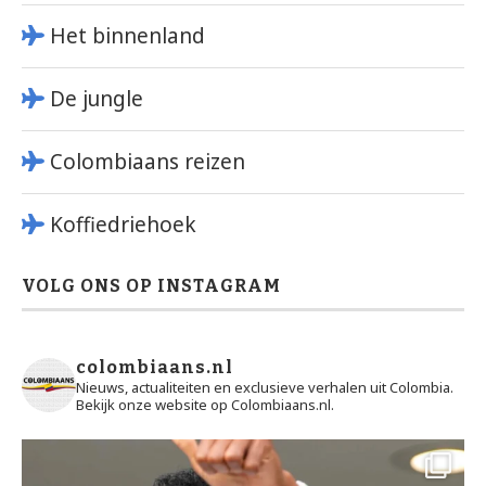
Het binnenland
De jungle
Colombiaans reizen
Koffiedriehoek
VOLG ONS OP INSTAGRAM
colombiaans.nl
Nieuws, actualiteiten en exclusieve verhalen uit Colombia.
Bekijk onze website op Colombiaans.nl.