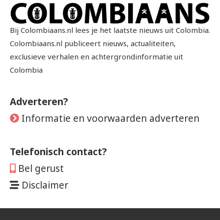
Bij Colombiaans.nl lees je het laatste nieuws uit Colombia.
Colombiaans.nl publiceert nieuws, actualiteiten,
exclusieve verhalen en achtergrondinformatie uit
Colombia
Adverteren?
Informatie en voorwaarden adverteren
Telefonisch contact?
Bel gerust
Disclaimer