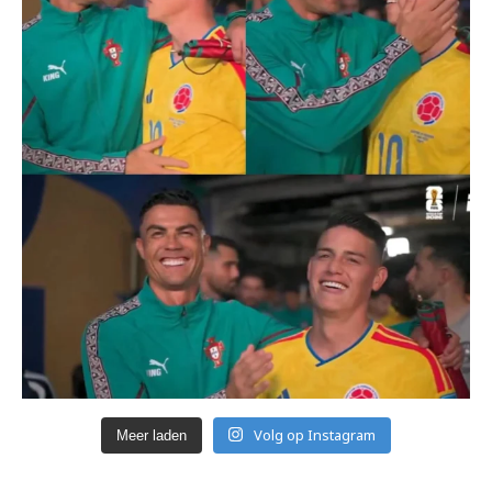
Volg op Instagram
Meer laden