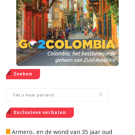
Zoeken
Exclusieve verhalen
Armero.. en de wond van 35 jaar oud