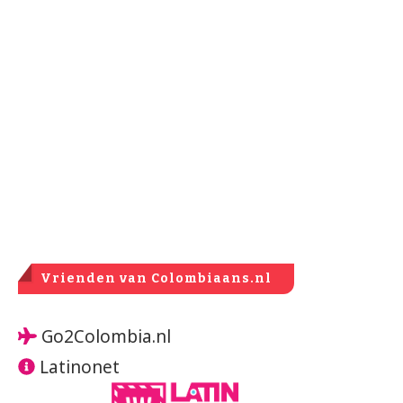
Vrienden van Colombiaans.nl
Go2Colombia.nl
Latinonet