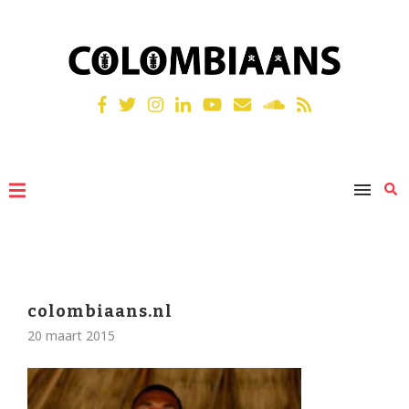
colombiaans.nl
20 maart 2015