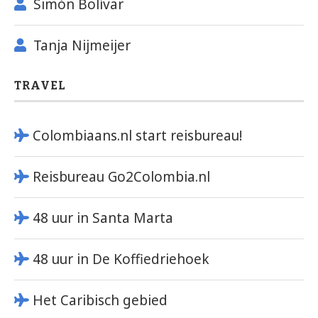
Simón Bolívar
Tanja Nijmeijer
TRAVEL
Colombiaans.nl start reisbureau!
Reisbureau Go2Colombia.nl
48 uur in Santa Marta
48 uur in De Koffiedriehoek
Het Caribisch gebied