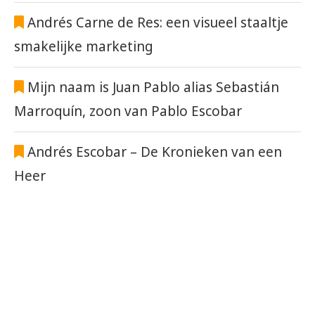
Andrés Carne de Res: een visueel staaltje
smakelijke marketing
Mijn naam is Juan Pablo alias Sebastián
Marroquín, zoon van Pablo Escobar
Andrés Escobar – De Kronieken van een
Heer