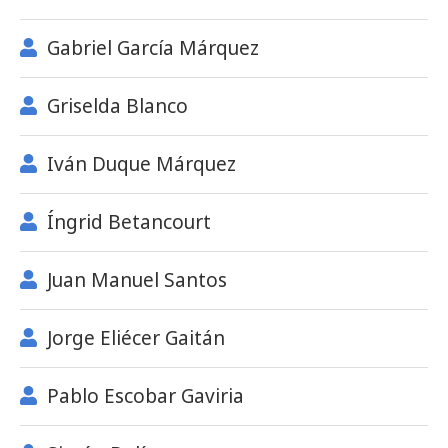
Gabriel García Márquez
Griselda Blanco
Iván Duque Márquez
Íngrid Betancourt
Juan Manuel Santos
Jorge Eliécer Gaitán
Pablo Escobar Gaviria