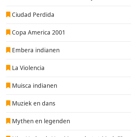
Ciudad Perdida
Copa America 2001
Embera indianen
La Violencia
Muisca indianen
Muziek en dans
Mythen en legenden