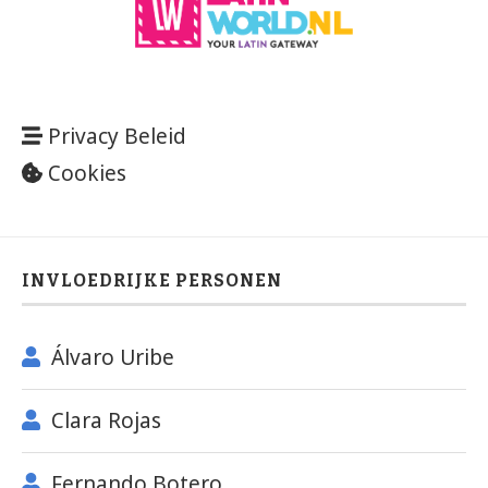
Privacy Beleid
Cookies
INVLOEDRIJKE PERSONEN
Álvaro Uribe
Clara Rojas
Fernando Botero