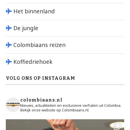
Het binnenland
De jungle
Colombiaans reizen
Koffiedriehoek
VOLG ONS OP INSTAGRAM
colombiaans.nl
Nieuws, actualiteiten en exclusieve verhalen uit Colombia.
Bekijk onze website op Colombiaans.nl.