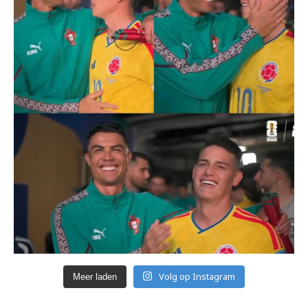
Volg op Instagram
Meer laden