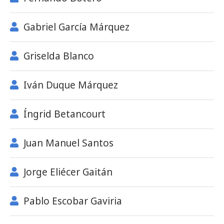
Gabriel García Márquez
Griselda Blanco
Iván Duque Márquez
Íngrid Betancourt
Juan Manuel Santos
Jorge Eliécer Gaitán
Pablo Escobar Gaviria