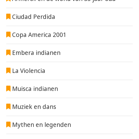
Ciudad Perdida
Copa America 2001
Embera indianen
La Violencia
Muisca indianen
Muziek en dans
Mythen en legenden