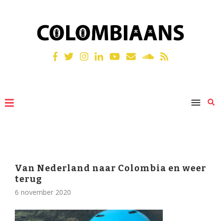
Van Nederland naar Colombia en weer
terug
6 november 2020