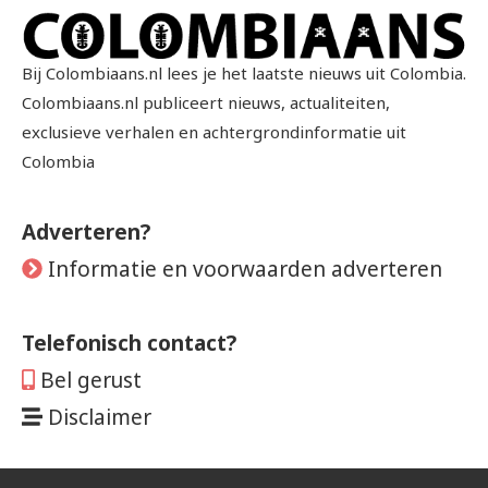
Bij Colombiaans.nl lees je het laatste nieuws uit Colombia.
Colombiaans.nl publiceert nieuws, actualiteiten,
exclusieve verhalen en achtergrondinformatie uit
Colombia
Adverteren?
Informatie en voorwaarden adverteren
Telefonisch contact?
Bel gerust
Disclaimer