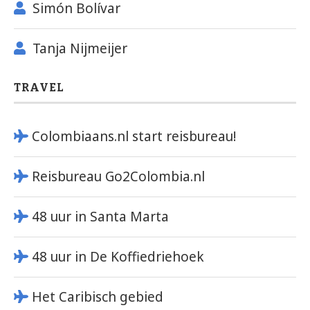
Simón Bolívar
Tanja Nijmeijer
TRAVEL
Colombiaans.nl start reisbureau!
Reisbureau Go2Colombia.nl
48 uur in Santa Marta
48 uur in De Koffiedriehoek
Het Caribisch gebied