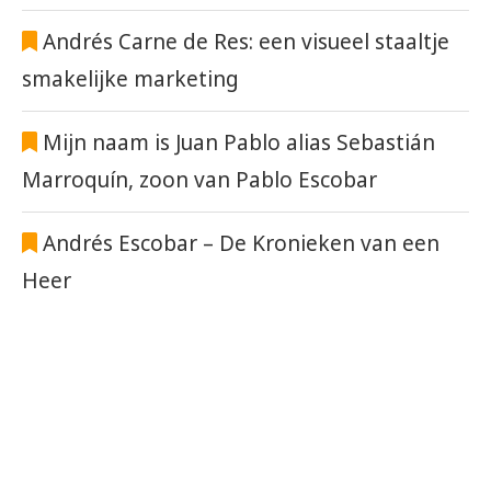
Andrés Carne de Res: een visueel staaltje
smakelijke marketing
Mijn naam is Juan Pablo alias Sebastián
Marroquín, zoon van Pablo Escobar
Andrés Escobar – De Kronieken van een
Heer