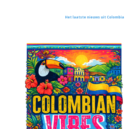
Het laatste nieuws uit Colombia