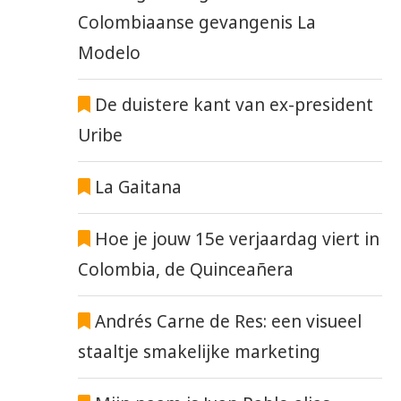
Colombiaanse gevangenis La
Modelo
De duistere kant van ex-president
Uribe
La Gaitana
Hoe je jouw 15e verjaardag viert in
Colombia, de Quinceañera
Andrés Carne de Res: een visueel
staaltje smakelijke marketing