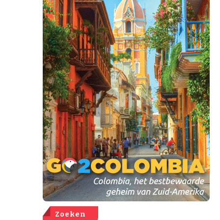
Zoeken