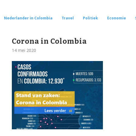
Nederlander in Colombia
Travel
Politiek
Economie
Corona in Colombia
14 mei 2020