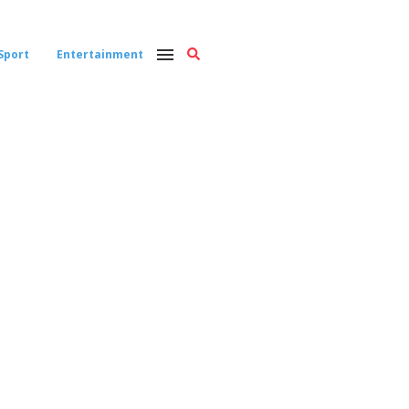
Sport
Entertainment