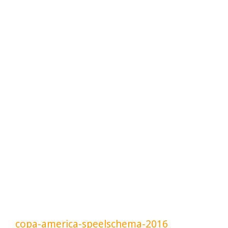
copa-america-speelschema-2016