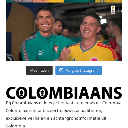
Volg op Instagram
Meer laden
Bij Colombiaans.nl lees je het laatste nieuws uit Colombia.
Colombiaans.nl publiceert nieuws, actualiteiten,
exclusieve verhalen en achtergrondinformatie uit
Colombia