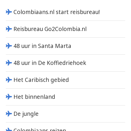
Colombiaans.nl start reisbureau!
Reisbureau Go2Colombia.nl
48 uur in Santa Marta
48 uur in De Koffiedriehoek
Het Caribisch gebied
Het binnenland
De jungle
Colombiaans reizen