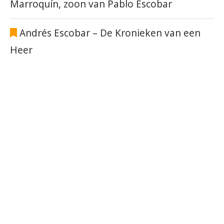
Marroquín, zoon van Pablo Escobar
Andrés Escobar – De Kronieken van een
Heer