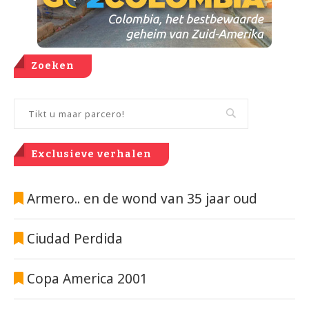
Zoeken
Exclusieve verhalen
Armero.. en de wond van 35 jaar oud
Ciudad Perdida
Copa America 2001