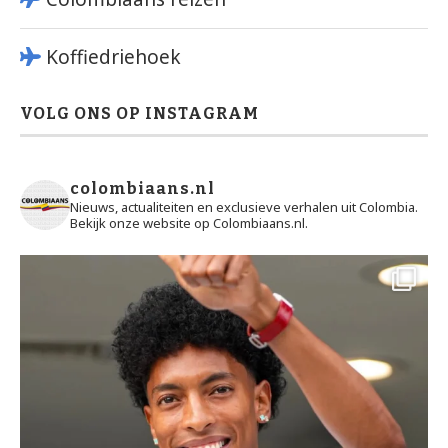
Koffiedriehoek
VOLG ONS OP INSTAGRAM
colombiaans.nl
Nieuws, actualiteiten en exclusieve verhalen uit Colombia.
Bekijk onze website op Colombiaans.nl.