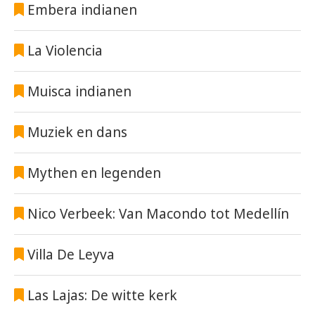
Embera indianen
La Violencia
Muisca indianen
Muziek en dans
Mythen en legenden
Nico Verbeek: Van Macondo tot Medellín
Villa De Leyva
Las Lajas: De witte kerk