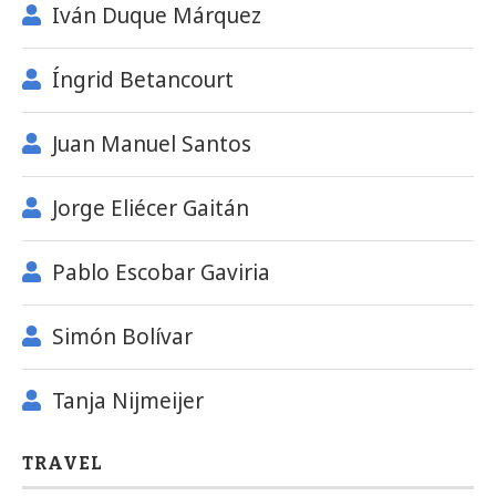
Iván Duque Márquez
Íngrid Betancourt
Juan Manuel Santos
Jorge Eliécer Gaitán
Pablo Escobar Gaviria
Simón Bolívar
Tanja Nijmeijer
TRAVEL