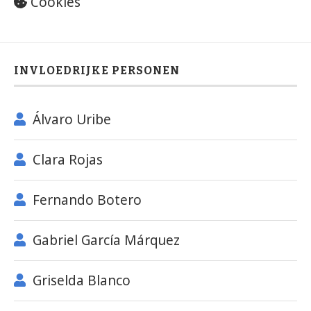
Cookies
INVLOEDRIJKE PERSONEN
Álvaro Uribe
Clara Rojas
Fernando Botero
Gabriel García Márquez
Griselda Blanco