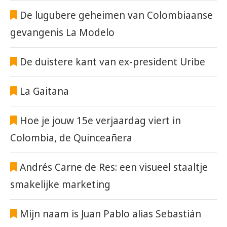
De lugubere geheimen van Colombiaanse
gevangenis La Modelo
De duistere kant van ex-president Uribe
La Gaitana
Hoe je jouw 15e verjaardag viert in
Colombia, de Quinceañera
Andrés Carne de Res: een visueel staaltje
smakelijke marketing
Mijn naam is Juan Pablo alias Sebastián