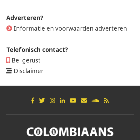
Adverteren?
Informatie en voorwaarden adverteren
Telefonisch contact?
Bel gerust
Disclaimer