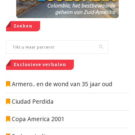
Zoeken
Exclusieve verhalen
Armero.. en de wond van 35 jaar oud
Ciudad Perdida
Copa America 2001