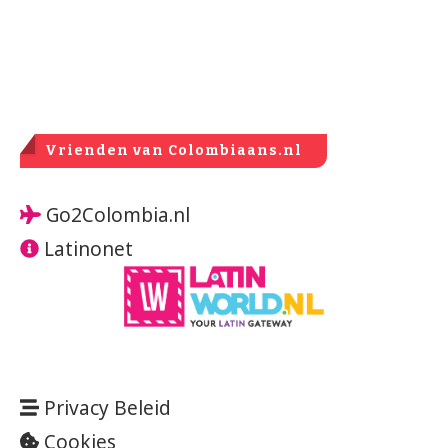
Vrienden van Colombiaans.nl
Go2Colombia.nl
Latinonet
Privacy Beleid
Cookies