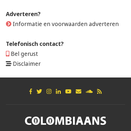
Adverteren?
Informatie en voorwaarden adverteren
Telefonisch contact?
Bel gerust
Disclaimer