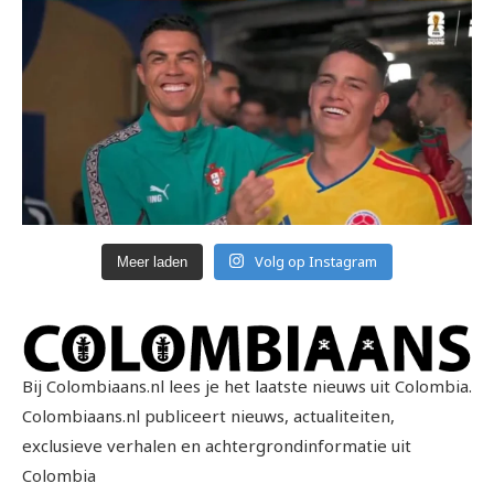
Volg op Instagram
Meer laden
Bij Colombiaans.nl lees je het laatste nieuws uit Colombia.
Colombiaans.nl publiceert nieuws, actualiteiten,
exclusieve verhalen en achtergrondinformatie uit
Colombia