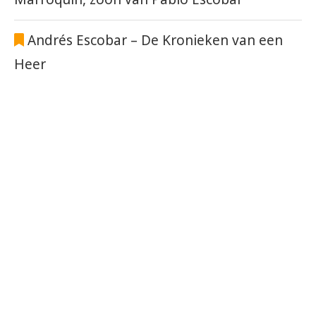
Andrés Escobar – De Kronieken van een
Heer