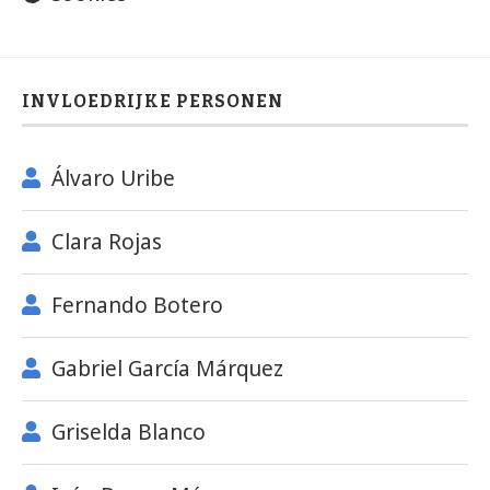
INVLOEDRIJKE PERSONEN
Álvaro Uribe
Clara Rojas
Fernando Botero
Gabriel García Márquez
Griselda Blanco