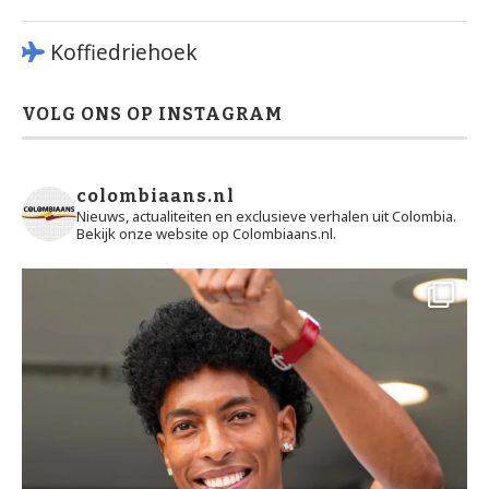
Koffiedriehoek
VOLG ONS OP INSTAGRAM
colombiaans.nl
Nieuws, actualiteiten en exclusieve verhalen uit Colombia.
Bekijk onze website op Colombiaans.nl.