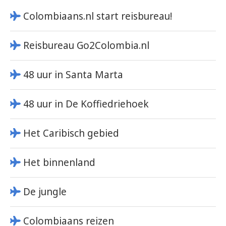
Colombiaans.nl start reisbureau!
Reisbureau Go2Colombia.nl
48 uur in Santa Marta
48 uur in De Koffiedriehoek
Het Caribisch gebied
Het binnenland
De jungle
Colombiaans reizen