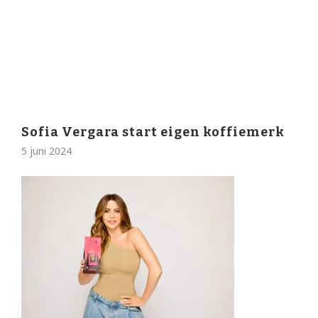
Sofia Vergara start eigen koffiemerk
5 juni 2024