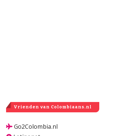
Vrienden van Colombiaans.nl
Go2Colombia.nl