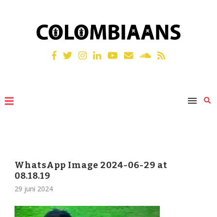
WhatsApp Image 2024-06-29 at
08.18.19
29 juni 2024