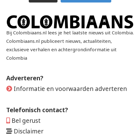
Bij Colombiaans.nl lees je het laatste nieuws uit Colombia.
Colombiaans.nl publiceert nieuws, actualiteiten,
exclusieve verhalen en achtergrondinformatie uit
Colombia
Adverteren?
Informatie en voorwaarden adverteren
Telefonisch contact?
Bel gerust
Disclaimer