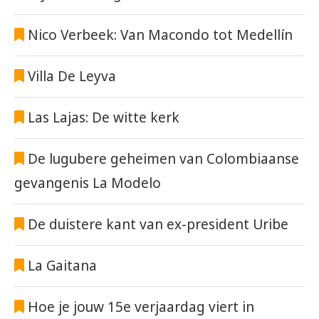
Nico Verbeek: Van Macondo tot Medellín
Villa De Leyva
Las Lajas: De witte kerk
De lugubere geheimen van Colombiaanse
gevangenis La Modelo
De duistere kant van ex-president Uribe
La Gaitana
Hoe je jouw 15e verjaardag viert in