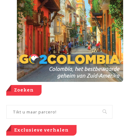
Zoeken
Exclusieve verhalen