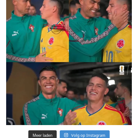
Volg op Instagram
Meer laden