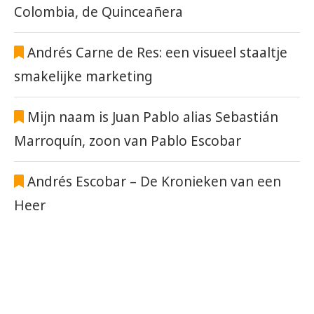
Colombia, de Quinceañera
Andrés Carne de Res: een visueel staaltje
smakelijke marketing
Mijn naam is Juan Pablo alias Sebastián
Marroquín, zoon van Pablo Escobar
Andrés Escobar – De Kronieken van een
Heer