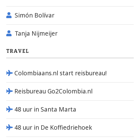
Simón Bolívar
Tanja Nijmeijer
TRAVEL
Colombiaans.nl start reisbureau!
Reisbureau Go2Colombia.nl
48 uur in Santa Marta
48 uur in De Koffiedriehoek