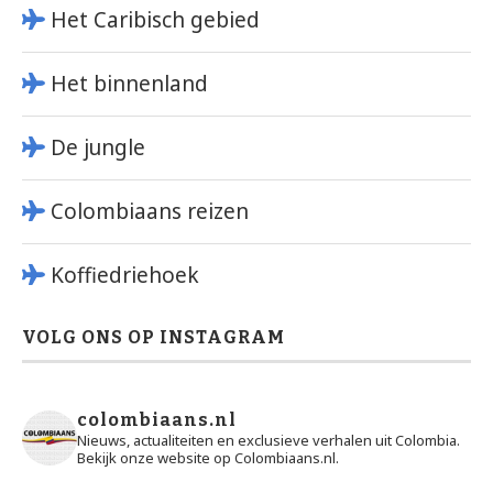
Het Caribisch gebied
Het binnenland
De jungle
Colombiaans reizen
Koffiedriehoek
VOLG ONS OP INSTAGRAM
colombiaans.nl
Nieuws, actualiteiten en exclusieve verhalen uit Colombia.
Bekijk onze website op Colombiaans.nl.