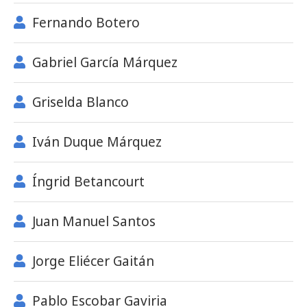
Fernando Botero
Gabriel García Márquez
Griselda Blanco
Iván Duque Márquez
Íngrid Betancourt
Juan Manuel Santos
Jorge Eliécer Gaitán
Pablo Escobar Gaviria