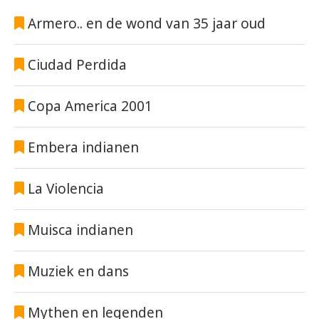
Armero.. en de wond van 35 jaar oud
Ciudad Perdida
Copa America 2001
Embera indianen
La Violencia
Muisca indianen
Muziek en dans
Mythen en legenden