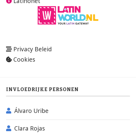
Latinonet
Privacy Beleid
Cookies
INVLOEDRIJKE PERSONEN
Álvaro Uribe
Clara Rojas