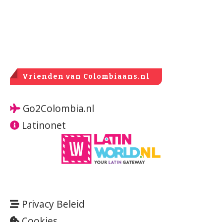
Vrienden van Colombiaans.nl
Go2Colombia.nl
Latinonet
Privacy Beleid
Cookies