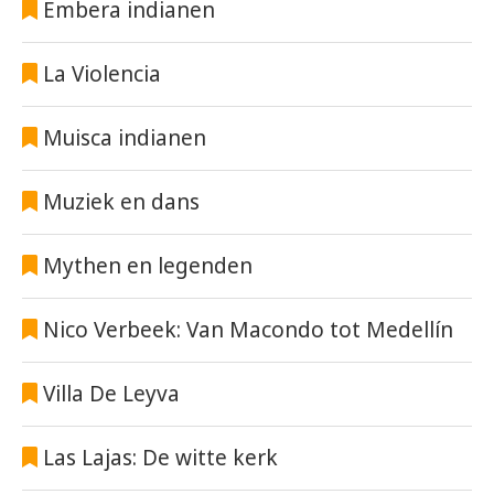
Embera indianen
La Violencia
Muisca indianen
Muziek en dans
Mythen en legenden
Nico Verbeek: Van Macondo tot Medellín
Villa De Leyva
Las Lajas: De witte kerk