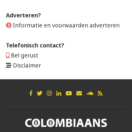
Adverteren?
Informatie en voorwaarden adverteren
Telefonisch contact?
Bel gerust
Disclaimer