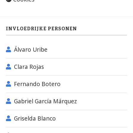
INVLOEDRIJKE PERSONEN
Álvaro Uribe
Clara Rojas
Fernando Botero
Gabriel García Márquez
Griselda Blanco