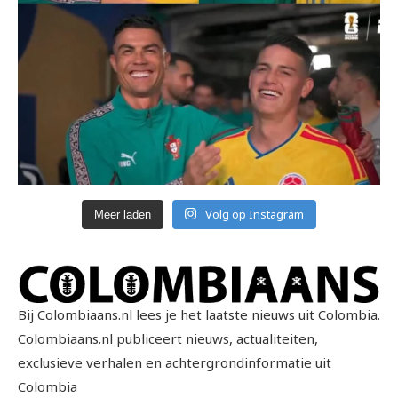
Volg op Instagram
Meer laden
Bij Colombiaans.nl lees je het laatste nieuws uit Colombia.
Colombiaans.nl publiceert nieuws, actualiteiten,
exclusieve verhalen en achtergrondinformatie uit
Colombia