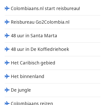
Colombiaans.nl start reisbureau!
Reisbureau Go2Colombia.nl
48 uur in Santa Marta
48 uur in De Koffiedriehoek
Het Caribisch gebied
Het binnenland
De jungle
Colombiaans reizen