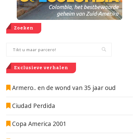
Zoeken
Exclusieve verhalen
Armero.. en de wond van 35 jaar oud
Ciudad Perdida
Copa America 2001