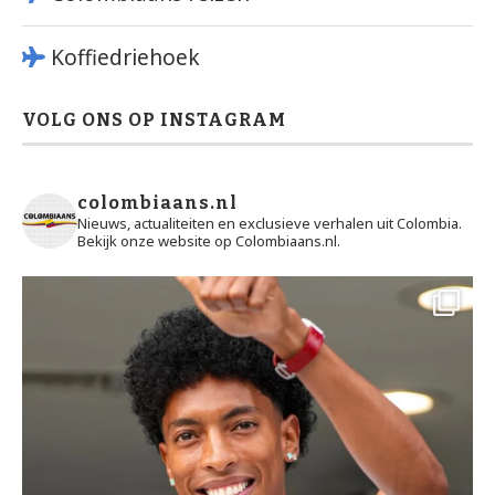
Koffiedriehoek
VOLG ONS OP INSTAGRAM
colombiaans.nl
Nieuws, actualiteiten en exclusieve verhalen uit Colombia.
Bekijk onze website op Colombiaans.nl.