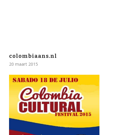
colombiaans.nl
20 maart 2015