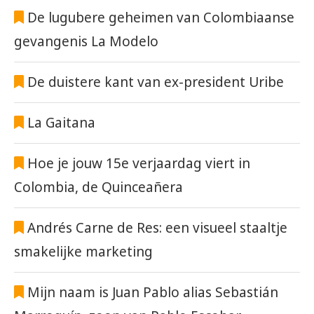
De lugubere geheimen van Colombiaanse
gevangenis La Modelo
De duistere kant van ex-president Uribe
La Gaitana
Hoe je jouw 15e verjaardag viert in
Colombia, de Quinceañera
Andrés Carne de Res: een visueel staaltje
smakelijke marketing
Mijn naam is Juan Pablo alias Sebastián