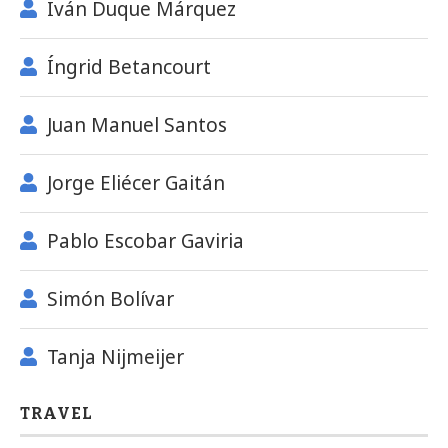
Iván Duque Márquez
Íngrid Betancourt
Juan Manuel Santos
Jorge Eliécer Gaitán
Pablo Escobar Gaviria
Simón Bolívar
Tanja Nijmeijer
TRAVEL