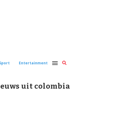
Sport
Entertainment
ieuws uit colombia