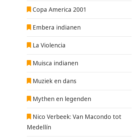
Copa America 2001
Embera indianen
La Violencia
Muisca indianen
Muziek en dans
Mythen en legenden
Nico Verbeek: Van Macondo tot
Medellín