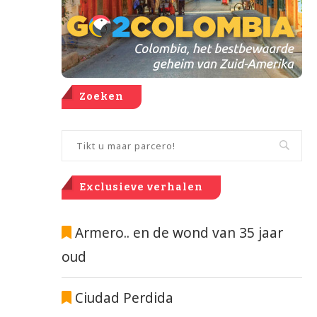
Zoeken
Exclusieve verhalen
Armero.. en de wond van 35 jaar
oud
Ciudad Perdida