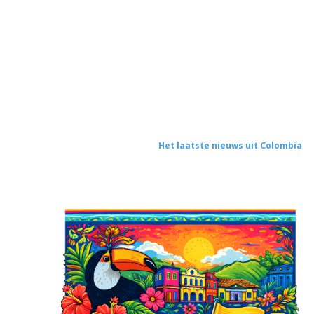
Het laatste nieuws uit Colombia