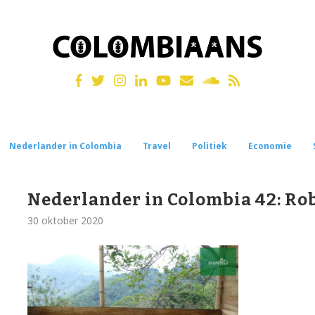
Nederlander in Colombia
Travel
Politiek
Economie
Nederlander in Colombia 42: Ro
30 oktober 2020