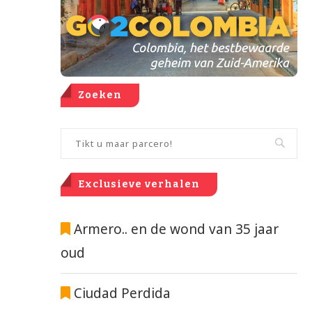
Zoeken
Exclusieve verhalen
Armero.. en de wond van 35 jaar
oud
Ciudad Perdida