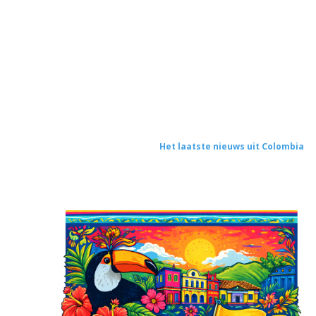
Het laatste nieuws uit Colombia