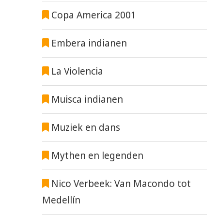
Copa America 2001
Embera indianen
La Violencia
Muisca indianen
Muziek en dans
Mythen en legenden
Nico Verbeek: Van Macondo tot
Medellín