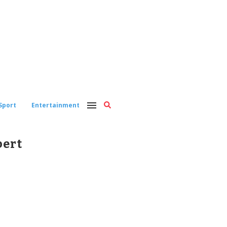
Sport
Entertainment
bert