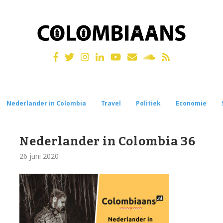
Nederlander in Colombia
Travel
Politiek
Economie
Nederlander in Colombia 36
26 juni 2020