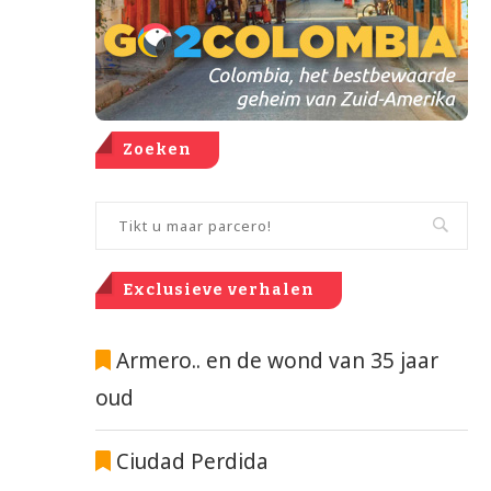
Zoeken
Exclusieve verhalen
Armero.. en de wond van 35 jaar
oud
Ciudad Perdida