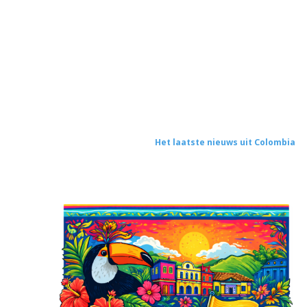
Het laatste nieuws uit Colombia