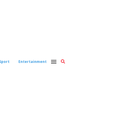
Sport
Entertainment