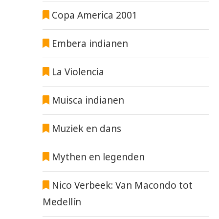
Copa America 2001
Embera indianen
La Violencia
Muisca indianen
Muziek en dans
Mythen en legenden
Nico Verbeek: Van Macondo tot
Medellín