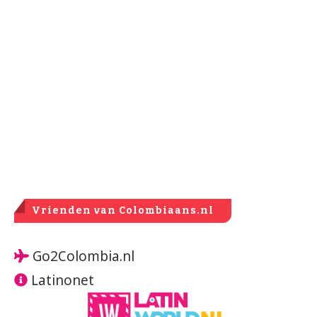
Vrienden van Colombiaans.nl
Go2Colombia.nl
Latinonet