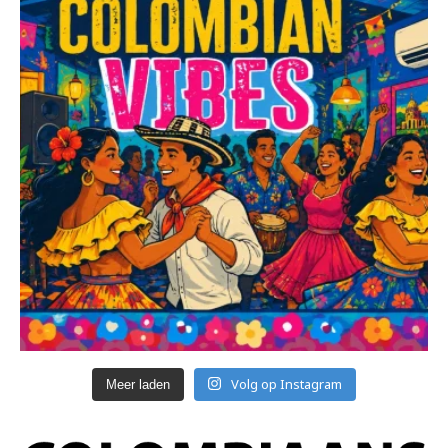
Volg op Instagram
Meer laden