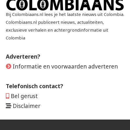
Bij Colombiaans.nl lees je het laatste nieuws uit Colombia.
Colombiaans.nl publiceert nieuws, actualiteiten,
exclusieve verhalen en achtergrondinformatie uit
Colombia
Adverteren?
Informatie en voorwaarden adverteren
Telefonisch contact?
Bel gerust
Disclaimer