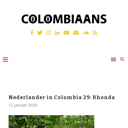
Nederlander in Colombia 29: Rhonda
12 januari 2020