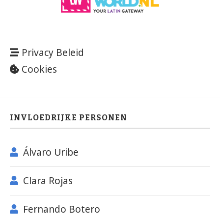
Privacy Beleid
Cookies
INVLOEDRIJKE PERSONEN
Álvaro Uribe
Clara Rojas
Fernando Botero