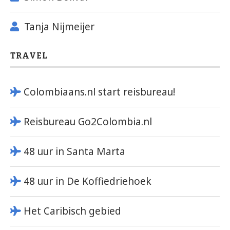
Tanja Nijmeijer
TRAVEL
Colombiaans.nl start reisbureau!
Reisbureau Go2Colombia.nl
48 uur in Santa Marta
48 uur in De Koffiedriehoek
Het Caribisch gebied