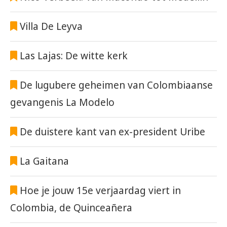
Villa De Leyva
Las Lajas: De witte kerk
De lugubere geheimen van Colombiaanse
gevangenis La Modelo
De duistere kant van ex-president Uribe
La Gaitana
Hoe je jouw 15e verjaardag viert in
Colombia, de Quinceañera