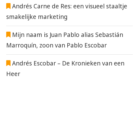
Andrés Carne de Res: een visueel staaltje
smakelijke marketing
Mijn naam is Juan Pablo alias Sebastián
Marroquín, zoon van Pablo Escobar
Andrés Escobar – De Kronieken van een
Heer