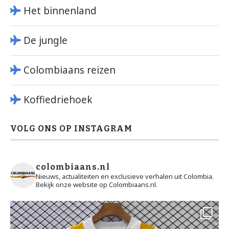
Het binnenland
De jungle
Colombiaans reizen
Koffiedriehoek
VOLG ONS OP INSTAGRAM
colombiaans.nl
Nieuws, actualiteiten en exclusieve verhalen uit Colombia.
Bekijk onze website op Colombiaans.nl.