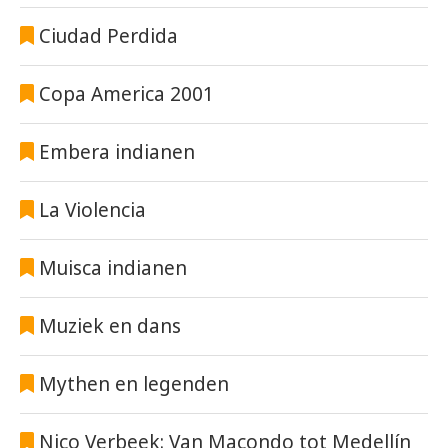
Ciudad Perdida
Copa America 2001
Embera indianen
La Violencia
Muisca indianen
Muziek en dans
Mythen en legenden
Nico Verbeek: Van Macondo tot Medellín