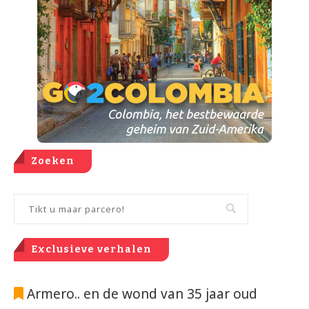
Zoeken
Exclusieve verhalen
Armero.. en de wond van 35 jaar oud