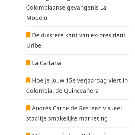
Colombiaanse gevangenis La
Modelo
De duistere kant van ex-president
Uribe
La Gaitana
Hoe je jouw 15e verjaardag viert in
Colombia, de Quinceañera
Andrés Carne de Res: een visueel
staaltje smakelijke marketing