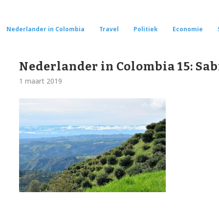
Nederlander in Colombia
Travel
Politiek
Economie
Nederlander in Colombia 15: Sab
1 maart 2019