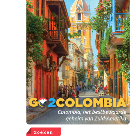
Zoeken