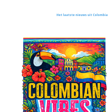
Het laatste nieuws uit Colombia