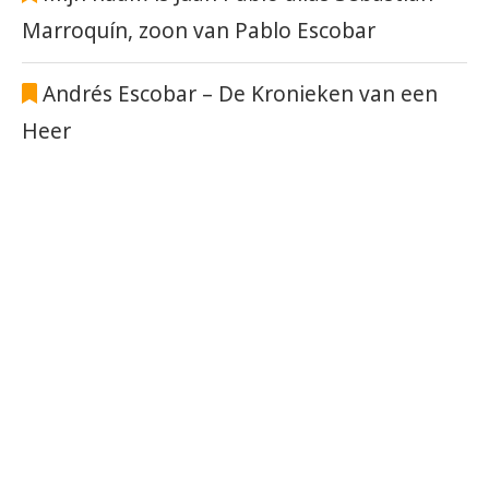
Marroquín, zoon van Pablo Escobar
Andrés Escobar – De Kronieken van een
Heer