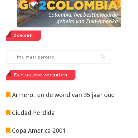
Zoeken
Exclusieve verhalen
Armero.. en de wond van 35 jaar oud
Ciudad Perdida
Copa America 2001