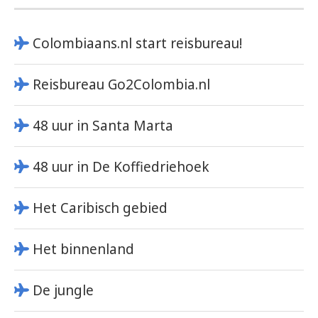
Colombiaans.nl start reisbureau!
Reisbureau Go2Colombia.nl
48 uur in Santa Marta
48 uur in De Koffiedriehoek
Het Caribisch gebied
Het binnenland
De jungle