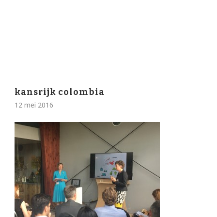
kansrijk colombia
12 mei 2016