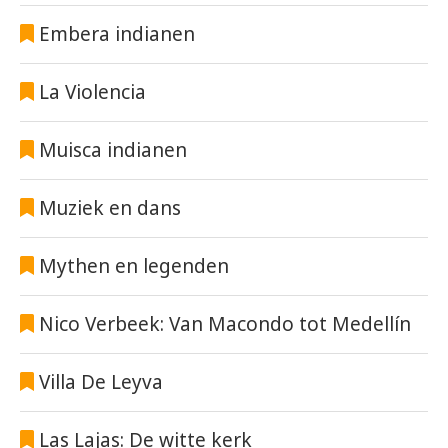
Embera indianen
La Violencia
Muisca indianen
Muziek en dans
Mythen en legenden
Nico Verbeek: Van Macondo tot Medellín
Villa De Leyva
Las Lajas: De witte kerk