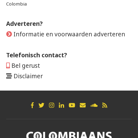
Colombia
Adverteren?
Informatie en voorwaarden adverteren
Telefonisch contact?
Bel gerust
Disclaimer