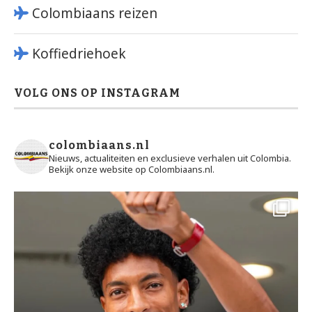
Colombiaans reizen
Koffiedriehoek
VOLG ONS OP INSTAGRAM
colombiaans.nl
Nieuws, actualiteiten en exclusieve verhalen uit Colombia.
Bekijk onze website op Colombiaans.nl.