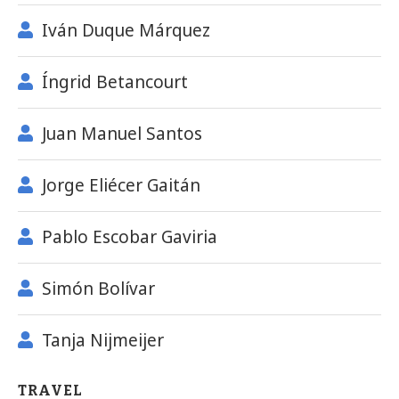
Iván Duque Márquez
Íngrid Betancourt
Juan Manuel Santos
Jorge Eliécer Gaitán
Pablo Escobar Gaviria
Simón Bolívar
Tanja Nijmeijer
TRAVEL