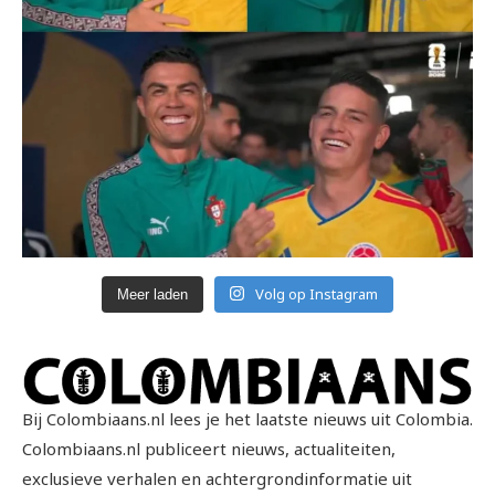
Volg op Instagram
Meer laden
Bij Colombiaans.nl lees je het laatste nieuws uit Colombia.
Colombiaans.nl publiceert nieuws, actualiteiten,
exclusieve verhalen en achtergrondinformatie uit