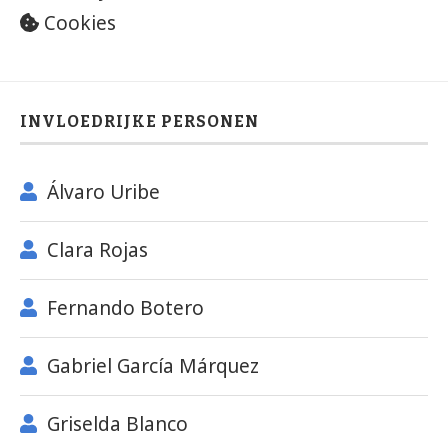
Cookies
INVLOEDRIJKE PERSONEN
Álvaro Uribe
Clara Rojas
Fernando Botero
Gabriel García Márquez
Griselda Blanco