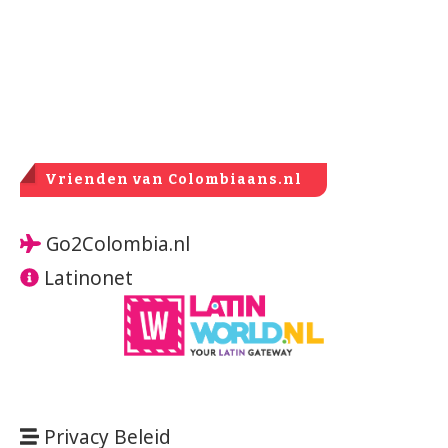
Vrienden van Colombiaans.nl
Go2Colombia.nl
Latinonet
Privacy Beleid