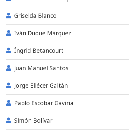
Griselda Blanco
Iván Duque Márquez
Íngrid Betancourt
Juan Manuel Santos
Jorge Eliécer Gaitán
Pablo Escobar Gaviria
Simón Bolívar