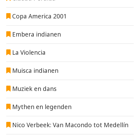
Copa America 2001
Embera indianen
La Violencia
Muisca indianen
Muziek en dans
Mythen en legenden
Nico Verbeek: Van Macondo tot Medellín