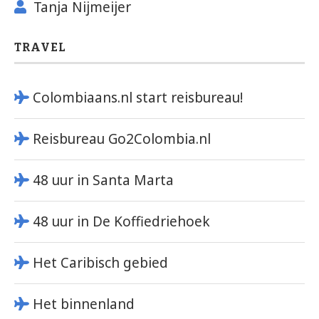
Tanja Nijmeijer
TRAVEL
Colombiaans.nl start reisbureau!
Reisbureau Go2Colombia.nl
48 uur in Santa Marta
48 uur in De Koffiedriehoek
Het Caribisch gebied
Het binnenland