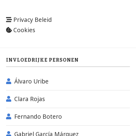
Privacy Beleid
Cookies
INVLOEDRIJKE PERSONEN
Álvaro Uribe
Clara Rojas
Fernando Botero
Gabriel García Márquez