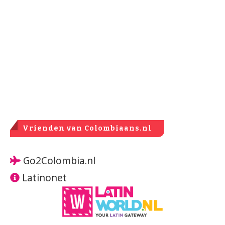
Vrienden van Colombiaans.nl
Go2Colombia.nl
Latinonet