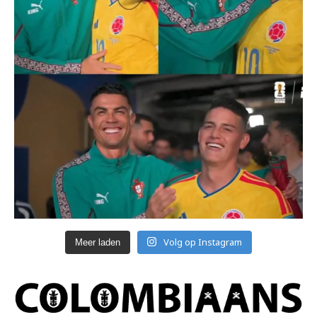
Volg op Instagram
Meer laden