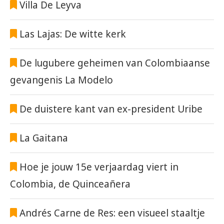
Villa De Leyva
Las Lajas: De witte kerk
De lugubere geheimen van Colombiaanse
gevangenis La Modelo
De duistere kant van ex-president Uribe
La Gaitana
Hoe je jouw 15e verjaardag viert in
Colombia, de Quinceañera
Andrés Carne de Res: een visueel staaltje