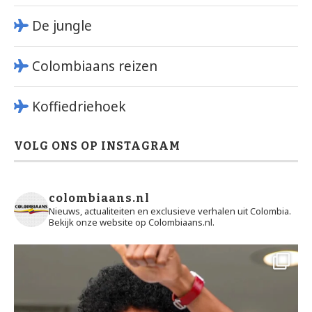
De jungle
Colombiaans reizen
Koffiedriehoek
VOLG ONS OP INSTAGRAM
colombiaans.nl
Nieuws, actualiteiten en exclusieve verhalen uit Colombia.
Bekijk onze website op Colombiaans.nl.