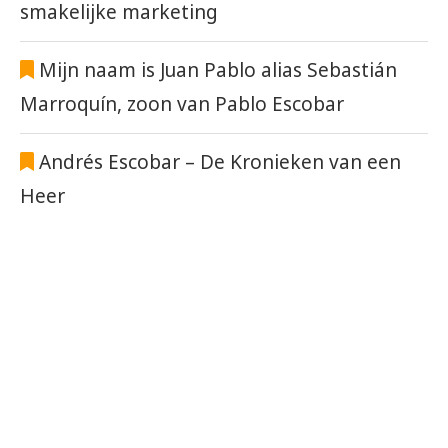
smakelijke marketing
Mijn naam is Juan Pablo alias Sebastián
Marroquín, zoon van Pablo Escobar
Andrés Escobar – De Kronieken van een
Heer