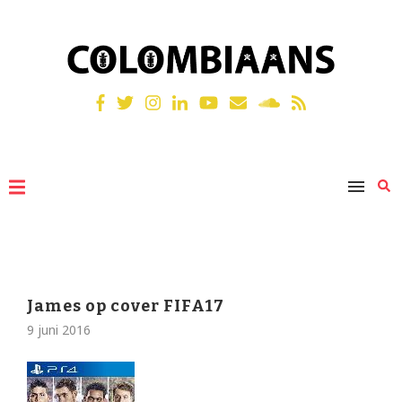
James op cover FIFA17
9 juni 2016