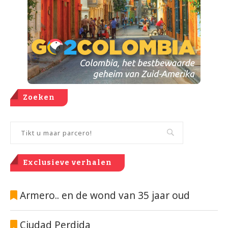
Zoeken
Exclusieve verhalen
Armero.. en de wond van 35 jaar oud
Ciudad Perdida