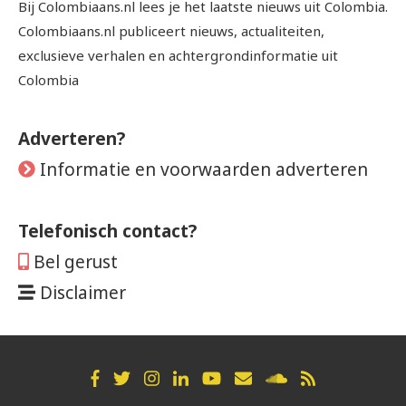
Bij Colombiaans.nl lees je het laatste nieuws uit Colombia.
Colombiaans.nl publiceert nieuws, actualiteiten,
exclusieve verhalen en achtergrondinformatie uit
Colombia
Adverteren?
Informatie en voorwaarden adverteren
Telefonisch contact?
Bel gerust
Disclaimer