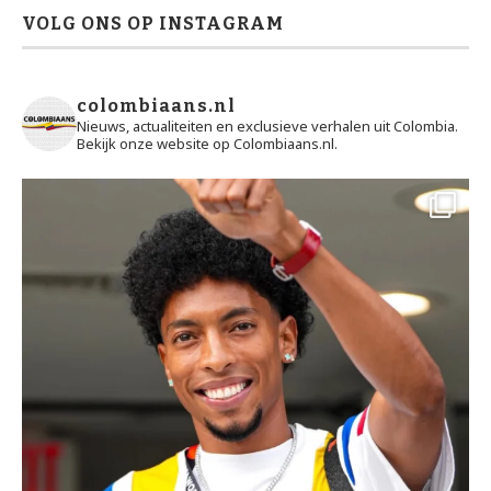
VOLG ONS OP INSTAGRAM
colombiaans.nl
Nieuws, actualiteiten en exclusieve verhalen uit Colombia.
Bekijk onze website op Colombiaans.nl.