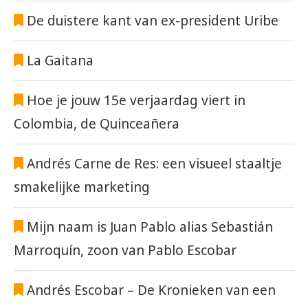
De duistere kant van ex-president Uribe
La Gaitana
Hoe je jouw 15e verjaardag viert in
Colombia, de Quinceañera
Andrés Carne de Res: een visueel staaltje
smakelijke marketing
Mijn naam is Juan Pablo alias Sebastián
Marroquín, zoon van Pablo Escobar
Andrés Escobar – De Kronieken van een