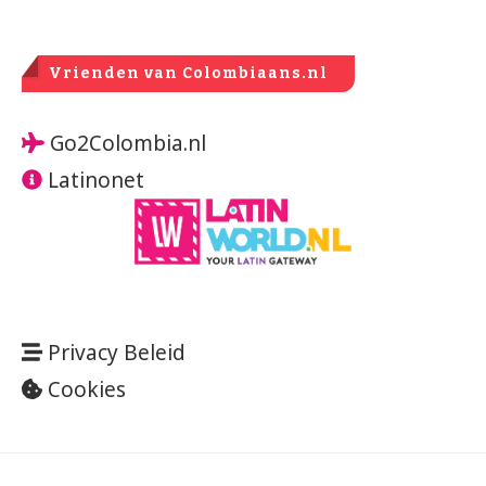
Vrienden van Colombiaans.nl
Go2Colombia.nl
Latinonet
Privacy Beleid
Cookies