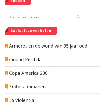
Zoeken
Exclusieve verhalen
Armero.. en de wond van 35 jaar oud
Ciudad Perdida
Copa America 2001
Embera indianen
La Violencia