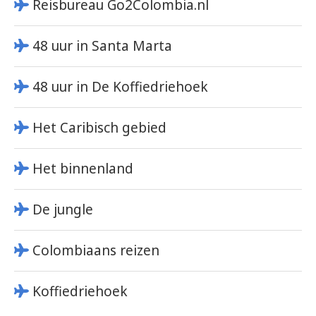
Reisbureau Go2Colombia.nl
48 uur in Santa Marta
48 uur in De Koffiedriehoek
Het Caribisch gebied
Het binnenland
De jungle
Colombiaans reizen
Koffiedriehoek