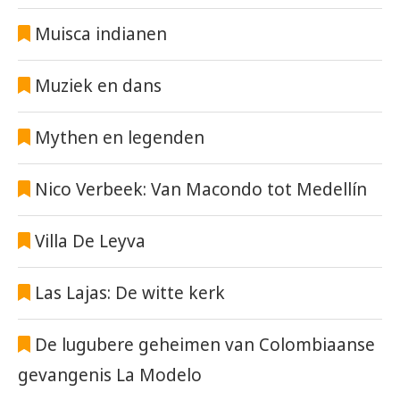
Muisca indianen
Muziek en dans
Mythen en legenden
Nico Verbeek: Van Macondo tot Medellín
Villa De Leyva
Las Lajas: De witte kerk
De lugubere geheimen van Colombiaanse
gevangenis La Modelo