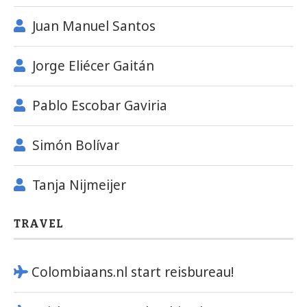
Juan Manuel Santos
Jorge Eliécer Gaitán
Pablo Escobar Gaviria
Simón Bolívar
Tanja Nijmeijer
TRAVEL
Colombiaans.nl start reisbureau!