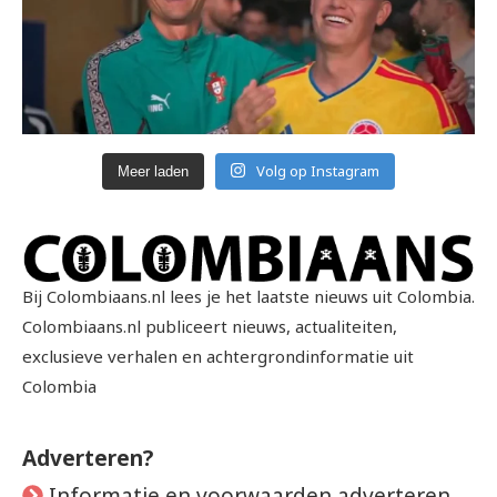
Volg op Instagram
Meer laden
Bij Colombiaans.nl lees je het laatste nieuws uit Colombia.
Colombiaans.nl publiceert nieuws, actualiteiten,
exclusieve verhalen en achtergrondinformatie uit
Colombia
Adverteren?
Informatie en voorwaarden adverteren