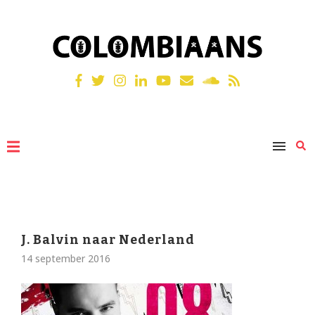
J. Balvin naar Nederland
14 september 2016