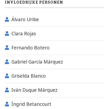
INVLOEDRIJKE PERSONEN
Álvaro Uribe
Clara Rojas
Fernando Botero
Gabriel García Márquez
Griselda Blanco
Iván Duque Márquez
Íngrid Betancourt