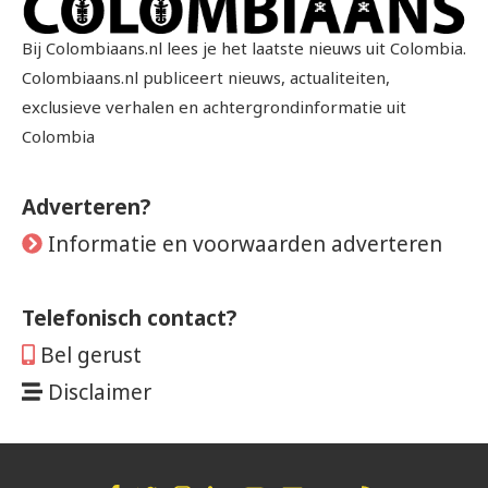
Bij Colombiaans.nl lees je het laatste nieuws uit Colombia.
Colombiaans.nl publiceert nieuws, actualiteiten,
exclusieve verhalen en achtergrondinformatie uit
Colombia
Adverteren?
Informatie en voorwaarden adverteren
Telefonisch contact?
Bel gerust
Disclaimer