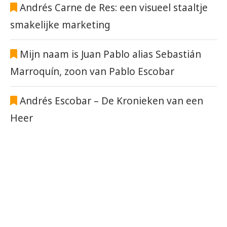
Andrés Carne de Res: een visueel staaltje
smakelijke marketing
Mijn naam is Juan Pablo alias Sebastián
Marroquín, zoon van Pablo Escobar
Andrés Escobar – De Kronieken van een
Heer