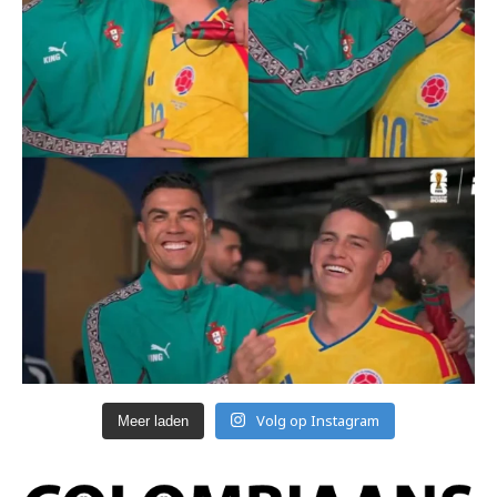
Volg op Instagram
Meer laden