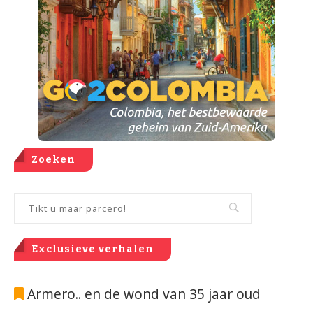
Zoeken
Exclusieve verhalen
Armero.. en de wond van 35 jaar oud