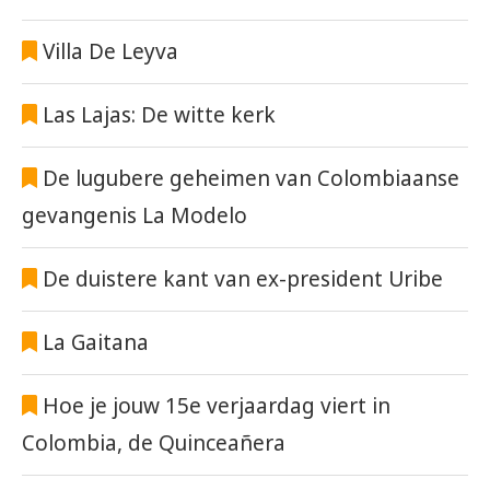
Villa De Leyva
Las Lajas: De witte kerk
De lugubere geheimen van Colombiaanse
gevangenis La Modelo
De duistere kant van ex-president Uribe
La Gaitana
Hoe je jouw 15e verjaardag viert in
Colombia, de Quinceañera