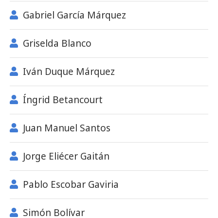
Gabriel García Márquez
Griselda Blanco
Iván Duque Márquez
Íngrid Betancourt
Juan Manuel Santos
Jorge Eliécer Gaitán
Pablo Escobar Gaviria
Simón Bolívar