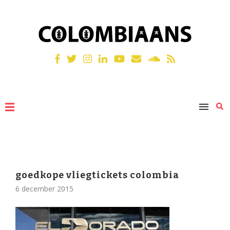
goedkope vliegtickets colombia
6 december 2015