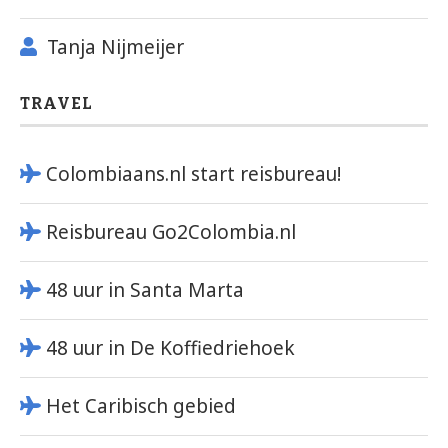
Tanja Nijmeijer
TRAVEL
Colombiaans.nl start reisbureau!
Reisbureau Go2Colombia.nl
48 uur in Santa Marta
48 uur in De Koffiedriehoek
Het Caribisch gebied