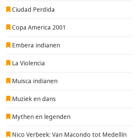
Ciudad Perdida
Copa America 2001
Embera indianen
La Violencia
Muisca indianen
Muziek en dans
Mythen en legenden
Nico Verbeek: Van Macondo tot Medellín