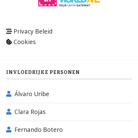
Privacy Beleid
Cookies
INVLOEDRIJKE PERSONEN
Álvaro Uribe
Clara Rojas
Fernando Botero