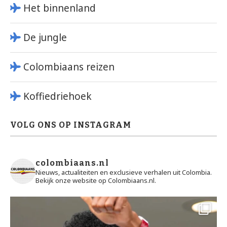
Het binnenland
De jungle
Colombiaans reizen
Koffiedriehoek
VOLG ONS OP INSTAGRAM
colombiaans.nl
Nieuws, actualiteiten en exclusieve verhalen uit Colombia.
Bekijk onze website op Colombiaans.nl.