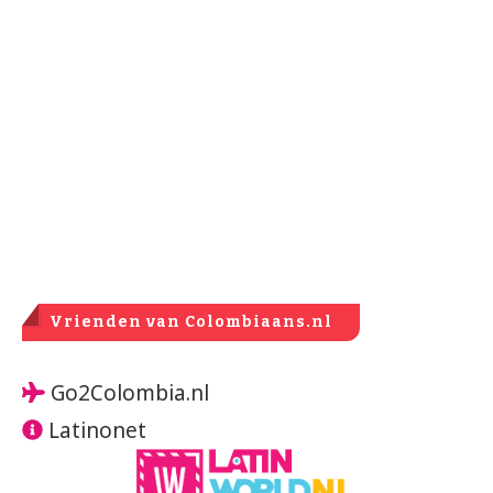
Vrienden van Colombiaans.nl
Go2Colombia.nl
Latinonet