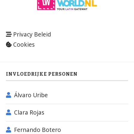
Privacy Beleid
Cookies
INVLOEDRIJKE PERSONEN
Álvaro Uribe
Clara Rojas
Fernando Botero