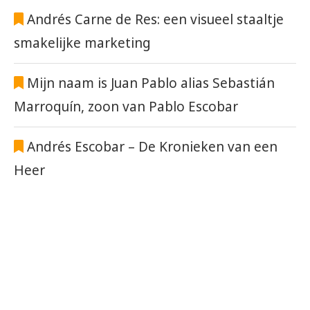
Andrés Carne de Res: een visueel staaltje
smakelijke marketing
Mijn naam is Juan Pablo alias Sebastián
Marroquín, zoon van Pablo Escobar
Andrés Escobar – De Kronieken van een
Heer