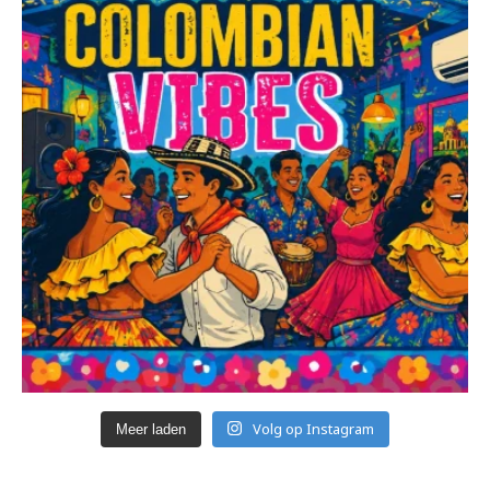
Volg op Instagram
Meer laden