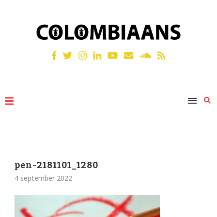
pen-2181101_1280
4 september 2022