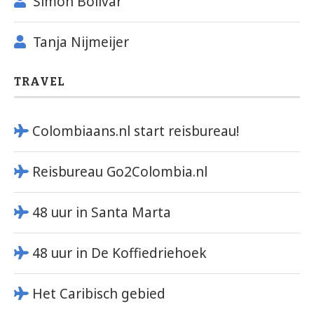
Simón Bolívar
Tanja Nijmeijer
TRAVEL
Colombiaans.nl start reisbureau!
Reisbureau Go2Colombia.nl
48 uur in Santa Marta
48 uur in De Koffiedriehoek
Het Caribisch gebied