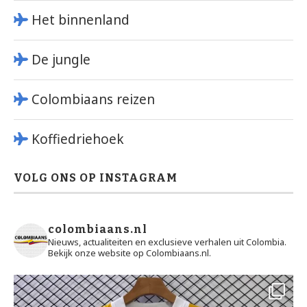
Het binnenland
De jungle
Colombiaans reizen
Koffiedriehoek
VOLG ONS OP INSTAGRAM
colombiaans.nl
Nieuws, actualiteiten en exclusieve verhalen uit Colombia.
Bekijk onze website op Colombiaans.nl.