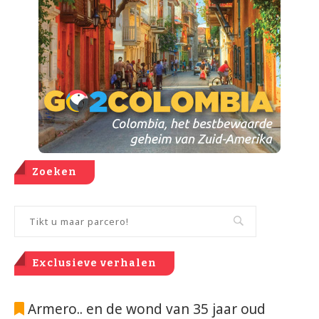
Zoeken
Exclusieve verhalen
Armero.. en de wond van 35 jaar oud