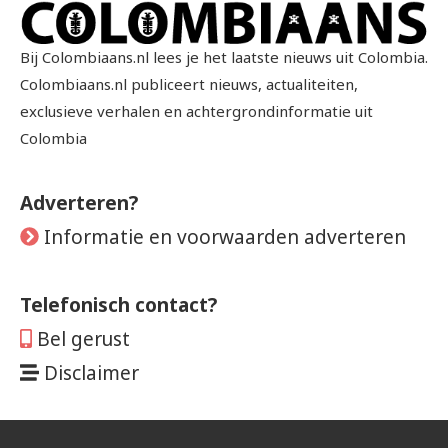
Bij Colombiaans.nl lees je het laatste nieuws uit Colombia.
Colombiaans.nl publiceert nieuws, actualiteiten,
exclusieve verhalen en achtergrondinformatie uit
Colombia
Adverteren?
Informatie en voorwaarden adverteren
Telefonisch contact?
Bel gerust
Disclaimer