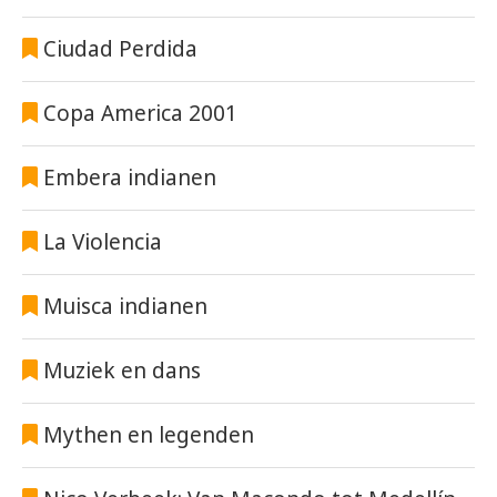
Ciudad Perdida
Copa America 2001
Embera indianen
La Violencia
Muisca indianen
Muziek en dans
Mythen en legenden