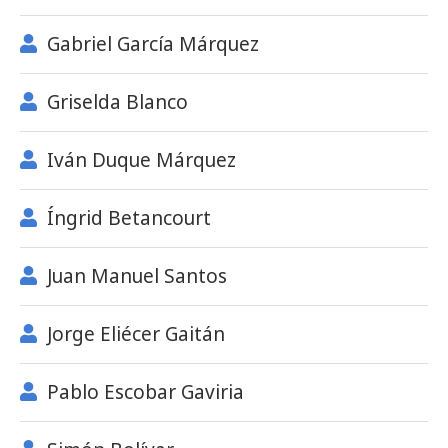
Gabriel García Márquez
Griselda Blanco
Iván Duque Márquez
Íngrid Betancourt
Juan Manuel Santos
Jorge Eliécer Gaitán
Pablo Escobar Gaviria