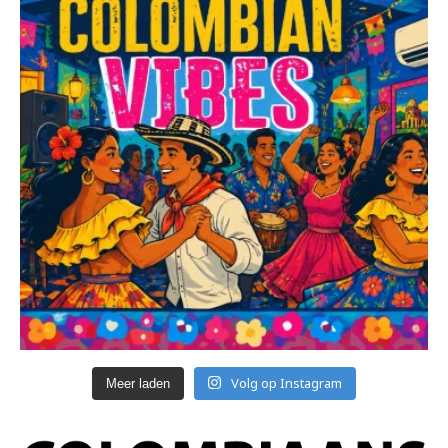
Volg op Instagram
Meer laden