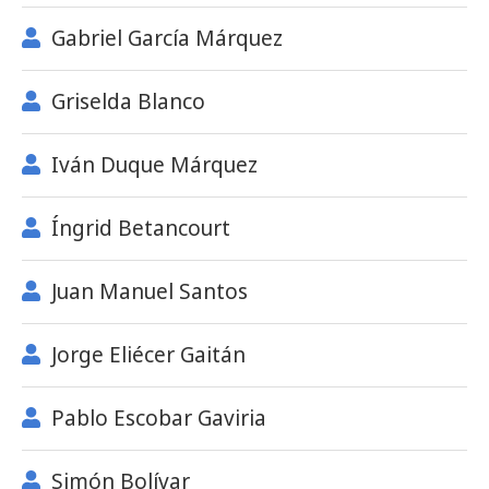
Gabriel García Márquez
Griselda Blanco
Iván Duque Márquez
Íngrid Betancourt
Juan Manuel Santos
Jorge Eliécer Gaitán
Pablo Escobar Gaviria
Simón Bolívar