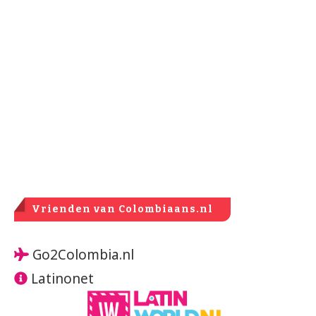
Vrienden van Colombiaans.nl
Go2Colombia.nl
Latinonet