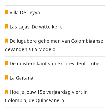
Villa De Leyva
Las Lajas: De witte kerk
De lugubere geheimen van Colombiaanse
gevangenis La Modelo
De duistere kant van ex-president Uribe
La Gaitana
Hoe je jouw 15e verjaardag viert in
Colombia, de Quinceañera