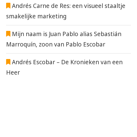
Andrés Carne de Res: een visueel staaltje
smakelijke marketing
Mijn naam is Juan Pablo alias Sebastián
Marroquín, zoon van Pablo Escobar
Andrés Escobar – De Kronieken van een
Heer