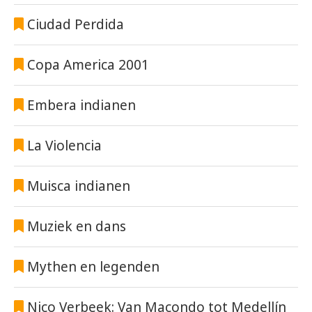
Ciudad Perdida
Copa America 2001
Embera indianen
La Violencia
Muisca indianen
Muziek en dans
Mythen en legenden
Nico Verbeek: Van Macondo tot Medellín