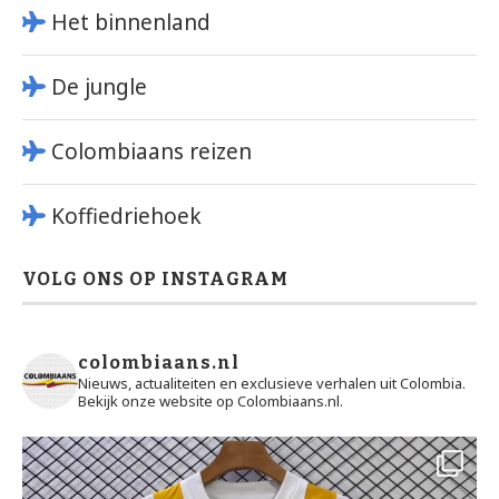
Het binnenland
De jungle
Colombiaans reizen
Koffiedriehoek
VOLG ONS OP INSTAGRAM
colombiaans.nl
Nieuws, actualiteiten en exclusieve verhalen uit Colombia.
Bekijk onze website op Colombiaans.nl.