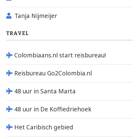
Tanja Nijmeijer
TRAVEL
Colombiaans.nl start reisbureau!
Reisbureau Go2Colombia.nl
48 uur in Santa Marta
48 uur in De Koffiedriehoek
Het Caribisch gebied