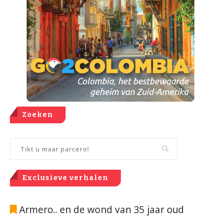
Zoeken
Exclusieve verhalen
Armero.. en de wond van 35 jaar oud