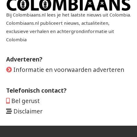
Bij Colombiaans.nl lees je het laatste nieuws uit Colombia.
Colombiaans.nl publiceert nieuws, actualiteiten,
exclusieve verhalen en achtergrondinformatie uit
Colombia
Adverteren?
Informatie en voorwaarden adverteren
Telefonisch contact?
Bel gerust
Disclaimer