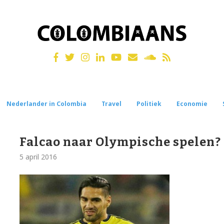
Nederlander in Colombia
Travel
Politiek
Economie
Falcao naar Olympische spelen?
5 april 2016