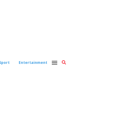
Sport
Entertainment