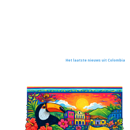
Het laatste nieuws uit Colombia