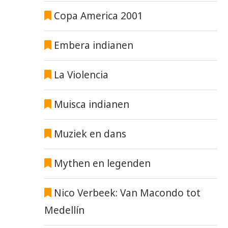
Copa America 2001
Embera indianen
La Violencia
Muisca indianen
Muziek en dans
Mythen en legenden
Nico Verbeek: Van Macondo tot
Medellín