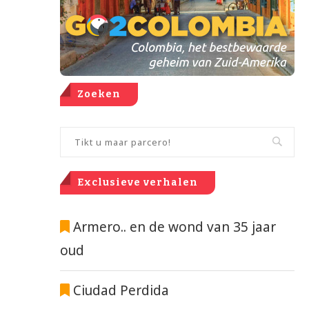
Zoeken
Exclusieve verhalen
Armero.. en de wond van 35 jaar
oud
Ciudad Perdida