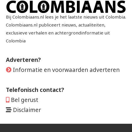
Bij Colombiaans.nl lees je het laatste nieuws uit Colombia.
Colombiaans.nl publiceert nieuws, actualiteiten,
exclusieve verhalen en achtergrondinformatie uit
Colombia
Adverteren?
Informatie en voorwaarden adverteren
Telefonisch contact?
Bel gerust
Disclaimer