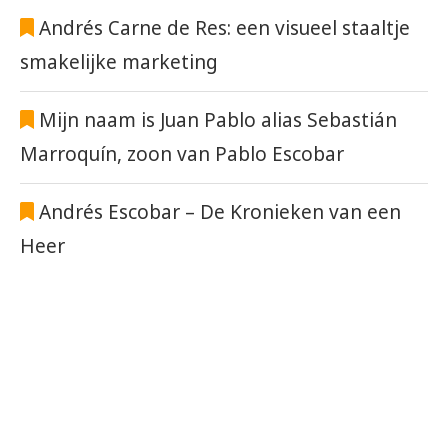
Andrés Carne de Res: een visueel staaltje
smakelijke marketing
Mijn naam is Juan Pablo alias Sebastián
Marroquín, zoon van Pablo Escobar
Andrés Escobar – De Kronieken van een
Heer