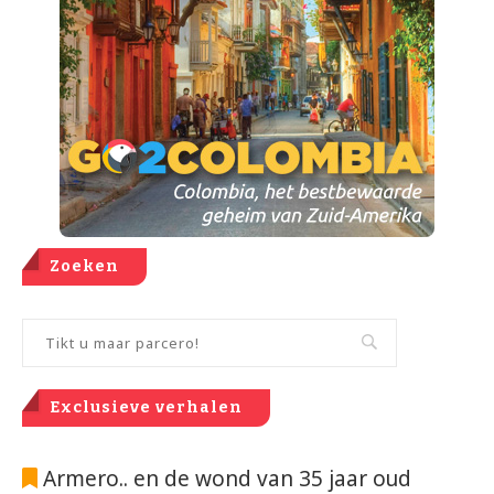
Zoeken
Exclusieve verhalen
Armero.. en de wond van 35 jaar oud