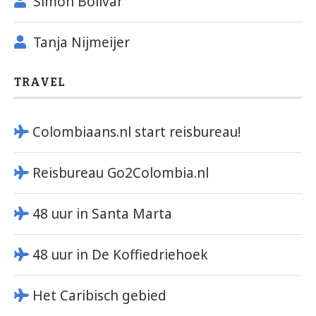
Simón Bolívar
Tanja Nijmeijer
TRAVEL
Colombiaans.nl start reisbureau!
Reisbureau Go2Colombia.nl
48 uur in Santa Marta
48 uur in De Koffiedriehoek
Het Caribisch gebied