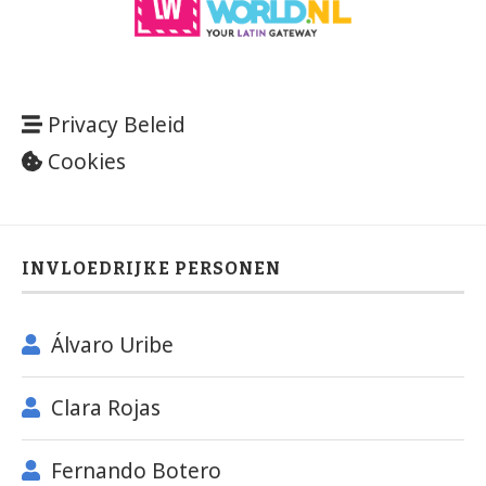
Privacy Beleid
Cookies
INVLOEDRIJKE PERSONEN
Álvaro Uribe
Clara Rojas
Fernando Botero