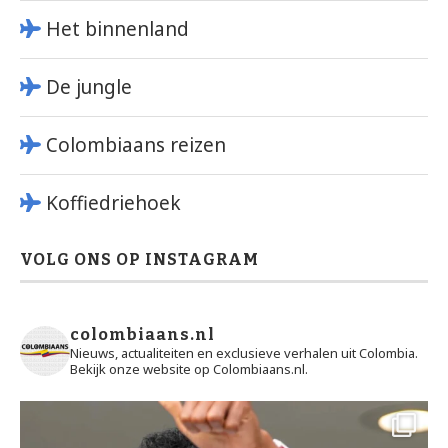
Het binnenland
De jungle
Colombiaans reizen
Koffiedriehoek
VOLG ONS OP INSTAGRAM
colombiaans.nl
Nieuws, actualiteiten en exclusieve verhalen uit Colombia.
Bekijk onze website op Colombiaans.nl.