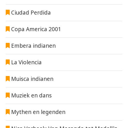
Ciudad Perdida
Copa America 2001
Embera indianen
La Violencia
Muisca indianen
Muziek en dans
Mythen en legenden