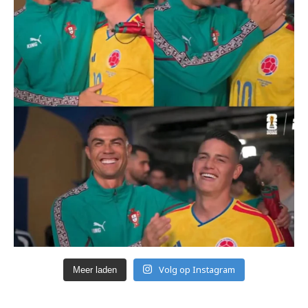
Volg op Instagram
Meer laden