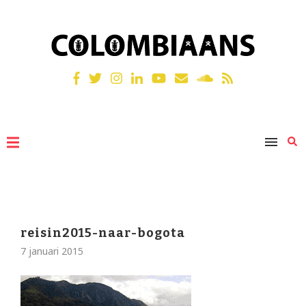
reisin2015-naar-bogota
7 januari 2015