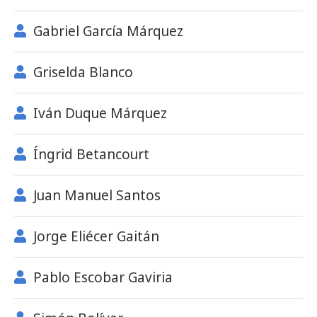
Gabriel García Márquez
Griselda Blanco
Iván Duque Márquez
Íngrid Betancourt
Juan Manuel Santos
Jorge Eliécer Gaitán
Pablo Escobar Gaviria