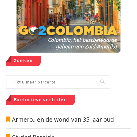
Zoeken
Exclusieve verhalen
Armero.. en de wond van 35 jaar oud