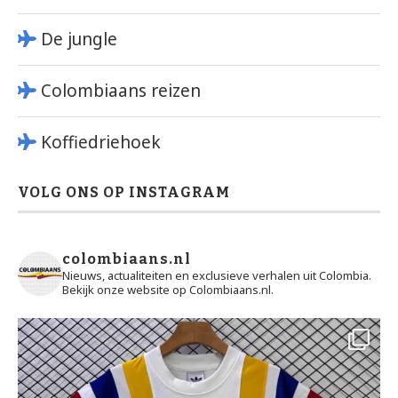
De jungle
Colombiaans reizen
Koffiedriehoek
VOLG ONS OP INSTAGRAM
colombiaans.nl
Nieuws, actualiteiten en exclusieve verhalen uit Colombia.
Bekijk onze website op Colombiaans.nl.