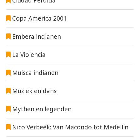
Ciudad Perdida
Copa America 2001
Embera indianen
La Violencia
Muisca indianen
Muziek en dans
Mythen en legenden
Nico Verbeek: Van Macondo tot Medellín