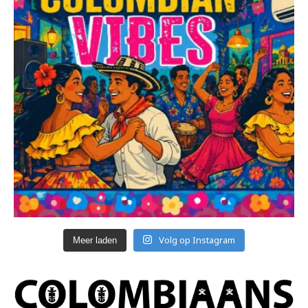
Volg op Instagram
Meer laden