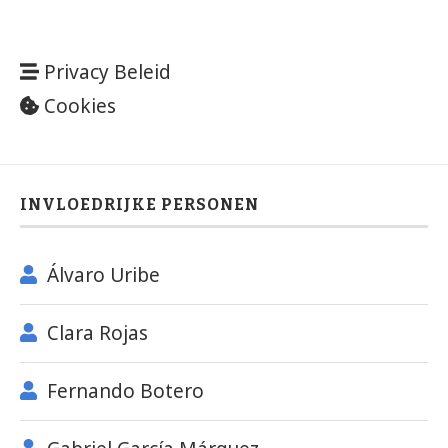
Privacy Beleid
Cookies
INVLOEDRIJKE PERSONEN
Álvaro Uribe
Clara Rojas
Fernando Botero