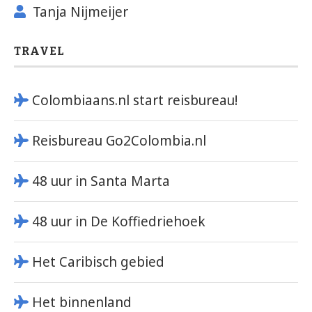
Tanja Nijmeijer
TRAVEL
Colombiaans.nl start reisbureau!
Reisbureau Go2Colombia.nl
48 uur in Santa Marta
48 uur in De Koffiedriehoek
Het Caribisch gebied
Het binnenland