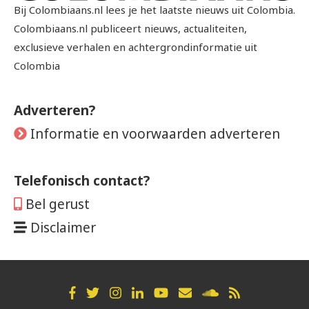
Bij Colombiaans.nl lees je het laatste nieuws uit Colombia.
Colombiaans.nl publiceert nieuws, actualiteiten,
exclusieve verhalen en achtergrondinformatie uit
Colombia
Adverteren?
Informatie en voorwaarden adverteren
Telefonisch contact?
Bel gerust
Disclaimer