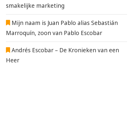
smakelijke marketing
Mijn naam is Juan Pablo alias Sebastián
Marroquín, zoon van Pablo Escobar
Andrés Escobar – De Kronieken van een
Heer