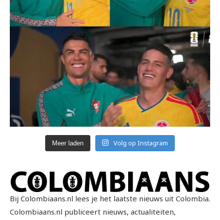
Volg op Instagram
Meer laden
Bij Colombiaans.nl lees je het laatste nieuws uit Colombia.
Colombiaans.nl publiceert nieuws, actualiteiten,