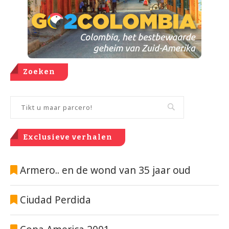
Zoeken
Exclusieve verhalen
Armero.. en de wond van 35 jaar oud
Ciudad Perdida