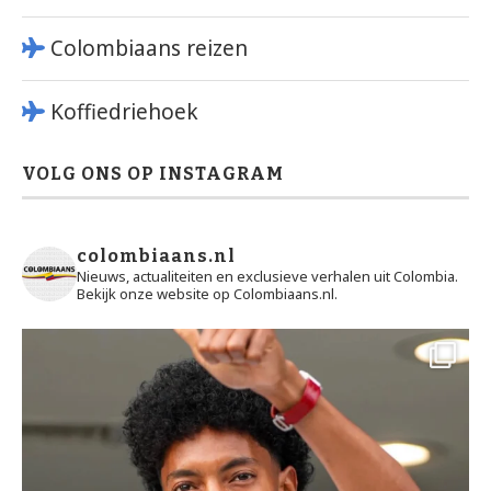
Colombiaans reizen
Koffiedriehoek
VOLG ONS OP INSTAGRAM
colombiaans.nl
Nieuws, actualiteiten en exclusieve verhalen uit Colombia.
Bekijk onze website op Colombiaans.nl.