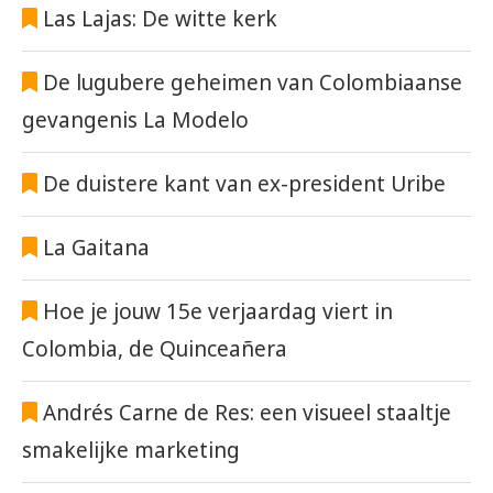
Las Lajas: De witte kerk
De lugubere geheimen van Colombiaanse
gevangenis La Modelo
De duistere kant van ex-president Uribe
La Gaitana
Hoe je jouw 15e verjaardag viert in
Colombia, de Quinceañera
Andrés Carne de Res: een visueel staaltje
smakelijke marketing