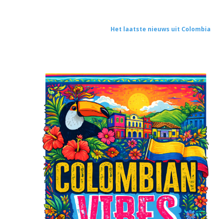
Het laatste nieuws uit Colombia