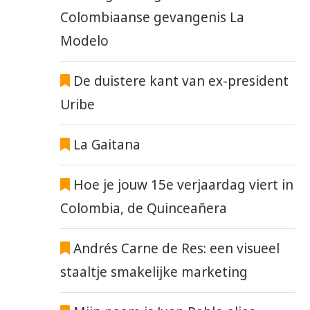
Colombiaanse gevangenis La
Modelo
De duistere kant van ex-president
Uribe
La Gaitana
Hoe je jouw 15e verjaardag viert in
Colombia, de Quinceañera
Andrés Carne de Res: een visueel
staaltje smakelijke marketing