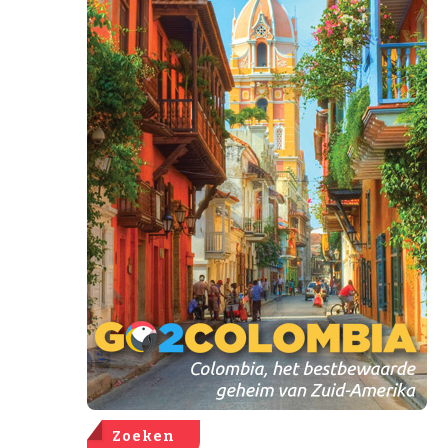
Zoeken