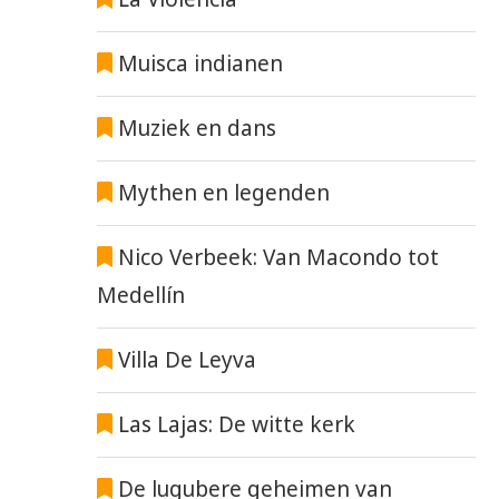
Muisca indianen
Muziek en dans
Mythen en legenden
Nico Verbeek: Van Macondo tot
Medellín
Villa De Leyva
Las Lajas: De witte kerk
De lugubere geheimen van