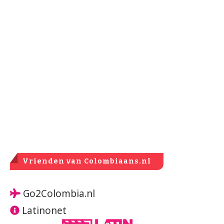
Vrienden van Colombiaans.nl
Go2Colombia.nl
Latinonet