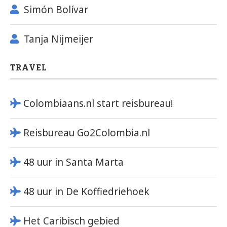
Simón Bolívar
Tanja Nijmeijer
TRAVEL
Colombiaans.nl start reisbureau!
Reisbureau Go2Colombia.nl
48 uur in Santa Marta
48 uur in De Koffiedriehoek
Het Caribisch gebied