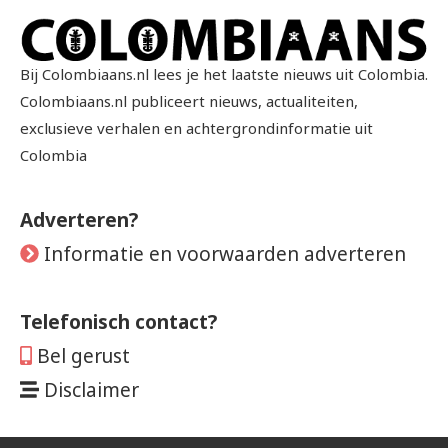
Bij Colombiaans.nl lees je het laatste nieuws uit Colombia.
Colombiaans.nl publiceert nieuws, actualiteiten,
exclusieve verhalen en achtergrondinformatie uit
Colombia
Adverteren?
Informatie en voorwaarden adverteren
Telefonisch contact?
Bel gerust
Disclaimer