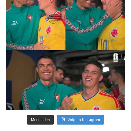
Volg op Instagram
Meer laden