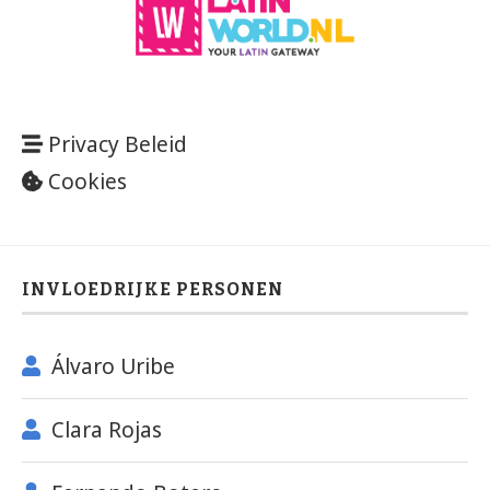
Privacy Beleid
Cookies
INVLOEDRIJKE PERSONEN
Álvaro Uribe
Clara Rojas