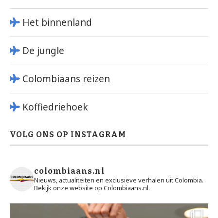
Het binnenland
De jungle
Colombiaans reizen
Koffiedriehoek
VOLG ONS OP INSTAGRAM
colombiaans.nl
Nieuws, actualiteiten en exclusieve verhalen uit Colombia.
Bekijk onze website op Colombiaans.nl.