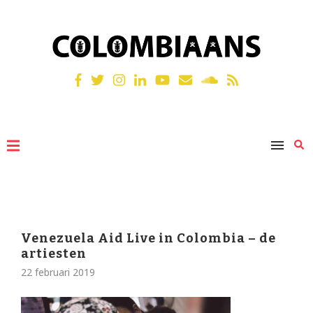
Venezuela Aid Live in Colombia – de
artiesten
22 februari 2019