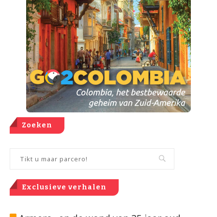
Zoeken
Exclusieve verhalen