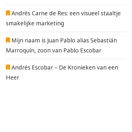
Andrés Carne de Res: een visueel staaltje
smakelijke marketing
Mijn naam is Juan Pablo alias Sebastián
Marroquín, zoon van Pablo Escobar
Andrés Escobar – De Kronieken van een
Heer