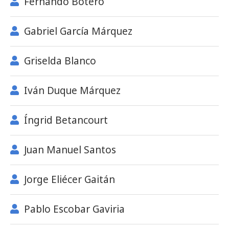
Fernando Botero
Gabriel García Márquez
Griselda Blanco
Iván Duque Márquez
Íngrid Betancourt
Juan Manuel Santos
Jorge Eliécer Gaitán
Pablo Escobar Gaviria