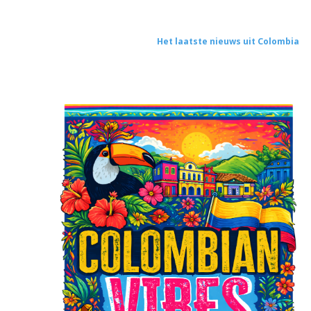
Het laatste nieuws uit Colombia