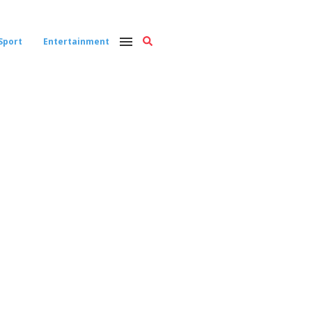
Sport
Entertainment