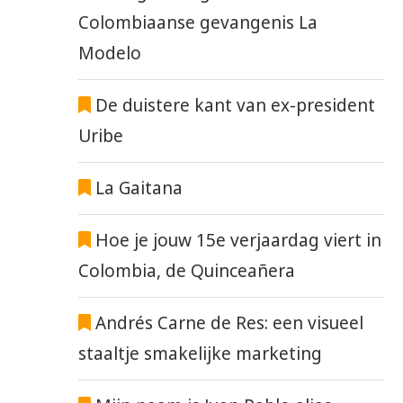
Colombiaanse gevangenis La
Modelo
De duistere kant van ex-president
Uribe
La Gaitana
Hoe je jouw 15e verjaardag viert in
Colombia, de Quinceañera
Andrés Carne de Res: een visueel
staaltje smakelijke marketing