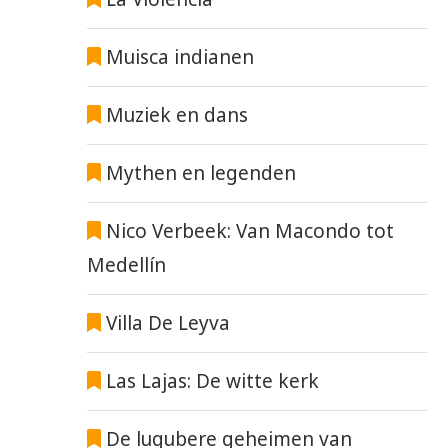
Muisca indianen
Muziek en dans
Mythen en legenden
Nico Verbeek: Van Macondo tot
Medellín
Villa De Leyva
Las Lajas: De witte kerk
De lugubere geheimen van