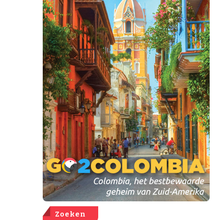
Zoeken