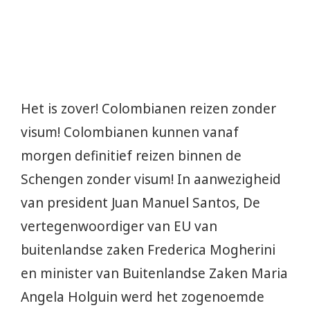
Het is zover! Colombianen reizen zonder
visum! Colombianen kunnen vanaf
morgen definitief reizen binnen de
Schengen zonder visum! In aanwezigheid
van president Juan Manuel Santos, De
vertegenwoordiger van EU van
buitenlandse zaken Frederica Mogherini
en minister van Buitenlandse Zaken Maria
Angela Holguin werd het zogenoemde