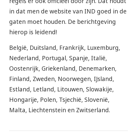
regels er ook officieel door zijn. Dat houdt
in dat men de website van IND goed in de
gaten moet houden. De berichtgeving
hierop is leidend!
België, Duitsland, Frankrijk, Luxemburg,
Nederland, Portugal, Spanje, Italië,
Oostenrijk, Griekenland, Denemarken,
Finland, Zweden, Noorwegen, IJsland,
Estland, Letland, Litouwen, Slowakije,
Hongarije, Polen, Tsjechië, Slovenië,
Malta, Liechtenstein en Zwitserland.