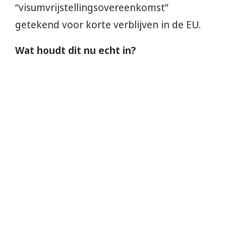
“visumvrijstellingsovereenkomst”
getekend voor korte verblijven in de EU.
Wat houdt dit nu echt in?