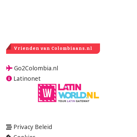
Vrienden van Colombiaans.nl
Go2Colombia.nl
Latinonet
Privacy Beleid