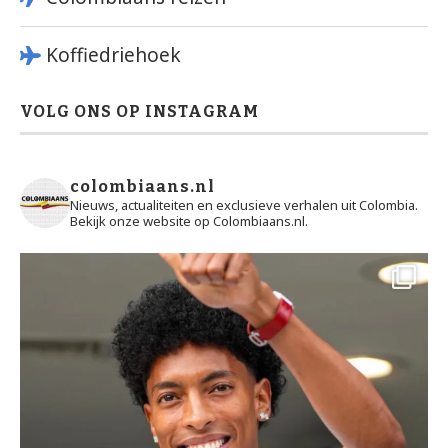
Koffiedriehoek
VOLG ONS OP INSTAGRAM
colombiaans.nl
Nieuws, actualiteiten en exclusieve verhalen uit Colombia.
Bekijk onze website op Colombiaans.nl.