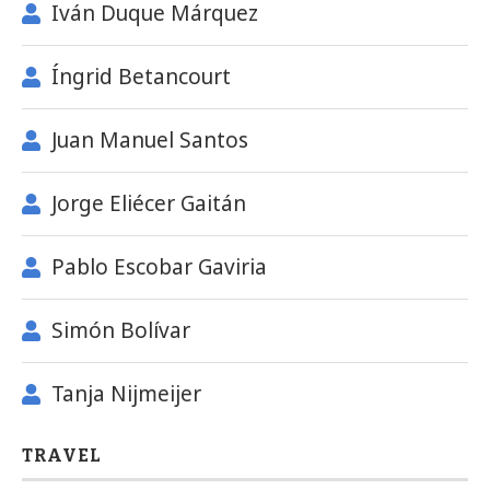
Iván Duque Márquez
Íngrid Betancourt
Juan Manuel Santos
Jorge Eliécer Gaitán
Pablo Escobar Gaviria
Simón Bolívar
Tanja Nijmeijer
TRAVEL