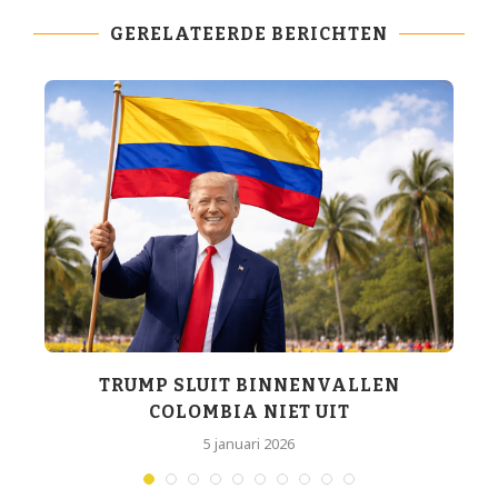
GERELATEERDE BERICHTEN
TRUMP SLUIT BINNENVALLEN
COLOMBIA NIET UIT
5 januari 2026