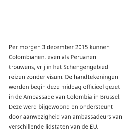
Per morgen 3 december 2015 kunnen
Colombianen, even als Peruanen
trouwens, vrij in het Schengengebied
reizen zonder visum. De handtekeningen
werden begin deze middag officieel gezet
in de Ambassade van Colombia in Brussel.
Deze werd bijgewoond en ondersteunt
door aanwezigheid van ambassadeurs van
verschillende lidstaten van de EU.