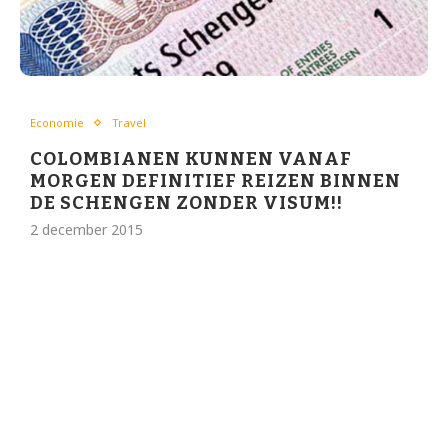
Economie
Travel
COLOMBIANEN KUNNEN VANAF
MORGEN DEFINITIEF REIZEN BINNEN
DE SCHENGEN ZONDER VISUM!!
2 december 2015