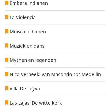
Embera indianen
La Violencia
Muisca indianen
Muziek en dans
Mythen en legenden
Nico Verbeek: Van Macondo tot Medellín
Villa De Leyva
Las Lajas: De witte kerk