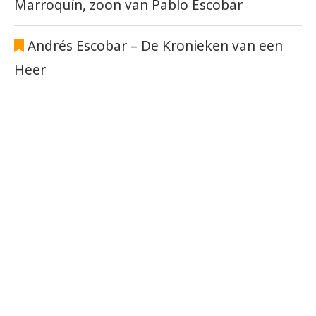
Marroquín, zoon van Pablo Escobar
Andrés Escobar – De Kronieken van een
Heer