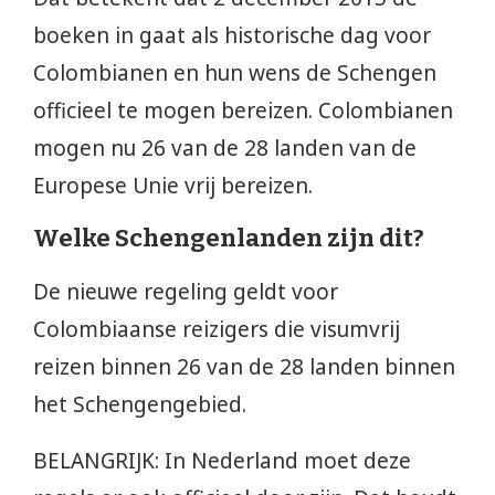
boeken in gaat als historische dag voor
Colombianen en hun wens de Schengen
officieel te mogen bereizen. Colombianen
mogen nu 26 van de 28 landen van de
Europese Unie vrij bereizen.
Welke Schengenlanden zijn dit?
De nieuwe regeling geldt voor
Colombiaanse reizigers die visumvrij
reizen binnen 26 van de 28 landen binnen
het Schengengebied.
BELANGRIJK: In Nederland moet deze