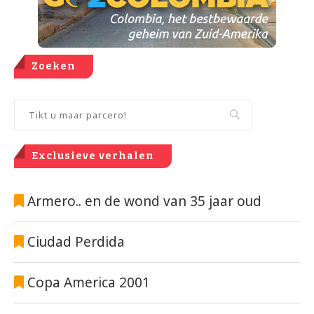
Zoeken
Exclusieve verhalen
Armero.. en de wond van 35 jaar oud
Ciudad Perdida
Copa America 2001