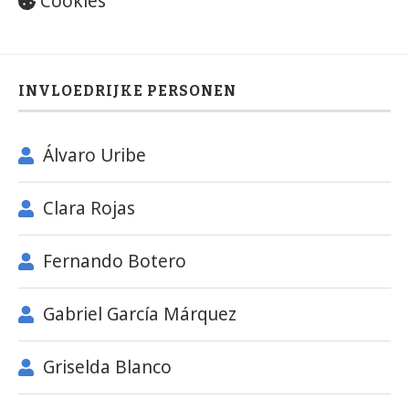
Cookies
INVLOEDRIJKE PERSONEN
Álvaro Uribe
Clara Rojas
Fernando Botero
Gabriel García Márquez
Griselda Blanco