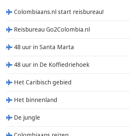
Colombiaans.nl start reisbureau!
Reisbureau Go2Colombia.nl
48 uur in Santa Marta
48 uur in De Koffiedriehoek
Het Caribisch gebied
Het binnenland
De jungle
Colombiaans reizen