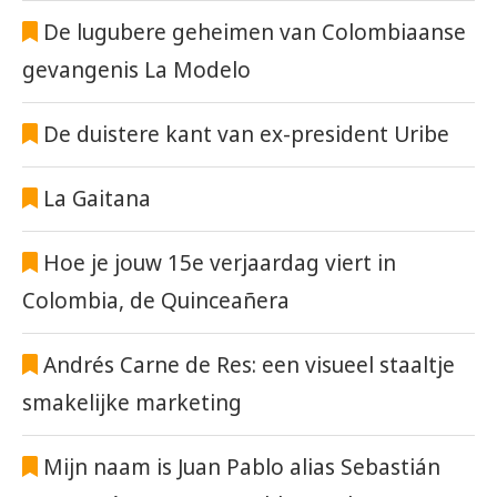
De lugubere geheimen van Colombiaanse
gevangenis La Modelo
De duistere kant van ex-president Uribe
La Gaitana
Hoe je jouw 15e verjaardag viert in
Colombia, de Quinceañera
Andrés Carne de Res: een visueel staaltje
smakelijke marketing
Mijn naam is Juan Pablo alias Sebastián