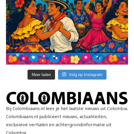
Volg op Instagram
Meer laden
Bij Colombiaans.nl lees je het laatste nieuws uit Colombia.
Colombiaans.nl publiceert nieuws, actualiteiten,
exclusieve verhalen en achtergrondinformatie uit
Colombia