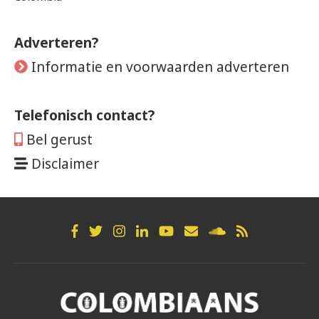
Adverteren?
Informatie en voorwaarden adverteren
Telefonisch contact?
Bel gerust
Disclaimer