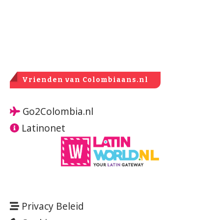
Vrienden van Colombiaans.nl
Go2Colombia.nl
Latinonet
Privacy Beleid