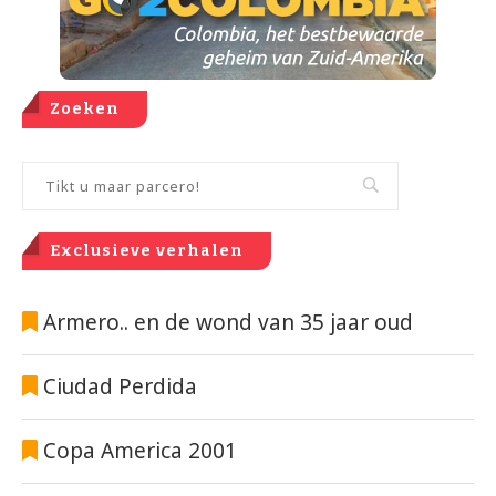
Zoeken
Exclusieve verhalen
Armero.. en de wond van 35 jaar oud
Ciudad Perdida
Copa America 2001