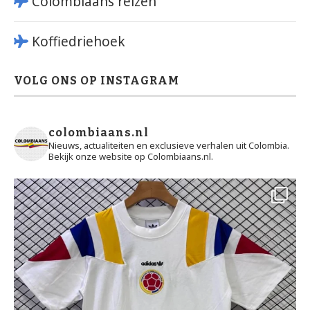
Colombiaans reizen
Koffiedriehoek
VOLG ONS OP INSTAGRAM
colombiaans.nl
Nieuws, actualiteiten en exclusieve verhalen uit Colombia.
Bekijk onze website op Colombiaans.nl.