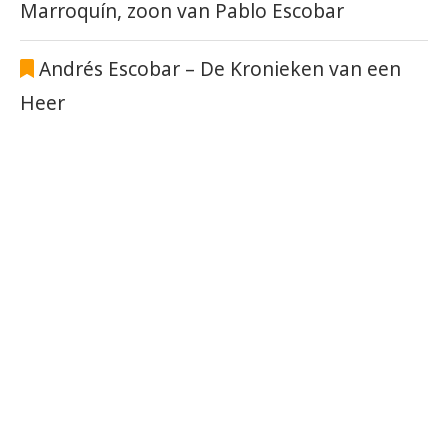
Marroquín, zoon van Pablo Escobar
Andrés Escobar – De Kronieken van een
Heer