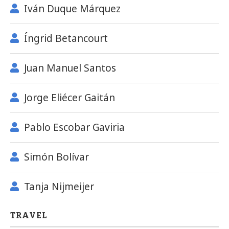
Iván Duque Márquez
Íngrid Betancourt
Juan Manuel Santos
Jorge Eliécer Gaitán
Pablo Escobar Gaviria
Simón Bolívar
Tanja Nijmeijer
TRAVEL