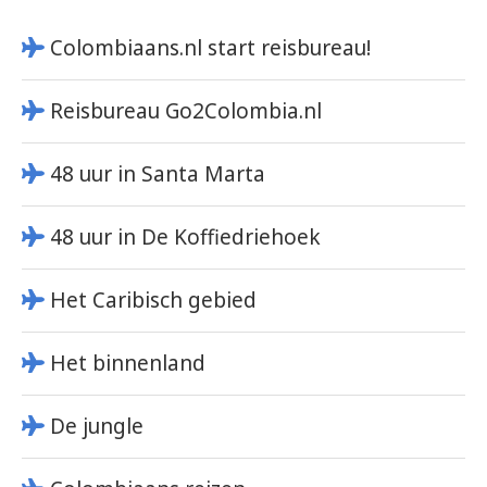
Colombiaans.nl start reisbureau!
Reisbureau Go2Colombia.nl
48 uur in Santa Marta
48 uur in De Koffiedriehoek
Het Caribisch gebied
Het binnenland
De jungle