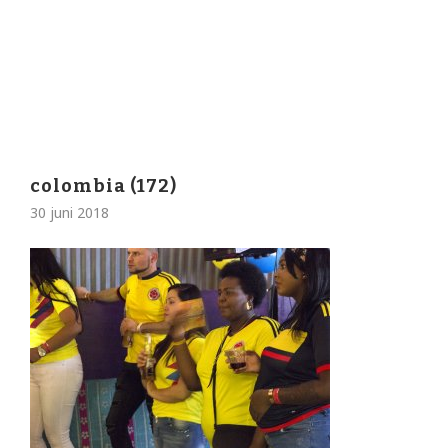
colombia (172)
30 juni 2018