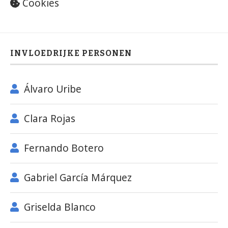
Cookies
INVLOEDRIJKE PERSONEN
Álvaro Uribe
Clara Rojas
Fernando Botero
Gabriel García Márquez
Griselda Blanco