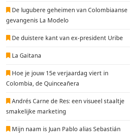
De lugubere geheimen van Colombiaanse
gevangenis La Modelo
De duistere kant van ex-president Uribe
La Gaitana
Hoe je jouw 15e verjaardag viert in
Colombia, de Quinceañera
Andrés Carne de Res: een visueel staaltje
smakelijke marketing
Mijn naam is Juan Pablo alias Sebastián