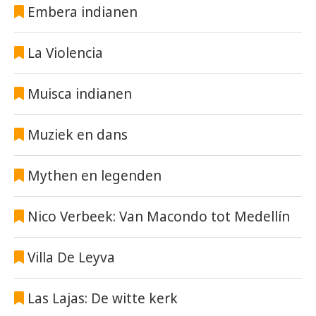
Embera indianen
La Violencia
Muisca indianen
Muziek en dans
Mythen en legenden
Nico Verbeek: Van Macondo tot Medellín
Villa De Leyva
Las Lajas: De witte kerk