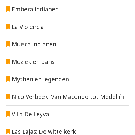
Embera indianen
La Violencia
Muisca indianen
Muziek en dans
Mythen en legenden
Nico Verbeek: Van Macondo tot Medellín
Villa De Leyva
Las Lajas: De witte kerk