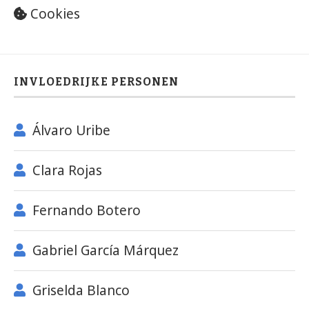
Cookies
INVLOEDRIJKE PERSONEN
Álvaro Uribe
Clara Rojas
Fernando Botero
Gabriel García Márquez
Griselda Blanco