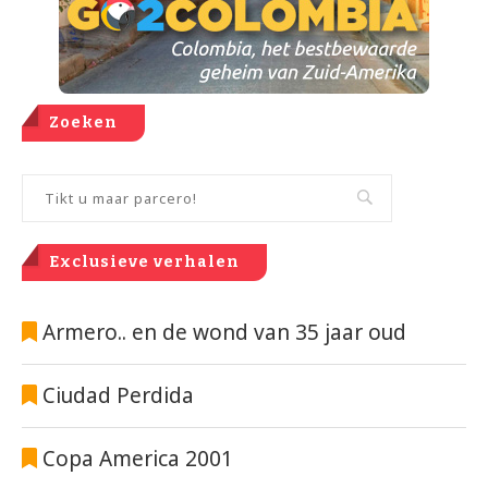
Zoeken
Exclusieve verhalen
Armero.. en de wond van 35 jaar oud
Ciudad Perdida
Copa America 2001