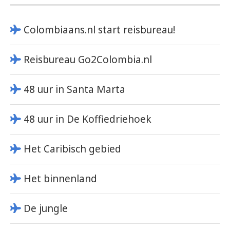
Colombiaans.nl start reisbureau!
Reisbureau Go2Colombia.nl
48 uur in Santa Marta
48 uur in De Koffiedriehoek
Het Caribisch gebied
Het binnenland
De jungle