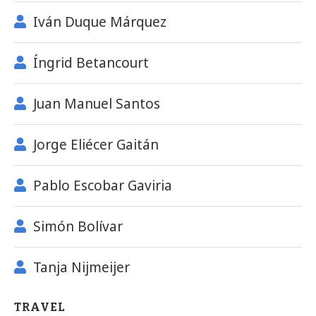
Iván Duque Márquez
Íngrid Betancourt
Juan Manuel Santos
Jorge Eliécer Gaitán
Pablo Escobar Gaviria
Simón Bolívar
Tanja Nijmeijer
TRAVEL