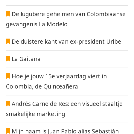
De lugubere geheimen van Colombiaanse
gevangenis La Modelo
De duistere kant van ex-president Uribe
La Gaitana
Hoe je jouw 15e verjaardag viert in
Colombia, de Quinceañera
Andrés Carne de Res: een visueel staaltje
smakelijke marketing
Mijn naam is Juan Pablo alias Sebastián