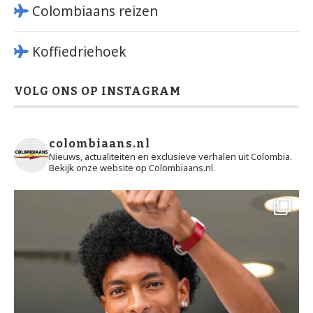
Colombiaans reizen
Koffiedriehoek
VOLG ONS OP INSTAGRAM
colombiaans.nl
Nieuws, actualiteiten en exclusieve verhalen uit Colombia.
Bekijk onze website op Colombiaans.nl.