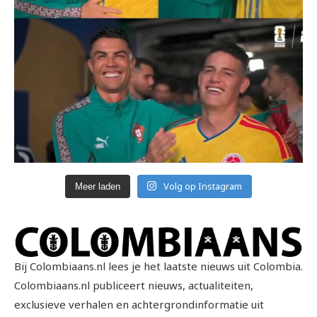
Volg op Instagram
Meer laden
Bij Colombiaans.nl lees je het laatste nieuws uit Colombia.
Colombiaans.nl publiceert nieuws, actualiteiten,
exclusieve verhalen en achtergrondinformatie uit