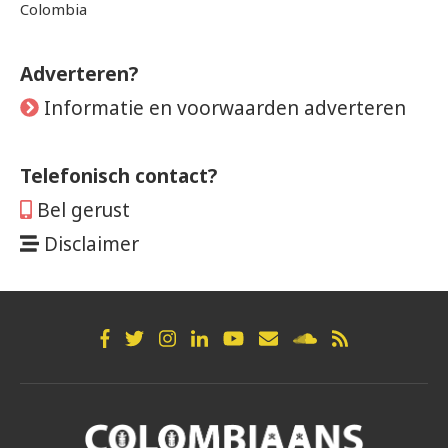
Colombia
Adverteren?
Informatie en voorwaarden adverteren
Telefonisch contact?
Bel gerust
Disclaimer