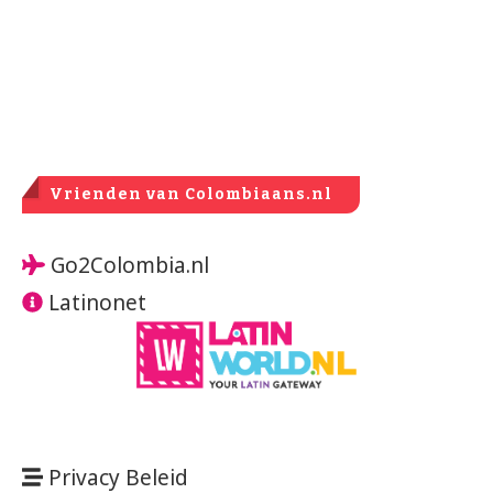
Vrienden van Colombiaans.nl
Go2Colombia.nl
Latinonet
Privacy Beleid