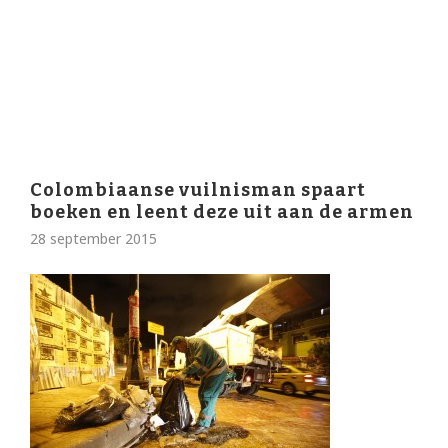
Colombiaanse vuilnisman spaart
boeken en leent deze uit aan de armen
28 september 2015