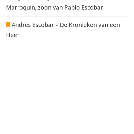
Marroquín, zoon van Pablo Escobar
Andrés Escobar – De Kronieken van een
Heer