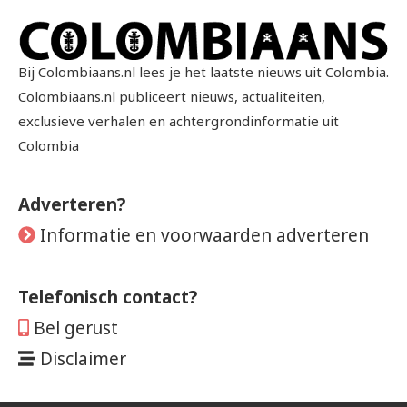
Bij Colombiaans.nl lees je het laatste nieuws uit Colombia.
Colombiaans.nl publiceert nieuws, actualiteiten,
exclusieve verhalen en achtergrondinformatie uit
Colombia
Adverteren?
Informatie en voorwaarden adverteren
Telefonisch contact?
Bel gerust
Disclaimer