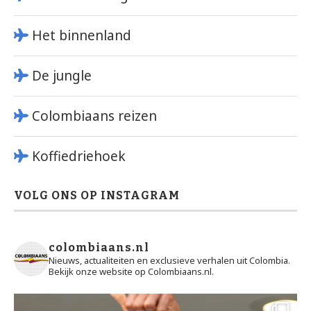
Het binnenland
De jungle
Colombiaans reizen
Koffiedriehoek
VOLG ONS OP INSTAGRAM
colombiaans.nl
Nieuws, actualiteiten en exclusieve verhalen uit Colombia.
Bekijk onze website op Colombiaans.nl.