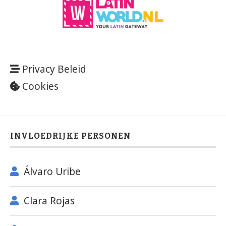
Privacy Beleid
Cookies
INVLOEDRIJKE PERSONEN
Álvaro Uribe
Clara Rojas