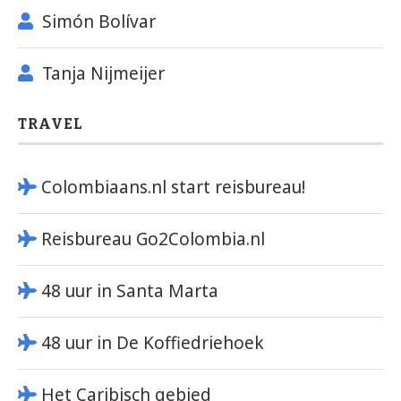
Simón Bolívar
Tanja Nijmeijer
TRAVEL
Colombiaans.nl start reisbureau!
Reisbureau Go2Colombia.nl
48 uur in Santa Marta
48 uur in De Koffiedriehoek
Het Caribisch gebied