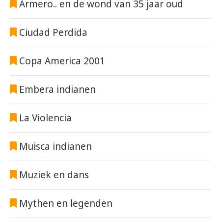
Armero.. en de wond van 35 jaar oud
Ciudad Perdida
Copa America 2001
Embera indianen
La Violencia
Muisca indianen
Muziek en dans
Mythen en legenden