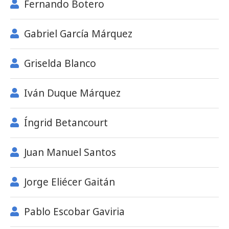
Fernando Botero
Gabriel García Márquez
Griselda Blanco
Iván Duque Márquez
Íngrid Betancourt
Juan Manuel Santos
Jorge Eliécer Gaitán
Pablo Escobar Gaviria