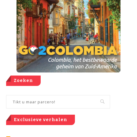
Zoeken
Exclusieve verhalen