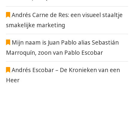
Andrés Carne de Res: een visueel staaltje
smakelijke marketing
Mijn naam is Juan Pablo alias Sebastián
Marroquín, zoon van Pablo Escobar
Andrés Escobar – De Kronieken van een
Heer