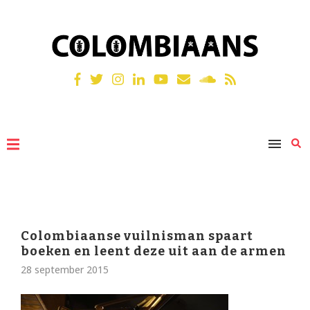
Colombiaanse vuilnisman spaart
boeken en leent deze uit aan de armen
28 september 2015