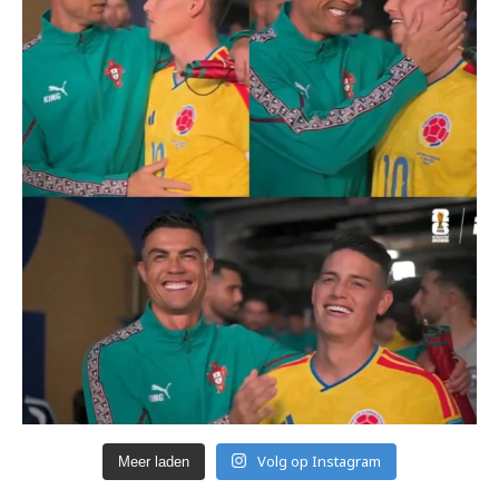
Volg op Instagram
Meer laden