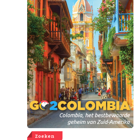
Zoeken