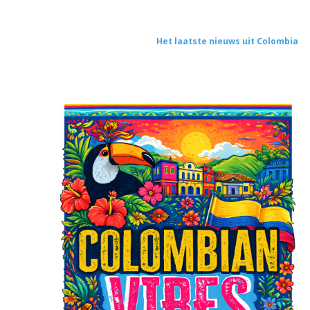
Het laatste nieuws uit Colombia