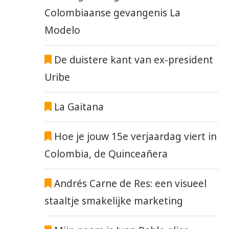
Colombiaanse gevangenis La
Modelo
De duistere kant van ex-president
Uribe
La Gaitana
Hoe je jouw 15e verjaardag viert in
Colombia, de Quinceañera
Andrés Carne de Res: een visueel
staaltje smakelijke marketing