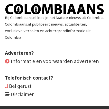
Bij Colombiaans.nl lees je het laatste nieuws uit Colombia.
Colombiaans.nl publiceert nieuws, actualiteiten,
exclusieve verhalen en achtergrondinformatie uit
Colombia
Adverteren?
Informatie en voorwaarden adverteren
Telefonisch contact?
Bel gerust
Disclaimer