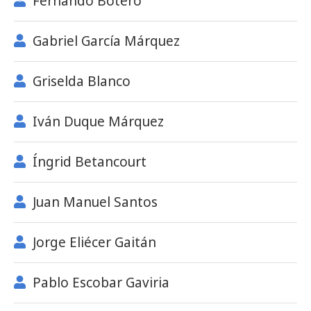
Fernando Botero
Gabriel García Márquez
Griselda Blanco
Iván Duque Márquez
Íngrid Betancourt
Juan Manuel Santos
Jorge Eliécer Gaitán
Pablo Escobar Gaviria