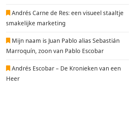
Andrés Carne de Res: een visueel staaltje
smakelijke marketing
Mijn naam is Juan Pablo alias Sebastián
Marroquín, zoon van Pablo Escobar
Andrés Escobar – De Kronieken van een
Heer