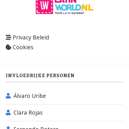
Privacy Beleid
Cookies
INVLOEDRIJKE PERSONEN
Álvaro Uribe
Clara Rojas