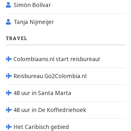
Simón Bolívar
Tanja Nijmeijer
TRAVEL
Colombiaans.nl start reisbureau!
Reisbureau Go2Colombia.nl
48 uur in Santa Marta
48 uur in De Koffiedriehoek
Het Caribisch gebied