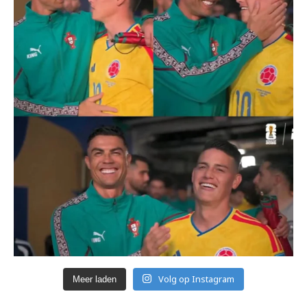
Volg op Instagram
Meer laden