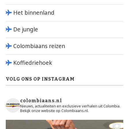
Het binnenland
De jungle
Colombiaans reizen
Koffiedriehoek
VOLG ONS OP INSTAGRAM
colombiaans.nl
Nieuws, actualiteiten en exclusieve verhalen uit Colombia.
Bekijk onze website op Colombiaans.nl.