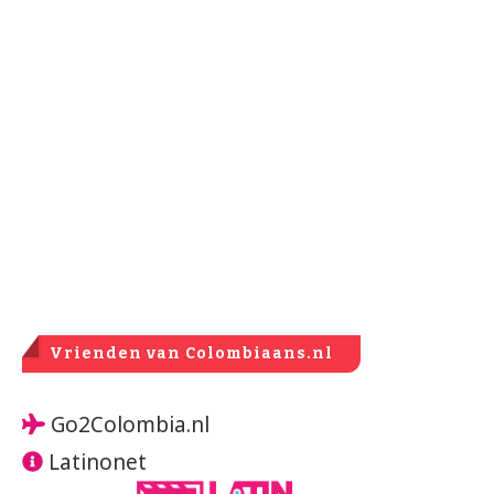
Vrienden van Colombiaans.nl
Go2Colombia.nl
Latinonet