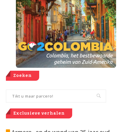
Zoeken
Exclusieve verhalen