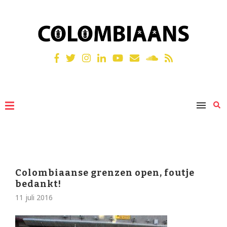
Colombiaanse grenzen open, foutje
bedankt!
11 juli 2016