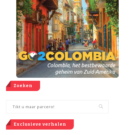
Zoeken
Exclusieve verhalen