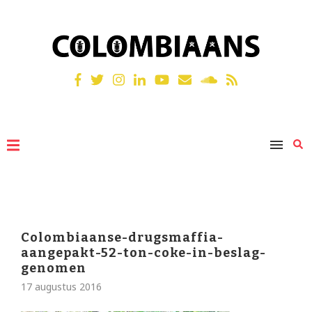
Colombiaanse-drugsmaffia-
aangepakt-52-ton-coke-in-beslag-
genomen
17 augustus 2016