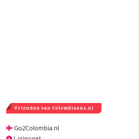
Vrienden van Colombiaans.nl
Go2Colombia.nl
Latinonet