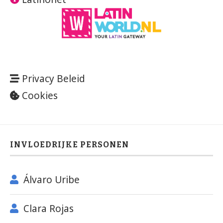
Privacy Beleid
Cookies
INVLOEDRIJKE PERSONEN
Álvaro Uribe
Clara Rojas