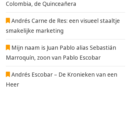
Colombia, de Quinceañera
Andrés Carne de Res: een visueel staaltje
smakelijke marketing
Mijn naam is Juan Pablo alias Sebastián
Marroquín, zoon van Pablo Escobar
Andrés Escobar – De Kronieken van een
Heer