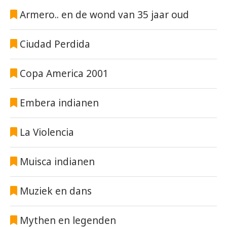
Armero.. en de wond van 35 jaar oud
Ciudad Perdida
Copa America 2001
Embera indianen
La Violencia
Muisca indianen
Muziek en dans
Mythen en legenden