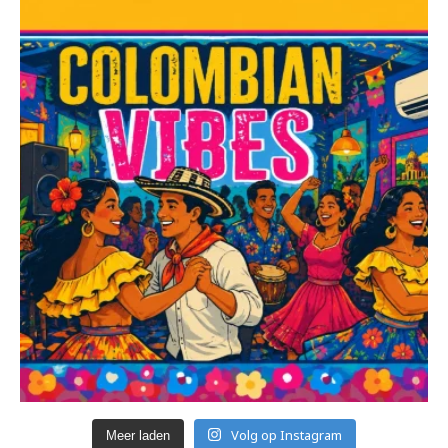
Volg op Instagram
Meer laden