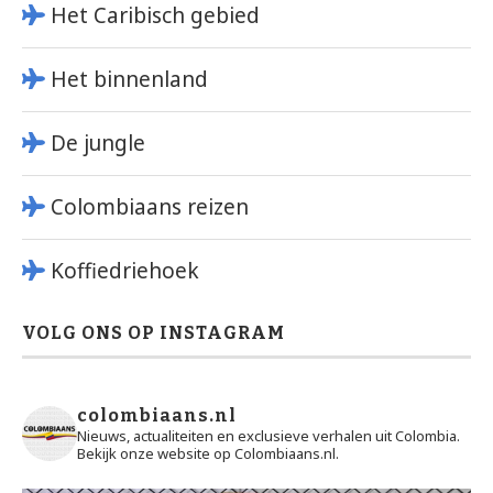
Het Caribisch gebied
Het binnenland
De jungle
Colombiaans reizen
Koffiedriehoek
VOLG ONS OP INSTAGRAM
colombiaans.nl
Nieuws, actualiteiten en exclusieve verhalen uit Colombia.
Bekijk onze website op Colombiaans.nl.