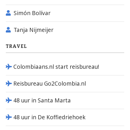
Simón Bolívar
Tanja Nijmeijer
TRAVEL
Colombiaans.nl start reisbureau!
Reisbureau Go2Colombia.nl
48 uur in Santa Marta
48 uur in De Koffiedriehoek