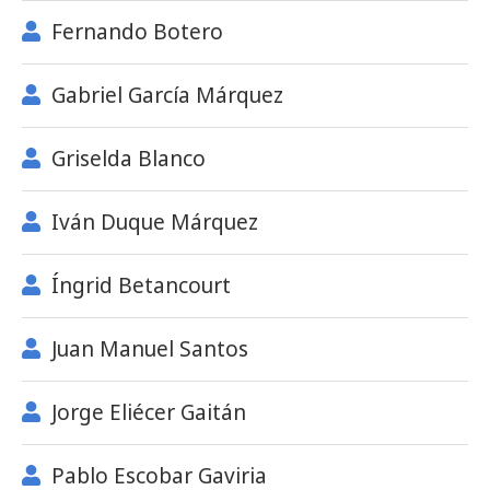
Fernando Botero
Gabriel García Márquez
Griselda Blanco
Iván Duque Márquez
Íngrid Betancourt
Juan Manuel Santos
Jorge Eliécer Gaitán
Pablo Escobar Gaviria