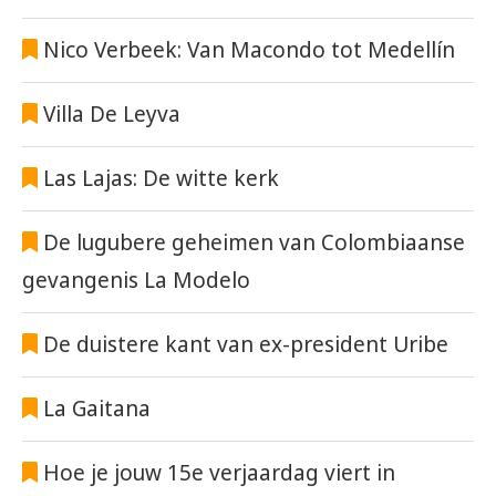
Nico Verbeek: Van Macondo tot Medellín
Villa De Leyva
Las Lajas: De witte kerk
De lugubere geheimen van Colombiaanse
gevangenis La Modelo
De duistere kant van ex-president Uribe
La Gaitana
Hoe je jouw 15e verjaardag viert in