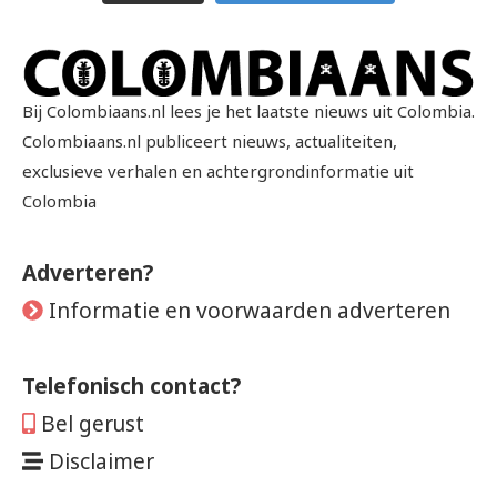
Bij Colombiaans.nl lees je het laatste nieuws uit Colombia.
Colombiaans.nl publiceert nieuws, actualiteiten,
exclusieve verhalen en achtergrondinformatie uit
Colombia
Adverteren?
Informatie en voorwaarden adverteren
Telefonisch contact?
Bel gerust
Disclaimer