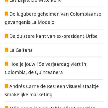
De lugubere geheimen van Colombiaanse
gevangenis La Modelo
De duistere kant van ex-president Uribe
La Gaitana
Hoe je jouw 15e verjaardag viert in
Colombia, de Quinceañera
Andrés Carne de Res: een visueel staaltje
smakelijke marketing