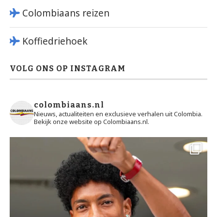
Colombiaans reizen
Koffiedriehoek
VOLG ONS OP INSTAGRAM
colombiaans.nl
Nieuws, actualiteiten en exclusieve verhalen uit Colombia.
Bekijk onze website op Colombiaans.nl.