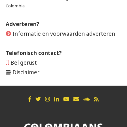
Colombia
Adverteren?
Informatie en voorwaarden adverteren
Telefonisch contact?
Bel gerust
Disclaimer