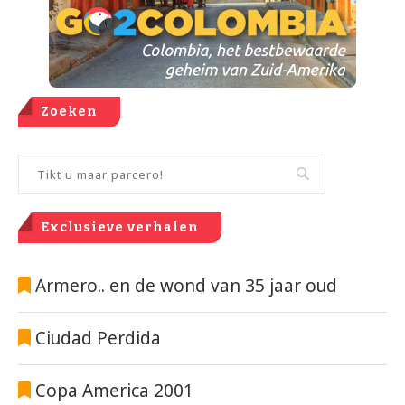
Zoeken
Exclusieve verhalen
Armero.. en de wond van 35 jaar oud
Ciudad Perdida
Copa America 2001