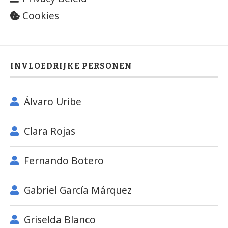
Cookies
INVLOEDRIJKE PERSONEN
Álvaro Uribe
Clara Rojas
Fernando Botero
Gabriel García Márquez
Griselda Blanco