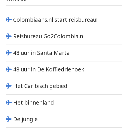
Colombiaans.nl start reisbureau!
Reisbureau Go2Colombia.nl
48 uur in Santa Marta
48 uur in De Koffiedriehoek
Het Caribisch gebied
Het binnenland
De jungle