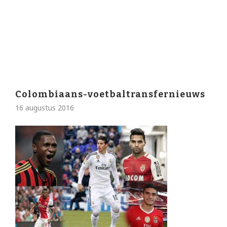
Colombiaans-voetbaltransfernieuws
16 augustus 2016