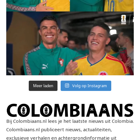
Volg op Instagram
Meer laden
Bij Colombiaans.nl lees je het laatste nieuws uit Colombia.
Colombiaans.nl publiceert nieuws, actualiteiten,
exclusieve verhalen en achtergrondinformatie uit