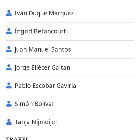
Iván Duque Márquez
Íngrid Betancourt
Juan Manuel Santos
Jorge Eliécer Gaitán
Pablo Escobar Gaviria
Simón Bolívar
Tanja Nijmeijer
TRAVEL