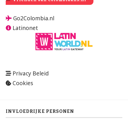
Go2Colombia.nl
Latinonet
Privacy Beleid
Cookies
INVLOEDRIJKE PERSONEN