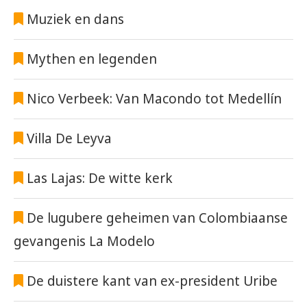
Muziek en dans
Mythen en legenden
Nico Verbeek: Van Macondo tot Medellín
Villa De Leyva
Las Lajas: De witte kerk
De lugubere geheimen van Colombiaanse
gevangenis La Modelo
De duistere kant van ex-president Uribe