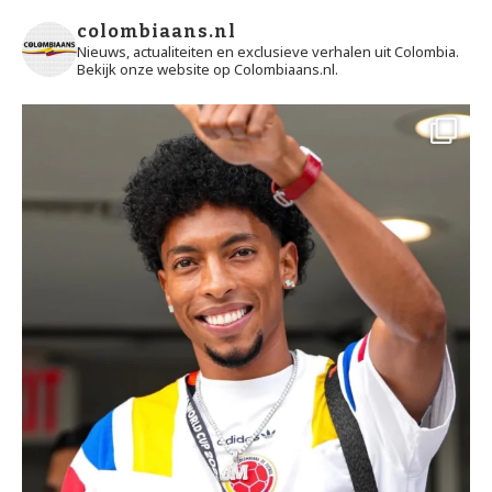
colombiaans.nl
Nieuws, actualiteiten en exclusieve verhalen uit Colombia.
Bekijk onze website op Colombiaans.nl.