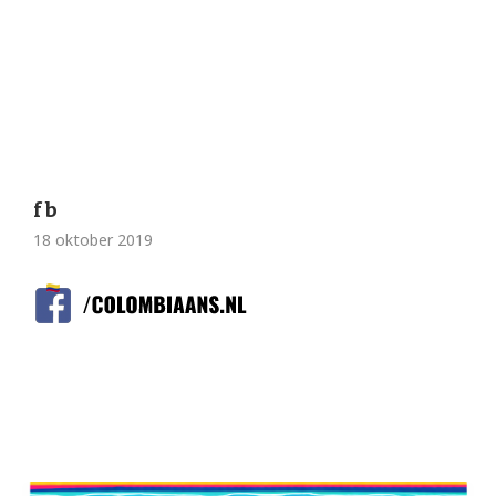
fb
18 oktober 2019