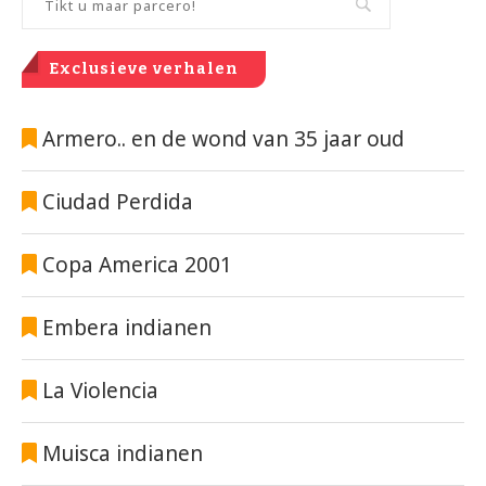
Exclusieve verhalen
Armero.. en de wond van 35 jaar oud
Ciudad Perdida
Copa America 2001
Embera indianen
La Violencia
Muisca indianen