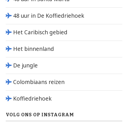
48 uur in De Koffiedriehoek
Het Caribisch gebied
Het binnenland
De jungle
Colombiaans reizen
Koffiedriehoek
VOLG ONS OP INSTAGRAM