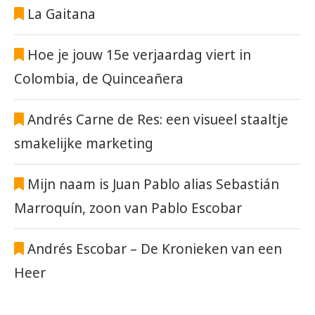
La Gaitana
Hoe je jouw 15e verjaardag viert in
Colombia, de Quinceañera
Andrés Carne de Res: een visueel staaltje
smakelijke marketing
Mijn naam is Juan Pablo alias Sebastián
Marroquín, zoon van Pablo Escobar
Andrés Escobar – De Kronieken van een
Heer