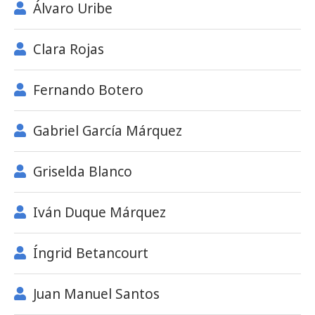
Álvaro Uribe
Clara Rojas
Fernando Botero
Gabriel García Márquez
Griselda Blanco
Iván Duque Márquez
Íngrid Betancourt
Juan Manuel Santos