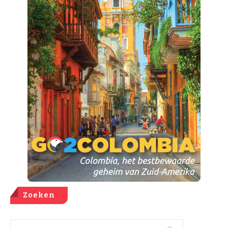
Zoeken