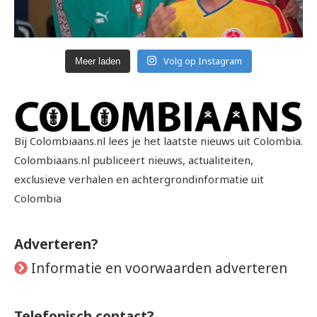
Volg op Instagram
Meer laden
Bij Colombiaans.nl lees je het laatste nieuws uit Colombia.
Colombiaans.nl publiceert nieuws, actualiteiten,
exclusieve verhalen en achtergrondinformatie uit
Colombia
Adverteren?
Informatie en voorwaarden adverteren
Telefonisch contact?