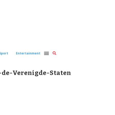
Sport
Entertainment
-de-Verenigde-Staten