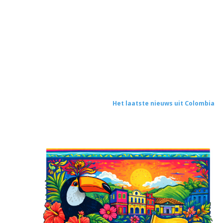
Het laatste nieuws uit Colombia