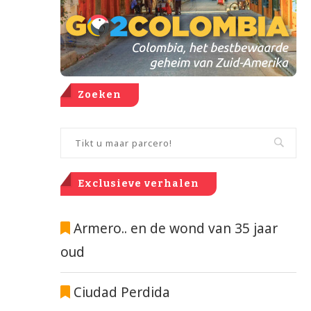
Zoeken
Exclusieve verhalen
Armero.. en de wond van 35 jaar
oud
Ciudad Perdida