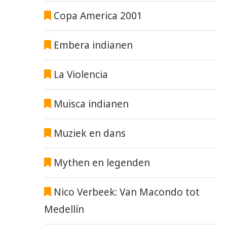
Copa America 2001
Embera indianen
La Violencia
Muisca indianen
Muziek en dans
Mythen en legenden
Nico Verbeek: Van Macondo tot
Medellín