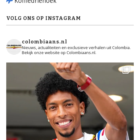
Koffiedriehoek
VOLG ONS OP INSTAGRAM
colombiaans.nl
Nieuws, actualiteiten en exclusieve verhalen uit Colombia.
Bekijk onze website op Colombiaans.nl.