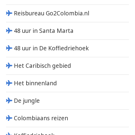
Reisbureau Go2Colombia.nl
48 uur in Santa Marta
48 uur in De Koffiedriehoek
Het Caribisch gebied
Het binnenland
De jungle
Colombiaans reizen