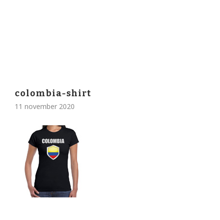
colombia-shirt
11 november 2020