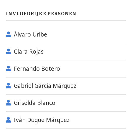
INVLOEDRIJKE PERSONEN
Álvaro Uribe
Clara Rojas
Fernando Botero
Gabriel García Márquez
Griselda Blanco
Iván Duque Márquez