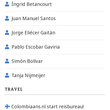
Íngrid Betancourt
Juan Manuel Santos
Jorge Eliécer Gaitán
Pablo Escobar Gaviria
Simón Bolívar
Tanja Nijmeijer
TRAVEL
Colombiaans.nl start reisbureau!