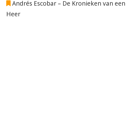
Andrés Escobar – De Kronieken van een
Heer