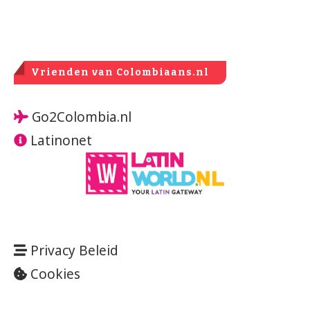
Vrienden van Colombiaans.nl
Go2Colombia.nl
Latinonet
Privacy Beleid
Cookies