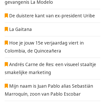
gevangenis La Modelo
De duistere kant van ex-president Uribe
La Gaitana
Hoe je jouw 15e verjaardag viert in
Colombia, de Quinceañera
Andrés Carne de Res: een visueel staaltje
smakelijke marketing
Mijn naam is Juan Pablo alias Sebastián
Marroquín, zoon van Pablo Escobar