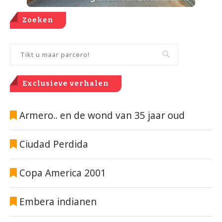
Zoeken
Exclusieve verhalen
Armero.. en de wond van 35 jaar oud
Ciudad Perdida
Copa America 2001
Embera indianen