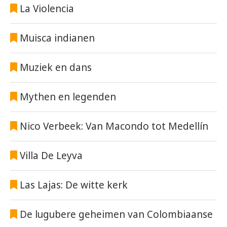
La Violencia
Muisca indianen
Muziek en dans
Mythen en legenden
Nico Verbeek: Van Macondo tot Medellín
Villa De Leyva
Las Lajas: De witte kerk
De lugubere geheimen van Colombiaanse