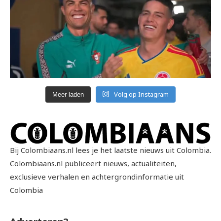
Volg op Instagram
Meer laden
Bij Colombiaans.nl lees je het laatste nieuws uit Colombia.
Colombiaans.nl publiceert nieuws, actualiteiten,
exclusieve verhalen en achtergrondinformatie uit
Colombia