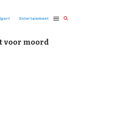
Sport
Entertainment
t voor moord