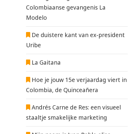
Colombiaanse gevangenis La
Modelo
De duistere kant van ex-president
Uribe
La Gaitana
Hoe je jouw 15e verjaardag viert in
Colombia, de Quinceañera
Andrés Carne de Res: een visueel
staaltje smakelijke marketing