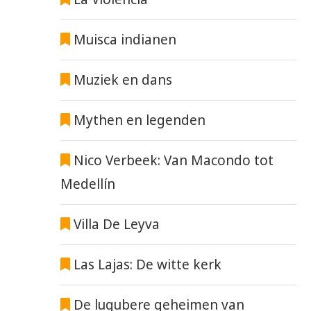
Muisca indianen
Muziek en dans
Mythen en legenden
Nico Verbeek: Van Macondo tot
Medellín
Villa De Leyva
Las Lajas: De witte kerk
De lugubere geheimen van