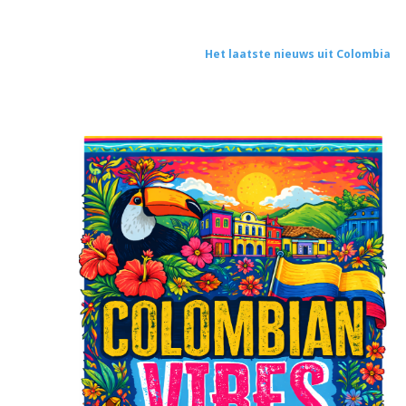
Het laatste nieuws uit Colombia