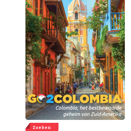
Zoeken